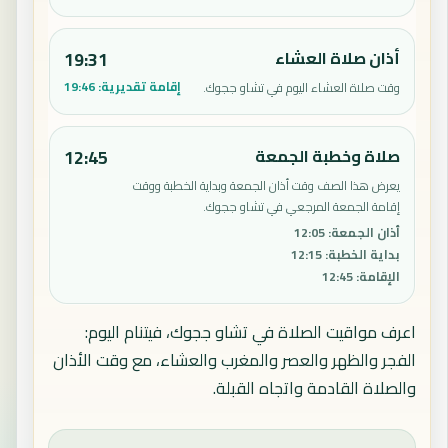
أذان صلاة العشاء
19:31
إقامة تقديرية:
19:46
وقت صلاة العشاء اليوم في تشاو ججوك.
صلاة وخطبة الجمعة
12:45
يعرض هذا الصف وقت أذان الجمعة وبداية الخطبة ووقت
إقامة الجمعة المرجعي في تشاو ججوك.
أذان الجمعة
:
12:05
بداية الخطبة
:
12:15
الإقامة
:
12:45
اعرف مواقيت الصلاة في تشاو ججوك، فيتنام اليوم:
الفجر والظهر والعصر والمغرب والعشاء، مع وقت الأذان
والصلاة القادمة واتجاه القبلة.