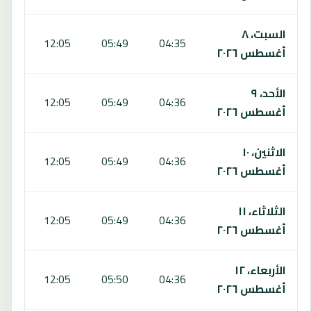
السبت، ٨
:20
12:05
05:49
04:35
أغسطس ٢٠٢٦
الأحد، ٩
:19
12:05
05:49
04:36
أغسطس ٢٠٢٦
الاثنين، ١٠
:18
12:05
05:49
04:36
أغسطس ٢٠٢٦
الثلاثاء، ١١
:17
12:05
05:49
04:36
أغسطس ٢٠٢٦
الأربعاء، ١٢
:17
12:05
05:50
04:36
أغسطس ٢٠٢٦