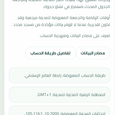
الجدول المحدث باستمرار في تشاو ججوك.
أوقات الإقامة والجمعة المعروضة للمدينة مرجعية وقد
تكون تقديرية عندما لا تتوفر بيانات مؤكدة من مسجد محدد.
تعرف على مصادر البيانات ومنهجية الحساب.
مصادر البيانات
تفاصيل طريقة الحساب
طريقة الحساب المعروضة: رابطة العالم الإسلامي.
المنطقة الزمنية المحلية للمدينة: GMT+7.
إحداثيات المدينة المعروضة: 10.7000, 105.1167.