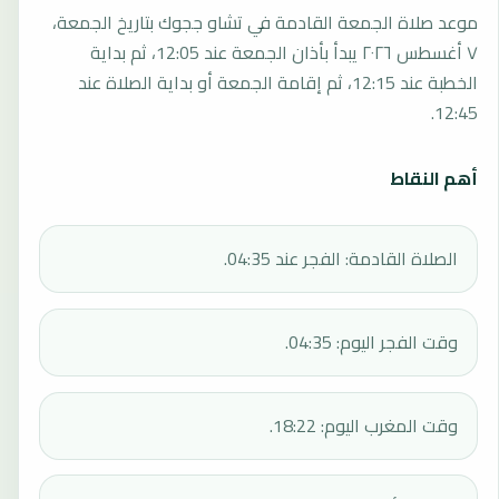
موعد صلاة الجمعة القادمة في تشاو ججوك بتاريخ الجمعة،
٧ أغسطس ٢٠٢٦ يبدأ بأذان الجمعة عند 12:05، ثم بداية
الخطبة عند 12:15، ثم إقامة الجمعة أو بداية الصلاة عند
12:45.
أهم النقاط
الصلاة القادمة: الفجر عند 04:35.
وقت الفجر اليوم: 04:35.
وقت المغرب اليوم: 18:22.