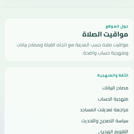
حول الموقع
مواقيت الصلاة
مواقيت صلاة حسب المدينة مع اتجاه القبلة ومصادر بيانات
ومنهجية حساب واضحة.
الثقة والمنهجية
مصادر البيانات
منهجية الحساب
مراجعة تعديلات المساجد
سياسة التصحيح والتحديث
التقويم الهجري