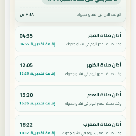
الوقت الآن في تشاو ججوك
٣:٤٨ ص
أذان صلاة الفجر
04:35
إقامة تقديرية:
04:55
وقت صلاة الفجر اليوم في تشاو ججوك.
أذان صلاة الظهر
12:05
إقامة تقديرية:
12:20
وقت صلاة الظهر اليوم في تشاو ججوك.
أذان صلاة العصر
15:20
إقامة تقديرية:
15:35
وقت صلاة العصر اليوم في تشاو ججوك.
أذان صلاة المغرب
18:22
إقامة تقديرية:
18:32
وقت صلاة المغرب اليوم في تشاو ججوك.