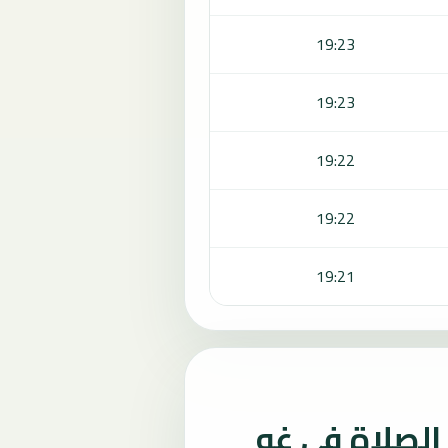
19:23
19:23
19:22
19:22
19:21
لصلاة في غو