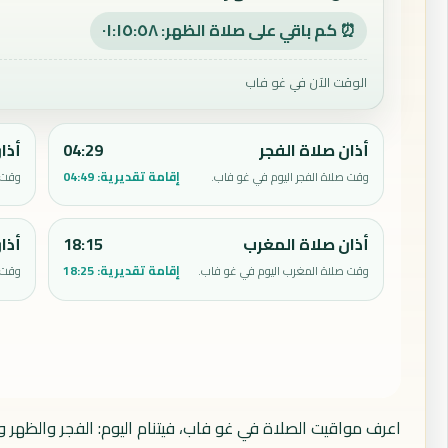
⏰ كم باقي على صلاة الظهر: ٠١:١٥:٥٧
الوقت الآن في غو فاب
أذان صلاة الفجر
04:29
أذا
إقامة تقديرية:
04:49
وقت صلاة الفجر اليوم في غو فاب.
وقت ص
أذان صلاة المغرب
18:15
أذا
إقامة تقديرية:
18:25
وقت صلاة المغرب اليوم في غو فاب.
وقت 
اعرف مواقيت الصلاة في غو فاب، فيتنام اليوم: الفجر والظهر و