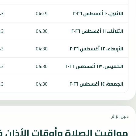
الاثنين، ١٠ أغسطس ٢٠٢٦
04:29
43
الثلاثاء، ١١ أغسطس ٢٠٢٦
04:30
43
الأربعاء، ١٢ أغسطس ٢٠٢٦
04:30
43
الخميس، ١٣ أغسطس ٢٠٢٦
04:30
43
الجمعة، ١٤ أغسطس ٢٠٢٦
04:30
43
دليل الزائر
مواقيت الصلاة وأوقات الأذان 