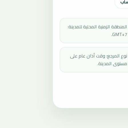
ساب
المنطقة الزمنية المحلية للمدينة:
GMT+7.
نوع المرجع: وقت أذان عام على
مستوى المدينة.