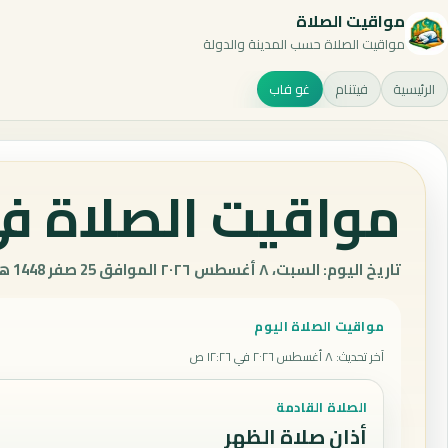
مواقيت الصلاة
مواقيت الصلاة حسب المدينة والدولة
الرئيسية
فيتنام
غو فاب
مواقيت الصلاة في
تاريخ اليوم: السبت، ٨ أغسطس ٢٠٢٦ الموافق 25 صفر 1448 هـ.
مواقيت الصلاة اليوم
آخر تحديث
:
٨ أغسطس ٢٠٢٦ في ١٢:٢٦ ص
الصلاة القادمة
أذان صلاة الظهر