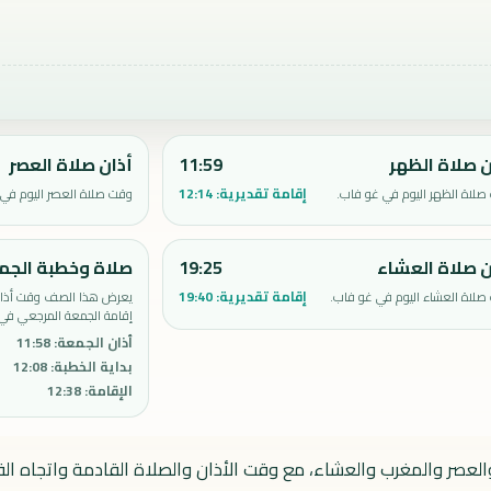
ن صلاة الظهر
11:59
أذان صلاة العصر
إقامة تقديرية:
12:14
لاة الظهر اليوم في غو فاب.
وقت صلاة العصر اليوم في 
ن صلاة العشاء
19:25
صلاة وخطبة الجم
إقامة تقديرية:
19:40
صلاة العشاء اليوم في غو فاب.
يعرض هذا الصف وقت أذان 
إقامة الجمعة المرجعي في
أذان الجمعة
:
11:58
بداية الخطبة
:
12:08
الإقامة
:
12:38
العصر والمغرب والعشاء، مع وقت الأذان والصلاة القادمة واتجاه القب