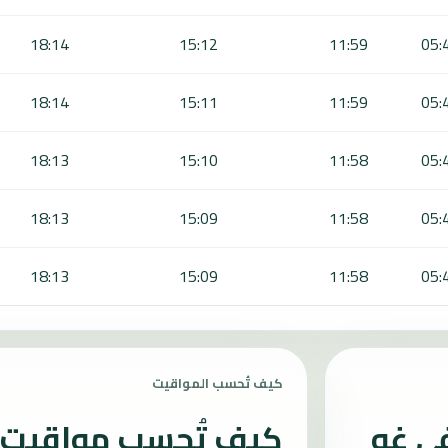
18:14
15:12
11:59
05:
18:14
15:11
11:59
05:
18:13
15:10
11:58
05:
18:13
15:09
11:58
05:
18:13
15:09
11:58
05:
كيف تُحسب المواقيت
في غو
كيف تُحسب مواقيت ا