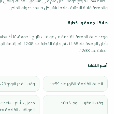
الصلاة هذا المرجع كوقت أذان عام على مستوى المدينة، وتبقى أو
والجمعة قابلة للاختلاف عندما ينشر كل مسجد جدوله الخاص.
صلاة الجمعة والخطبة
بأذان الجمعة عند 11:58، ثم بداية الخطبة 
الصلاة عند 12:38.
أهم النقاط
الصلاة القادمة: الظهر عند 11:59.
وقت الفجر اليوم: 04:29.
وقت المغرب اليوم: 18:15.
جدول 7 أيام يساع
المواقيت القادمة بدق