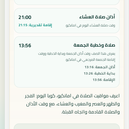
أذان صلاة العشاء
21:00
إقامة تقديرية:
21:15
وقت صلاة العشاء اليوم في امانكيو.
صلاة وخطبة الجمعة
13:56
يعرض هذا الصف وقت أذان الجمعة وبداية الخطبة ووقت
إقامة الجمعة المرجعي في امانكيو.
أذان الجمعة
:
13:16
بداية الخطبة
:
13:26
الإقامة
:
13:56
اعرف مواقيت الصلاة في امانكيو، كوبا اليوم: الفجر
والظهر والعصر والمغرب والعشاء، مع وقت الأذان
والصلاة القادمة واتجاه القبلة.