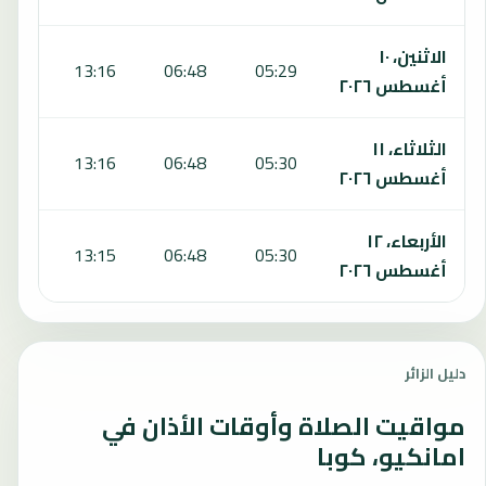
الاثنين، ١٠
6:36
13:16
06:48
05:29
أغسطس ٢٠٢٦
الثلاثاء، ١١
6:36
13:16
06:48
05:30
أغسطس ٢٠٢٦
الأربعاء، ١٢
6:36
13:15
06:48
05:30
أغسطس ٢٠٢٦
دليل الزائر
مواقيت الصلاة وأوقات الأذان في
امانكيو، كوبا