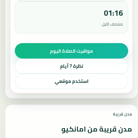
01:16
منتصف الليل
مواقيت الصلاة اليوم
نظرة 7 أيام
استخدم موقعي
مدن قريبة
مدن قريبة من امانكيو