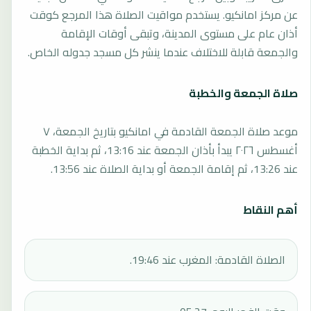
عن مركز امانكيو. يستخدم مواقيت الصلاة هذا المرجع كوقت
أذان عام على مستوى المدينة، وتبقى أوقات الإقامة
والجمعة قابلة للاختلاف عندما ينشر كل مسجد جدوله الخاص.
صلاة الجمعة والخطبة
موعد صلاة الجمعة القادمة في امانكيو بتاريخ الجمعة، ٧
أغسطس ٢٠٢٦ يبدأ بأذان الجمعة عند 13:16، ثم بداية الخطبة
عند 13:26، ثم إقامة الجمعة أو بداية الصلاة عند 13:56.
أهم النقاط
الصلاة القادمة: المغرب عند 19:46.