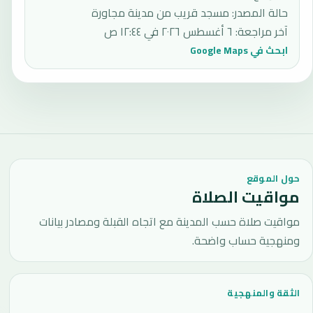
حالة المصدر
:
مسجد قريب من مدينة مجاورة
آخر مراجعة
:
٦ أغسطس ٢٠٢٦ في ١٢:٤٤ ص
ابحث في Google Maps
حول الموقع
مواقيت الصلاة
مواقيت صلاة حسب المدينة مع اتجاه القبلة ومصادر بيانات
ومنهجية حساب واضحة.
الثقة والمنهجية