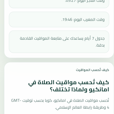
وقت الفجر اليوم: 05:27.
وقت المغرب اليوم: 19:46.
جدول 7 أيام يساعدك على متابعة المواقيت القادمة
بدقة.
كيف تُحسب المواقيت
كيف تُحسب مواقيت الصلاة في
امانكيو ولماذا تختلف؟
تُحسب مواقيت الصلاة في امانكيو، كوبا بحسب توقيت GMT-
4 وطريقة رابطة العالم الإسلامي.