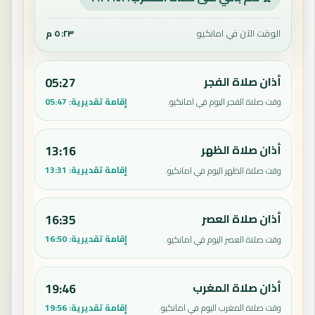
الوقت الآن في امانكيو
٥:٢٣ م
أذان صلاة الفجر
05:27
إقامة تقديرية:
05:47
وقت صلاة الفجر اليوم في امانكيو.
أذان صلاة الظهر
13:16
إقامة تقديرية:
13:31
وقت صلاة الظهر اليوم في امانكيو.
أذان صلاة العصر
16:35
إقامة تقديرية:
16:50
وقت صلاة العصر اليوم في امانكيو.
أذان صلاة المغرب
19:46
إقامة تقديرية:
19:56
وقت صلاة المغرب اليوم في امانكيو.