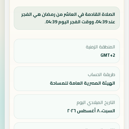
الصلاة القادمة في العاشر من رمضان هي الفجر
عند 04:39، ووقت الفجر اليوم 04:39.
المنطقة الزمنية
GMT+2
طريقة الحساب
الهيئة المصرية العامة للمساحة
التاريخ الميلادي اليوم
السبت، ٨ أغسطس ٢٠٢٦