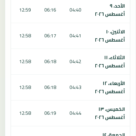
الأحد، ٩
:36
12:59
06:16
04:40
أغسطس ٢٠٢٦
الاثنين، ١٠
:36
12:58
06:17
04:41
أغسطس ٢٠٢٦
الثلاثاء، ١١
:36
12:58
06:18
04:42
أغسطس ٢٠٢٦
الأربعاء، ١٢
:36
12:58
06:18
04:43
أغسطس ٢٠٢٦
الخميس، ١٣
:35
12:58
06:19
04:44
أغسطس ٢٠٢٦
الجمعة، ١٤