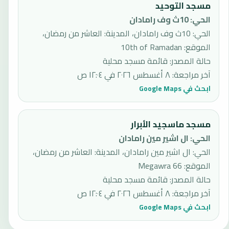
مسجد التوحيد
الحي
:
10ث وف رامادان
الحي: 10ث وف رامادان، المدينة: العاشر من رمضان،
الموقع: 10th of Ramadan
حالة المصدر
:
قائمة مسجد محلية
آخر مراجعة
:
٨ أغسطس ٢٠٢٦ في ١٢:٠٤ ص
ابحث في Google Maps
مسجد ماسجيد الأبرار
الحي
:
ال اشير مين رامادان
الحي: ال اشير مين رامادان، المدينة: العاشر من رمضان،
الموقع: Megawra 66
حالة المصدر
:
قائمة مسجد محلية
آخر مراجعة
:
٨ أغسطس ٢٠٢٦ في ١٢:٠٤ ص
ابحث في Google Maps