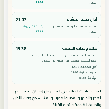
19:51
رمضان.
أذان صلاة العشاء
21:07
إقامة تقديرية:
وقت صلاة العشاء اليوم في العاشر من
21:22
رمضان.
صلاة وخطبة الجمعة
13:38
يعرض هذا الصف وقت أذان الجمعة وبداية الخطبة ووقت
إقامة الجمعة المرجعي في العاشر من رمضان.
أذان الجمعة
:
12:58
بداية الخطبة
:
13:08
الإقامة
:
13:38
اعرف مواقيت الصلاة في العاشر من رمضان، مصر اليوم:
الفجر والظهر والعصر والمغرب والعشاء، مع وقت الأذان
والصلاة القادمة واتجاه القبلة.