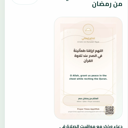
من رمضان
دعاء وذكر مع مواقيت الصلاة في