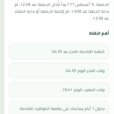
الجمعة، ١٤ أغسطس ٢٠٢٦ يبدأ بأذان الجمعة عند 12:58، ثم
بداية الخطبة عند 13:08، ثم إقامة الجمعة أو بداية الصلاة
عند 13:38.
أهم النقاط
الصلاة القادمة: الفجر عند 04:39.
وقت الفجر اليوم: 04:39.
وقت المغرب اليوم: 19:41.
جدول 7 أيام يساعدك على متابعة المواقيت القادمة