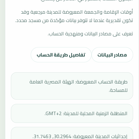
أوقات الإقامة والجمعة المعروضة للمدينة مرجعية وقد
تكون تقديرية عندما لا تتوفر بيانات مؤكدة من مسجد محدد.
تعرف على مصادر البيانات ومنهجية الحساب.
مصادر البيانات
تفاصيل طريقة الحساب
طريقة الحساب المعروضة: الهيئة المصرية العامة
للمساحة.
المنطقة الزمنية المحلية للمدينة: GMT+2.
إحداثيات المدينة المعروضة: 30.2964, 31.7463.