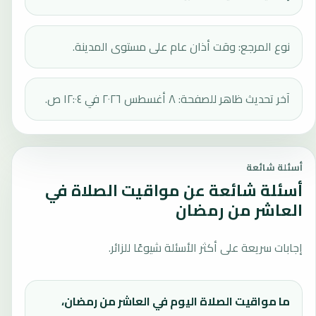
نوع المرجع: وقت أذان عام على مستوى المدينة.
آخر تحديث ظاهر للصفحة: ٨ أغسطس ٢٠٢٦ في ١٢:٠٤ ص.
أسئلة شائعة
أسئلة شائعة عن مواقيت الصلاة في
العاشر من رمضان
إجابات سريعة على أكثر الأسئلة شيوعًا للزائر.
ما مواقيت الصلاة اليوم في العاشر من رمضان،