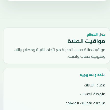
حول الموقع
مواقيت الصلاة
مواقيت صلاة حسب المدينة مع اتجاه القبلة ومصادر بيانات
ومنهجية حساب واضحة.
الثقة والمنهجية
مصادر البيانات
منهجية الحساب
مراجعة تعديلات المساجد