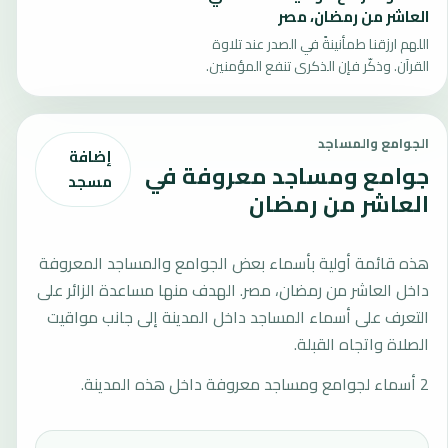
العاشر من رمضان، مصر
اللهم ارزقنا طمأنينةً في الصدر عند تلاوة
القرآن. وذكّر فإن الذكرى تنفع المؤمنين.
الجوامع والمساجد
إضافة
جوامع ومساجد معروفة في
مسجد
العاشر من رمضان
هذه قائمة أولية بأسماء بعض الجوامع والمساجد المعروفة
داخل العاشر من رمضان، مصر. الهدف منها مساعدة الزائر على
التعرف على أسماء المساجد داخل المدينة إلى جانب مواقيت
الصلاة واتجاه القبلة.
2 أسماء لجوامع ومساجد معروفة داخل هذه المدينة.