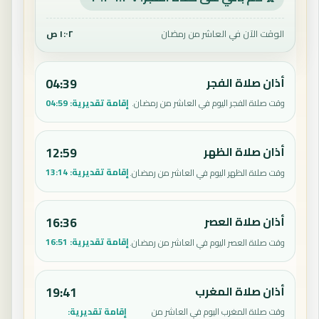
الوقت الآن في العاشر من رمضان
١:٠٢ ص
أذان صلاة الفجر
04:39
إقامة تقديرية:
04:59
وقت صلاة الفجر اليوم في العاشر من رمضان.
أذان صلاة الظهر
12:59
إقامة تقديرية:
13:14
وقت صلاة الظهر اليوم في العاشر من رمضان.
أذان صلاة العصر
16:36
إقامة تقديرية:
16:51
وقت صلاة العصر اليوم في العاشر من رمضان.
أذان صلاة المغرب
19:41
إقامة تقديرية:
وقت صلاة المغرب اليوم في العاشر من