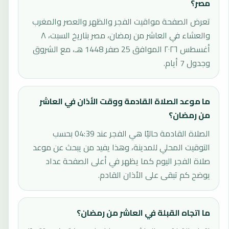
مصر؟
تعرض الصفحة مواقيت الفجر والظهر والعصر والمغرب
والعشاء في العاشر من رمضان، مصر بتاريخ السبت، ٨
أغسطس ٢٠٢٦ الموافق 25 صفر 1448 هـ، مع الشروق
وجدول 7 أيام.
ما موعد الصلاة القادمة ووقت الأذان في العاشر
من رمضان؟
الصلاة القادمة حاليًا هي الفجر عند 04:39 بحسب
التوقيت المحلي للمدينة، وهذا يفيد من يبحث عن موعد
صلاة الفجر اليوم كما يظهر في أعلى الصفحة عداد
يوضح كم تبقى على الأذان القادم.
ما اتجاه القبلة في العاشر من رمضان؟