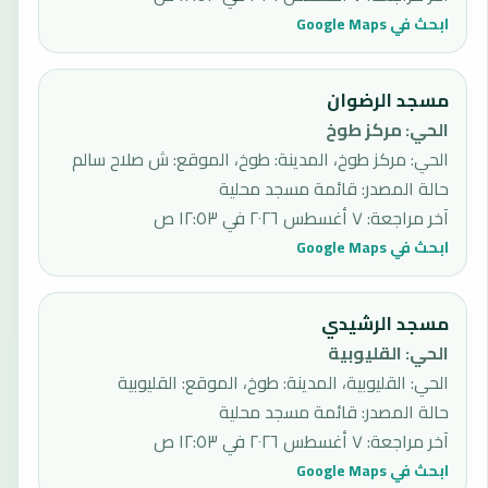
ابحث في Google Maps
مسجد الرضوان
الحي
:
مركز طوخ
الحي: مركز طوخ، المدينة: طوخ، الموقع: ش صلاح سالم
حالة المصدر
:
قائمة مسجد محلية
آخر مراجعة
:
٧ أغسطس ٢٠٢٦ في ١٢:٥٣ ص
ابحث في Google Maps
مسجد الرشيدي
الحي
:
القليوبية
الحي: القليوبية، المدينة: طوخ، الموقع: القليوبية
حالة المصدر
:
قائمة مسجد محلية
آخر مراجعة
:
٧ أغسطس ٢٠٢٦ في ١٢:٥٣ ص
ابحث في Google Maps