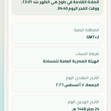
الصلاة القادمة في طوخ هي الظهر عند 13:01،
ووقت الفجر اليوم 04:40.
المنطقة الزمنية
GMT+2
طريقة الحساب
الهيئة المصرية العامة للمساحة
التاريخ الميلادي اليوم
الجمعة، ٧ أغسطس ٢٠٢٦
التاريخ الهجري اليوم
24 صفر 1448 هـ