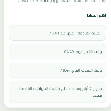
عند 13:11، ثم إقامة الجمعة أو بداية الصلاة عند 13:41.
أهم النقاط
الصلاة القادمة: الظهر عند 13:01.
وقت الفجر اليوم: 04:40.
وقت المغرب اليوم: 19:44.
جدول 7 أيام يساعدك على متابعة المواقيت القادمة
بدقة.