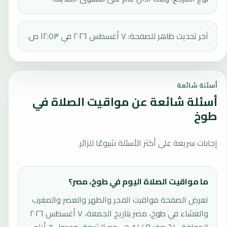
آخر تحديث ظاهر للصفحة: ٧ أغسطس ٢٠٢٦ في ١٢:٥٣ ص.
أسئلة شائعة
أسئلة شائعة عن مواقيت الصلاة في
طوخ
إجابات سريعة على أكثر الأسئلة شيوعًا للزائر.
ما مواقيت الصلاة اليوم في طوخ، مصر؟
تعرض الصفحة مواقيت الفجر والظهر والعصر والمغرب
والعشاء في طوخ، مصر بتاريخ الجمعة، ٧ أغسطس ٢٠٢٦