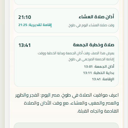
أذان صلاة العشاء
21:10
إقامة تقديرية:
21:25
وقت صلاة العشاء اليوم في طوخ.
صلاة وخطبة الجمعة
13:41
يعرض هذا الصف وقت أذان الجمعة وبداية الخطبة ووقت
إقامة الجمعة المرجعي في طوخ.
أذان الجمعة
:
13:01
بداية الخطبة
:
13:11
الإقامة
:
13:41
اعرف مواقيت الصلاة في طوخ، مصر اليوم: الفجر والظهر
والعصر والمغرب والعشاء، مع وقت الأذان والصلاة
القادمة واتجاه القبلة.