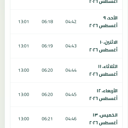
أغسطس ٢٠٢٦
الأحد، ٩
:39
13:01
06:18
04:42
أغسطس ٢٠٢٦
الاثنين، ١٠
:38
13:01
06:19
04:43
أغسطس ٢٠٢٦
الثلاثاء، ١١
:38
13:00
06:20
04:44
أغسطس ٢٠٢٦
الأربعاء، ١٢
:38
13:00
06:20
04:45
أغسطس ٢٠٢٦
الخميس، ١٣
:38
13:00
06:21
04:46
أغسطس ٢٠٢٦