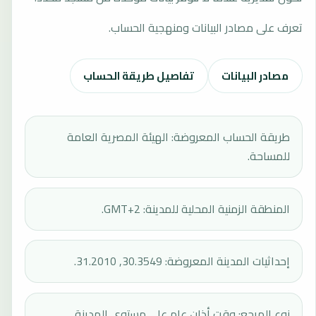
تعرف على مصادر البيانات ومنهجية الحساب.
مصادر البيانات
تفاصيل طريقة الحساب
طريقة الحساب المعروضة: الهيئة المصرية العامة
للمساحة.
المنطقة الزمنية المحلية للمدينة: GMT+2.
إحداثيات المدينة المعروضة: 30.3549, 31.2010.
نوع المرجع: وقت أذان عام على مستوى المدينة.