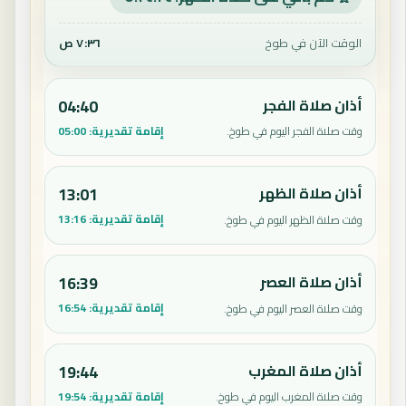
الوقت الآن في طوخ
٧:٣٦ ص
أذان صلاة الفجر
04:40
إقامة تقديرية:
05:00
وقت صلاة الفجر اليوم في طوخ.
أذان صلاة الظهر
13:01
إقامة تقديرية:
13:16
وقت صلاة الظهر اليوم في طوخ.
أذان صلاة العصر
16:39
إقامة تقديرية:
16:54
وقت صلاة العصر اليوم في طوخ.
أذان صلاة المغرب
19:44
إقامة تقديرية:
19:54
وقت صلاة المغرب اليوم في طوخ.