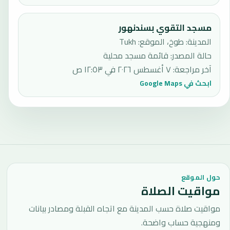
مسجد التقوي بسندنهور
المدينة: طوخ، الموقع: Tukh
حالة المصدر
:
قائمة مسجد محلية
آخر مراجعة
:
٧ أغسطس ٢٠٢٦ في ١٢:٥٣ ص
ابحث في Google Maps
حول الموقع
مواقيت الصلاة
مواقيت صلاة حسب المدينة مع اتجاه القبلة ومصادر بيانات
ومنهجية حساب واضحة.