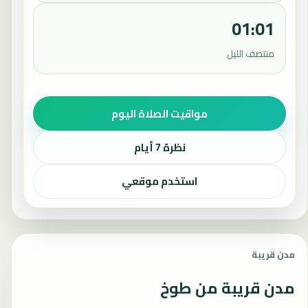
01:01
منتصف الليل
مواقيت الصلاة اليوم
نظرة 7 أيام
استخدم موقعي
مدن قريبة
مدن قريبة من طوخ