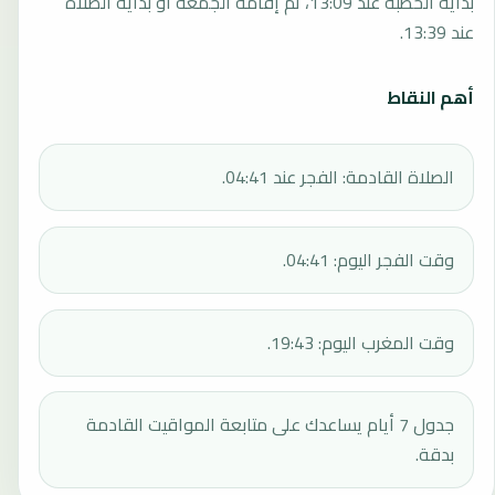
بداية الخطبة عند 13:09، ثم إقامة الجمعة أو بداية الصلاة
عند 13:39.
أهم النقاط
الصلاة القادمة: الفجر عند 04:41.
وقت الفجر اليوم: 04:41.
وقت المغرب اليوم: 19:43.
جدول 7 أيام يساعدك على متابعة المواقيت القادمة
بدقة.