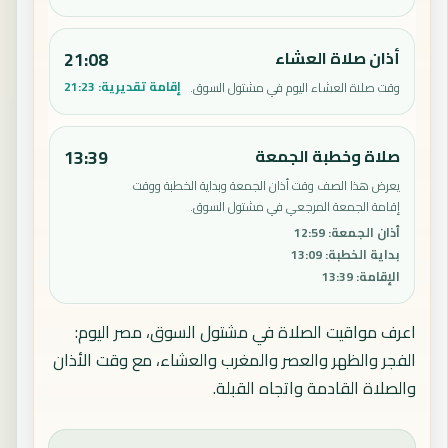
أذان صلاة العشاء
21:08
إقامة تقديرية:
21:23
وقت صلاة العشاء اليوم في مشتول السوق.
صلاة وخطبة الجمعة
13:39
يعرض هذا الصف وقت أذان الجمعة وبداية الخطبة ووقت
إقامة الجمعة المرجعي في مشتول السوق.
أذان الجمعة
:
12:59
بداية الخطبة
:
13:09
الإقامة
:
13:39
اعرف مواقيت الصلاة في مشتول السوق، مصر اليوم:
الفجر والظهر والعصر والمغرب والعشاء، مع وقت الأذان
والصلاة القادمة واتجاه القبلة.