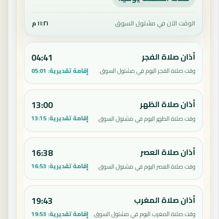
الوقت الآن في مشتول السوق
١١:٢١ م
أذان صلاة الفجر
04:41
إقامة تقديرية:
05:01
وقت صلاة الفجر اليوم في مشتول السوق.
أذان صلاة الظهر
13:00
إقامة تقديرية:
13:15
وقت صلاة الظهر اليوم في مشتول السوق.
أذان صلاة العصر
16:38
إقامة تقديرية:
16:53
وقت صلاة العصر اليوم في مشتول السوق.
أذان صلاة المغرب
19:43
إقامة تقديرية:
19:53
وقت صلاة المغرب اليوم في مشتول السوق.