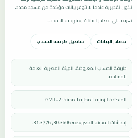
تكون تقديرية عندما لا تتوفر بيانات مؤكدة من مسجد محدد.
تعرف على مصادر البيانات ومنهجية الحساب.
مصادر البيانات
تفاصيل طريقة الحساب
طريقة الحساب المعروضة: الهيئة المصرية العامة
للمساحة.
المنطقة الزمنية المحلية للمدينة: GMT+2.
إحداثيات المدينة المعروضة: 30.3606, 31.3776.