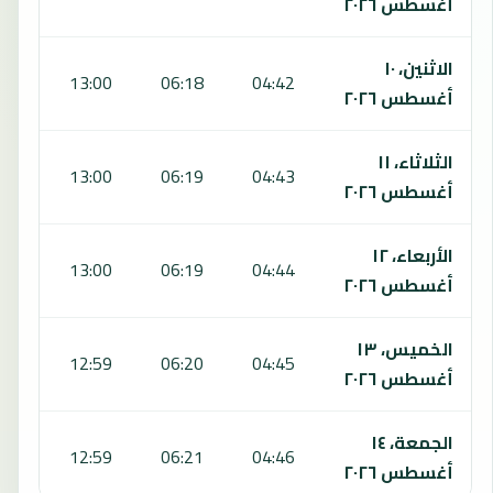
أغسطس ٢٠٢٦
الاثنين، ١٠
:38
13:00
06:18
04:42
أغسطس ٢٠٢٦
الثلاثاء، ١١
:37
13:00
06:19
04:43
أغسطس ٢٠٢٦
الأربعاء، ١٢
:37
13:00
06:19
04:44
أغسطس ٢٠٢٦
الخميس، ١٣
:37
12:59
06:20
04:45
أغسطس ٢٠٢٦
الجمعة، ١٤
:37
12:59
06:21
04:46
أغسطس ٢٠٢٦