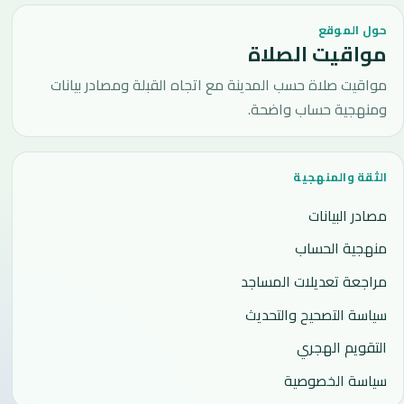
حول الموقع
مواقيت الصلاة
مواقيت صلاة حسب المدينة مع اتجاه القبلة ومصادر بيانات
ومنهجية حساب واضحة.
الثقة والمنهجية
مصادر البيانات
منهجية الحساب
مراجعة تعديلات المساجد
سياسة التصحيح والتحديث
التقويم الهجري
سياسة الخصوصية