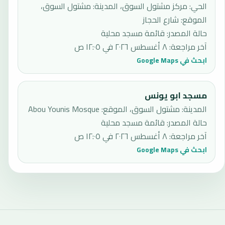
الحي: مركز مشتول السوق، المدينة: مشتول السوق،
الموقع: شارع الحجاز
حالة المصدر
:
قائمة مسجد محلية
آخر مراجعة
:
٨ أغسطس ٢٠٢٦ في ١٢:٠٥ ص
ابحث في Google Maps
مسجد ابو يونس
المدينة: مشتول السوق، الموقع: Abou Younis Mosque
حالة المصدر
:
قائمة مسجد محلية
آخر مراجعة
:
٨ أغسطس ٢٠٢٦ في ١٢:٠٥ ص
ابحث في Google Maps