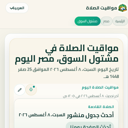
مواقيت الصلاة
العربية
الرئيسية
مصر
مشتول السوق
مواقيت الصلاة في
مشتول السوق، مصر اليوم
تاريخ اليوم: السبت، ٨ أغسطس ٢٠٢٦ الموافق 25 صفر
1448 هـ.
مواقيت الصلاة اليوم
آخر تحديث
:
٨ أغسطس ٢٠٢٦ في ١٢:٠٥ ص
الصلاة القادمة
أحدث جدول منشور
السبت، ٨ أغسطس ٢٠٢٦
تُحدّث الصفحة يوميًا.