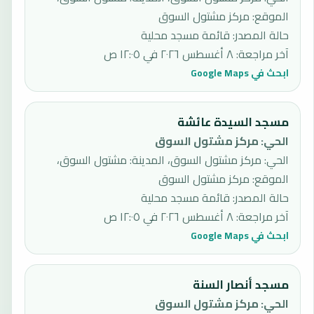
الموقع: مركز مشتول السوق
حالة المصدر
:
قائمة مسجد محلية
آخر مراجعة
:
٨ أغسطس ٢٠٢٦ في ١٢:٠٥ ص
ابحث في Google Maps
مسجد السيدة عائشة
الحي
:
مركز مشتول السوق
الحي: مركز مشتول السوق، المدينة: مشتول السوق،
الموقع: مركز مشتول السوق
حالة المصدر
:
قائمة مسجد محلية
آخر مراجعة
:
٨ أغسطس ٢٠٢٦ في ١٢:٠٥ ص
ابحث في Google Maps
مسجد أنصار السنة
الحي
:
مركز مشتول السوق