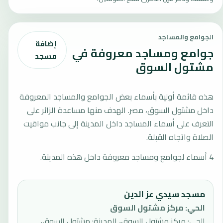
الجوامع والمساجد
إضافة
جوامع ومساجد معروفة في
مسجد
مشتول السوق
هذه قائمة أولية بأسماء بعض الجوامع والمساجد المعروفة
داخل مشتول السوق، مصر. الهدف منها مساعدة الزائر على
التعرف على أسماء المساجد داخل المدينة إلى جانب مواقيت
الصلاة واتجاه القبلة.
4 أسماء لجوامع ومساجد معروفة داخل هذه المدينة.
مسجد سيدي عز الدين
الحي
:
مركز مشتول السوق
الحي: مركز مشتول السوق، المدينة: مشتول السوق،