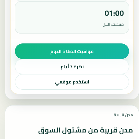
01:00
منتصف الليل
مواقيت الصلاة اليوم
نظرة 7 أيام
استخدم موقعي
مدن قريبة
مدن قريبة من مشتول السوق