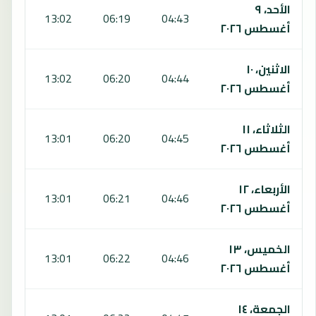
الأحد، ٩
:40
13:02
06:19
04:43
أغسطس ٢٠٢٦
الاثنين، ١٠
:39
13:02
06:20
04:44
أغسطس ٢٠٢٦
الثلاثاء، ١١
:39
13:01
06:20
04:45
أغسطس ٢٠٢٦
الأربعاء، ١٢
:39
13:01
06:21
04:46
أغسطس ٢٠٢٦
الخميس، ١٣
:39
13:01
06:22
04:46
أغسطس ٢٠٢٦
الجمعة، ١٤