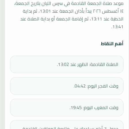
موعد صلاة الجمعة القادمة في سرس الليان بتاريخ الجمعة،
١٤ أغسطس ٢٠٢٦ يبدأ بأذان الجمعة عند 13:01، ثم بداية
الخطبة عند 13:11، ثم إقامة الجمعة أو بداية الصلاة عند
13:41.
أهم النقاط
الصلاة القادمة: الظهر عند 13:02.
وقت الفجر اليوم: 04:42.
وقت المغرب اليوم: 19:45.
جدول 7 أيام يساعدك على متابعة المواقيت القادمة