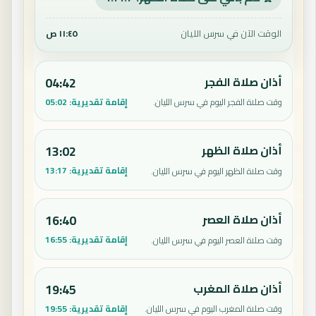
الوقت الآن في سرس الليان
١١:٤٥ ص
أذان صلاة الفجر
04:42
إقامة تقديرية:
05:02
وقت صلاة الفجر اليوم في سرس الليان.
أذان صلاة الظهر
13:02
إقامة تقديرية:
13:17
وقت صلاة الظهر اليوم في سرس الليان.
أذان صلاة العصر
16:40
إقامة تقديرية:
16:55
وقت صلاة العصر اليوم في سرس الليان.
أذان صلاة المغرب
19:45
إقامة تقديرية:
19:55
وقت صلاة المغرب اليوم في سرس الليان.