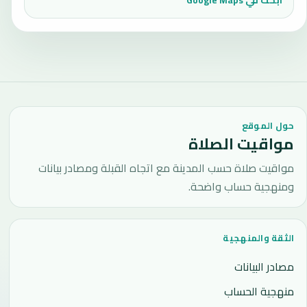
حول الموقع
مواقيت الصلاة
مواقيت صلاة حسب المدينة مع اتجاه القبلة ومصادر بيانات
ومنهجية حساب واضحة.
الثقة والمنهجية
مصادر البيانات
منهجية الحساب