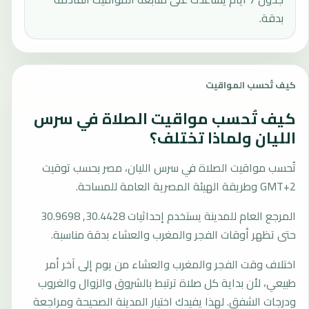
بدقة.
كيف تُحسب المواقيت
كيف تُحسب مواقيت الصلاة في سرس
الليان ولماذا تختلف؟
تُحسب مواقيت الصلاة في سرس الليان، مصر بحسب توقيت
GMT+2 وطريقة الهيئة المصرية العامة للمساحة.
المرجع العام للمدينة يستخدم إحداثيات 30.4428, 30.9698
حتى تظهر أوقات الفجر والمغرب والعشاء بدقة مناسبة.
اختلاف وقت الفجر والمغرب والعشاء من يوم إلى آخر أمر
طبيعي، لأن بداية كل صلاة ترتبط بالشروق والزوال والغروب
ودرجات الشفق. لهذا يفيدك اختيار المدينة الصحيحة ومراجعة