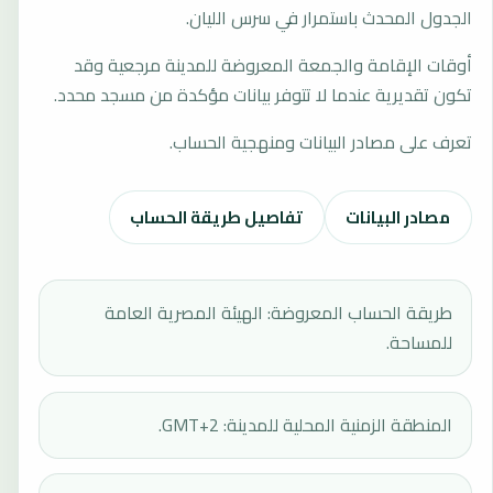
الجدول المحدث باستمرار في سرس الليان.
أوقات الإقامة والجمعة المعروضة للمدينة مرجعية وقد
تكون تقديرية عندما لا تتوفر بيانات مؤكدة من مسجد محدد.
تعرف على مصادر البيانات ومنهجية الحساب.
مصادر البيانات
تفاصيل طريقة الحساب
طريقة الحساب المعروضة: الهيئة المصرية العامة
للمساحة.
المنطقة الزمنية المحلية للمدينة: GMT+2.