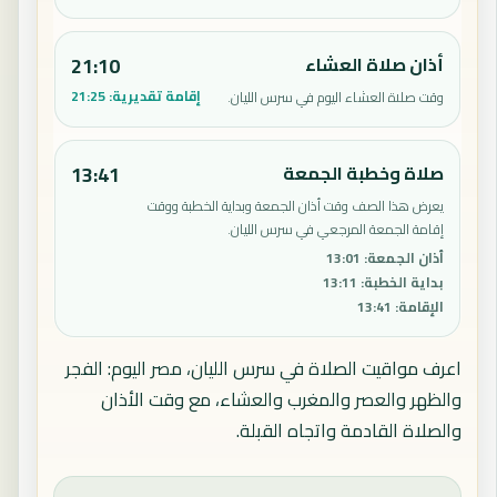
أذان صلاة العشاء
21:10
إقامة تقديرية:
21:25
وقت صلاة العشاء اليوم في سرس الليان.
صلاة وخطبة الجمعة
13:41
يعرض هذا الصف وقت أذان الجمعة وبداية الخطبة ووقت
إقامة الجمعة المرجعي في سرس الليان.
أذان الجمعة
:
13:01
بداية الخطبة
:
13:11
الإقامة
:
13:41
اعرف مواقيت الصلاة في سرس الليان، مصر اليوم: الفجر
والظهر والعصر والمغرب والعشاء، مع وقت الأذان
والصلاة القادمة واتجاه القبلة.