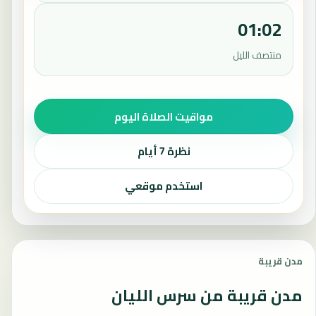
01:02
منتصف الليل
مواقيت الصلاة اليوم
نظرة 7 أيام
استخدم موقعي
مدن قريبة
مدن قريبة من سرس الليان