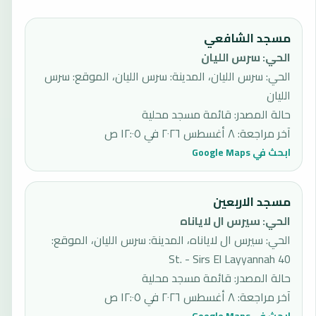
مسجد الشافعي
الحي
:
سرس الليان
الحي: سرس الليان، المدينة: سرس الليان، الموقع: سرس
الليان
حالة المصدر
:
قائمة مسجد محلية
آخر مراجعة
:
٨ أغسطس ٢٠٢٦ في ١٢:٠٥ ص
ابحث في Google Maps
مسجد الاربعين
الحي
:
سيرس ال لاياناه
الحي: سيرس ال لاياناه، المدينة: سرس الليان، الموقع:
40 St. - Sirs El Layyannah
حالة المصدر
:
قائمة مسجد محلية
آخر مراجعة
:
٨ أغسطس ٢٠٢٦ في ١٢:٠٥ ص
ابحث في Google Maps