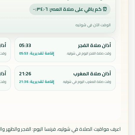
⏰ كم باقي على صلاة العصر: ٠٠:٣٤:٠٥
الوقت الآن في شوليه
أذان صلاة الفجر
05:33
أذا
إقامة تقديرية:
05:53
وقت صلاة الفجر اليوم في شوليه.
وقت ص
أذان صلاة المغرب
21:26
أذا
إقامة تقديرية:
21:36
وقت صلاة المغرب اليوم في شوليه.
وقت ص
اعرف مواقيت الصلاة في شوليه، فرنسا اليوم: الفجر والظهر وا