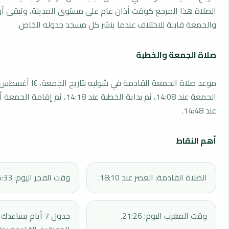
الصلاة هذا المرجع كوقت أذان عام على مستوى المدينة، وتبقى أو
والجمعة قابلة للاختلاف عندما ينشر كل مسجد جدوله الخاص.
صلاة الجمعة والخطبة
الجمعة عند 14:08، ثم بداية الخطبة عند 14:18، 
عند 14:48.
أهم النقاط
الصلاة القادمة: العصر عند 18:10.
وقت الفجر اليوم: 05:33.
وقت المغرب اليوم: 21:26.
جدول 7 أيام يساع