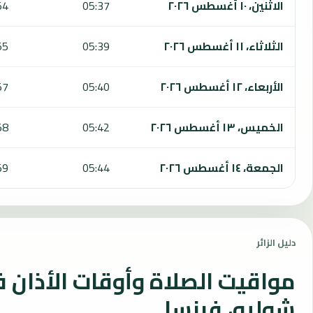
الاثنين، ١٠ أغسطس ٢٠٢٦
05:37
54
الثلاثاء، ١١ أغسطس ٢٠٢٦
05:39
55
الأربعاء، ١٢ أغسطس ٢٠٢٦
05:40
57
الخميس، ١٣ أغسطس ٢٠٢٦
05:42
58
الجمعة، ١٤ أغسطس ٢٠٢٦
05:44
59
دليل الزائر
مواقيت الصلاة وأوقات الأذان 
شوليه، فرنسا