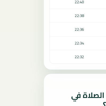
22:40
22:38
22:36
22:34
22:32
لصلاة في