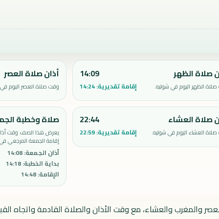
ن صلاة الظهر
14:09
أذان صلاة العصر
إقامة تقديرية:
14:24
لاة الظهر اليوم في شوليه.
وقت صلاة العصر اليوم في 
ن صلاة العشاء
22:44
صلاة وخطبة الجم
إقامة تقديرية:
22:59
لاة العشاء اليوم في شوليه.
يعرض هذا الصف وقت أذان 
إقامة الجمعة المرجعي في 
أذان الجمعة
:
14:08
بداية الخطبة
:
14:18
الإقامة
:
14:48
لعصر والمغرب والعشاء، مع وقت الأذان والصلاة القادمة واتجاه القبل