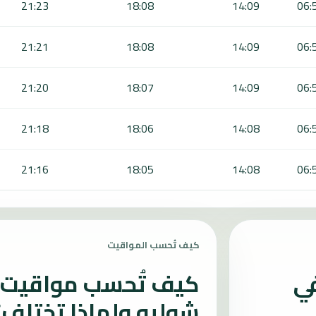
21:23
18:08
14:09
06:
21:21
18:08
14:09
06:
21:20
18:07
14:09
06:
21:18
18:06
14:08
06:
21:16
18:05
14:08
06:
كيف تُحسب المواقيت
في
كيف تُحسب مواقيت ا
شوليه ولماذا تختلف؟