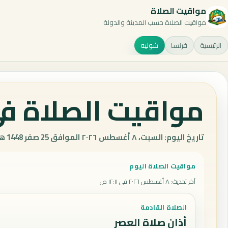
مواقيت الصلاة
مواقيت الصلاة حسب المدينة والدولة
الرئيسية
فرنسا
شوليه
مواقيت الصلاة في
تاريخ اليوم: السبت، ٨ أغسطس ٢٠٢٦ الموافق 25 صفر 1448 هـ.
مواقيت الصلاة اليوم
آخر تحديث
:
٨ أغسطس ٢٠٢٦ في ١٢:١١ ص
الصلاة القادمة
أذان صلاة العصر