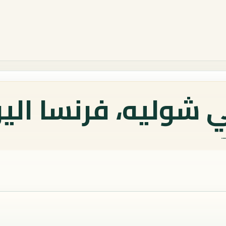
 شوليه، فرنسا الي