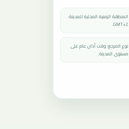
المنطقة الزمنية المحلية للمدينة:
GMT+2.
نوع المرجع: وقت أذان عام على
مستوى المدينة.