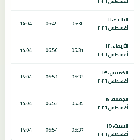
أغسطس ٢٠٢٦
الثلاثاء، ١١
:04
14:04
06:49
05:30
أغسطس ٢٠٢٦
الأربعاء، ١٢
:03
14:04
06:50
05:31
أغسطس ٢٠٢٦
الخميس، ١٣
:03
14:04
06:51
05:33
أغسطس ٢٠٢٦
الجمعة، ١٤
:02
14:04
06:53
05:35
أغسطس ٢٠٢٦
السبت، ١٥
:01
14:04
06:54
05:37
أغسطس ٢٠٢٦