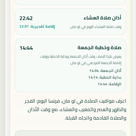
أذان صلاة العشاء
22:42
إقامة تقديرية:
22:57
وقت صلاة العشاء اليوم في لو مان.
صلاة وخطبة الجمعة
14:44
يعرض هذا الصف وقت أذان الجمعة وبداية الخطبة ووقت
إقامة الجمعة المرجعي في لو مان.
أذان الجمعة
:
14:04
بداية الخطبة
:
14:14
الإقامة
:
14:44
اعرف مواقيت الصلاة في لو مان، فرنسا اليوم: الفجر
والظهر والعصر والمغرب والعشاء، مع وقت الأذان
والصلاة القادمة واتجاه القبلة.