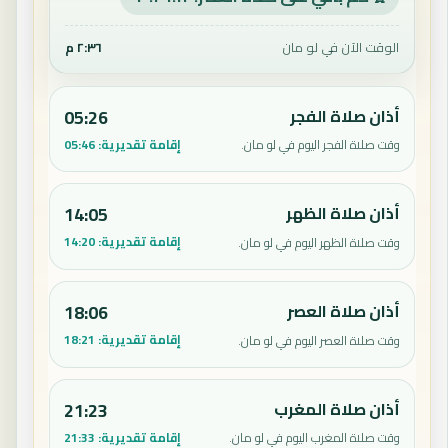
الوقت الآن في لو مان
٢:٣٦ م
أذان صلاة الفجر
05:26
إقامة تقديرية:
05:46
وقت صلاة الفجر اليوم في لو مان.
أذان صلاة الظهر
14:05
إقامة تقديرية:
14:20
وقت صلاة الظهر اليوم في لو مان.
أذان صلاة العصر
18:06
إقامة تقديرية:
18:21
وقت صلاة العصر اليوم في لو مان.
أذان صلاة المغرب
21:23
إقامة تقديرية:
21:33
وقت صلاة المغرب اليوم في لو مان.