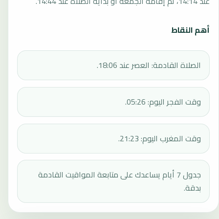
عند 14:14، ثم إقامة الجمعة أو بداية الصلاة عند 14:44.
أهم النقاط
الصلاة القادمة: العصر عند 18:06.
وقت الفجر اليوم: 05:26.
وقت المغرب اليوم: 21:23.
جدول 7 أيام يساعدك على متابعة المواقيت القادمة
بدقة.