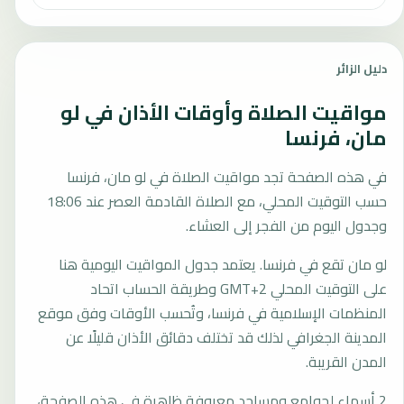
دليل الزائر
مواقيت الصلاة وأوقات الأذان في لو
مان، فرنسا
في هذه الصفحة تجد مواقيت الصلاة في لو مان، فرنسا
حسب التوقيت المحلي، مع الصلاة القادمة العصر عند 18:06
وجدول اليوم من الفجر إلى العشاء.
لو مان تقع في فرنسا. يعتمد جدول المواقيت اليومية هنا
على التوقيت المحلي GMT+2 وطريقة الحساب اتحاد
المنظمات الإسلامية في فرنسا، وتُحسب الأوقات وفق موقع
المدينة الجغرافي لذلك قد تختلف دقائق الأذان قليلًا عن
المدن القريبة.
2 أسماء لجوامع ومساجد معروفة ظاهرة في هذه الصفحة،