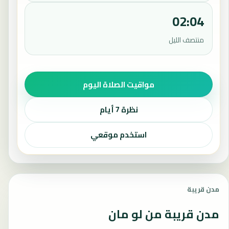
02:04
منتصف الليل
مواقيت الصلاة اليوم
نظرة 7 أيام
استخدم موقعي
مدن قريبة
مدن قريبة من لو مان