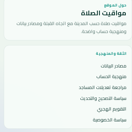
حول الموقع
مواقيت الصلاة
مواقيت صلاة حسب المدينة مع اتجاه القبلة ومصادر بيانات
ومنهجية حساب واضحة.
الثقة والمنهجية
مصادر البيانات
منهجية الحساب
مراجعة تعديلات المساجد
سياسة التصحيح والتحديث
التقويم الهجري
سياسة الخصوصية