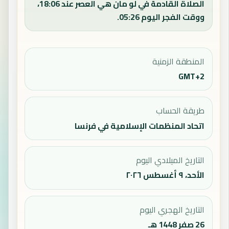
الصلاة القادمة في لو مان هي العصر عند 18:06،
ووقت الفجر اليوم 05:26.
المنطقة الزمنية
GMT+2
طريقة الحساب
اتحاد المنظمات الإسلامية في فرنسا
التاريخ الميلادي اليوم
الأحد، ٩ أغسطس ٢٠٢٦
التاريخ الهجري اليوم
26 صفر 1448 هـ