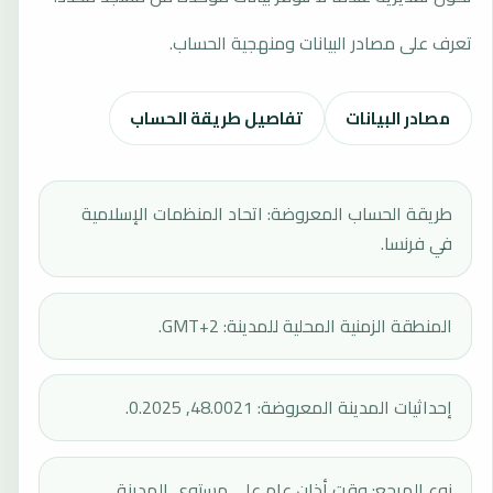
تعرف على مصادر البيانات ومنهجية الحساب.
مصادر البيانات
تفاصيل طريقة الحساب
طريقة الحساب المعروضة: اتحاد المنظمات الإسلامية
في فرنسا.
المنطقة الزمنية المحلية للمدينة: GMT+2.
إحداثيات المدينة المعروضة: 48.0021, 0.2025.
نوع المرجع: وقت أذان عام على مستوى المدينة.