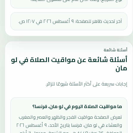
آخر تحديث ظاهر للصفحة: ٩ أغسطس ٢٠٢٦ في ١٢:٠٧ ص.
أسئلة شائعة
أسئلة شائعة عن مواقيت الصلاة في لو
مان
إجابات سريعة على أكثر الأسئلة شيوعًا للزائر.
ما مواقيت الصلاة اليوم في لو مان، فرنسا؟
تعرض الصفحة مواقيت الفجر والظهر والعصر والمغرب
والعشاء في لو مان، فرنسا بتاريخ الأحد، ٩ أغسطس ٢٠٢٦