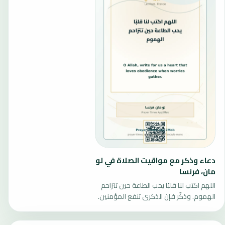
دعاء وذكر مع مواقيت الصلاة في لو
مان، فرنسا
اللهم اكتب لنا قلبًا يحب الطاعة حين تتزاحم
الهموم. وذكّر فإن الذكرى تنفع المؤمنين.