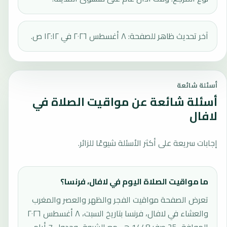
آخر تحديث ظاهر للصفحة: ٨ أغسطس ٢٠٢٦ في ١٢:١٢ ص.
أسئلة شائعة
أسئلة شائعة عن مواقيت الصلاة في
لافال
إجابات سريعة على أكثر الأسئلة شيوعًا للزائر.
ما مواقيت الصلاة اليوم في لافال، فرنسا؟
تعرض الصفحة مواقيت الفجر والظهر والعصر والمغرب
والعشاء في لافال، فرنسا بتاريخ السبت، ٨ أغسطس ٢٠٢٦