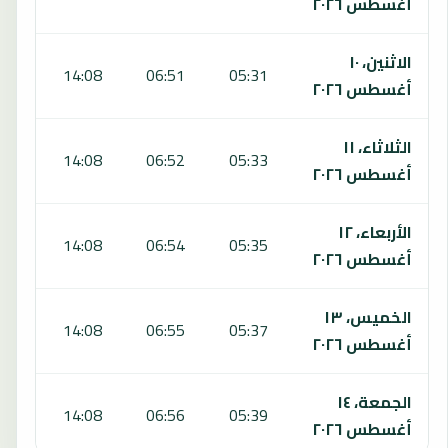
أغسطس ٢٠٢٦
الاثنين، ١٠
:09
14:08
06:51
05:31
أغسطس ٢٠٢٦
الثلاثاء، ١١
:08
14:08
06:52
05:33
أغسطس ٢٠٢٦
الأربعاء، ١٢
:07
14:08
06:54
05:35
أغسطس ٢٠٢٦
الخميس، ١٣
:07
14:08
06:55
05:37
أغسطس ٢٠٢٦
الجمعة، ١٤
:06
14:08
06:56
05:39
أغسطس ٢٠٢٦