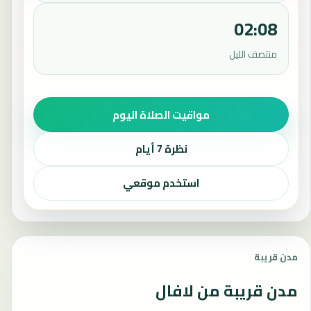
02:08
منتصف الليل
مواقيت الصلاة اليوم
نظرة 7 أيام
استخدم موقعي
مدن قريبة
مدن قريبة من لافال