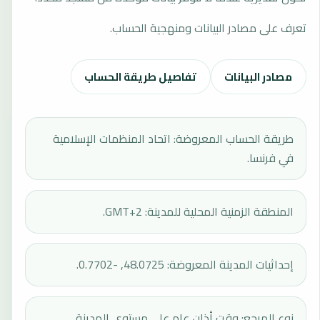
تعرف على مصادر البيانات ومنهجية الحساب.
مصادر البيانات
تفاصيل طريقة الحساب
طريقة الحساب المعروضة: اتحاد المنظمات الإسلامية
في فرنسا.
المنطقة الزمنية المحلية للمدينة: GMT+2.
إحداثيات المدينة المعروضة: 48.0725, -0.7702.
نوع المرجع: وقت أذان عام على مستوى المدينة.