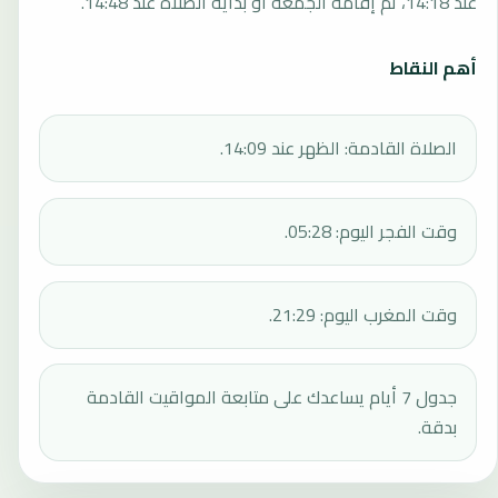
عند 14:18، ثم إقامة الجمعة أو بداية الصلاة عند 14:48.
أهم النقاط
الصلاة القادمة: الظهر عند 14:09.
وقت الفجر اليوم: 05:28.
وقت المغرب اليوم: 21:29.
جدول 7 أيام يساعدك على متابعة المواقيت القادمة
بدقة.