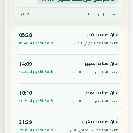
الوقت الآن في لافال
١:١٣ م
أذان صلاة الفجر
05:28
إقامة تقديرية:
05:48
وقت صلاة الفجر اليوم في لافال.
أذان صلاة الظهر
14:09
إقامة تقديرية:
14:24
وقت صلاة الظهر اليوم في لافال.
أذان صلاة العصر
18:10
إقامة تقديرية:
18:25
وقت صلاة العصر اليوم في لافال.
أذان صلاة المغرب
21:29
إقامة تقديرية:
21:39
وقت صلاة المغرب اليوم في لافال.