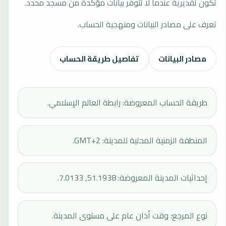
تكون تقديرية عندما لا تتوفر بيانات مؤكدة من مسجد محدد.
تعرف على مصادر البيانات ومنهجية الحساب.
مصادر البيانات
تفاصيل طريقة الحساب
طريقة الحساب المعروضة: رابطة العالم الإسلامي.
المنطقة الزمنية المحلية للمدينة: GMT+2.
إحداثيات المدينة المعروضة: 51.1938, 7.0133.
نوع المرجع: وقت أذان عام على مستوى المدينة.