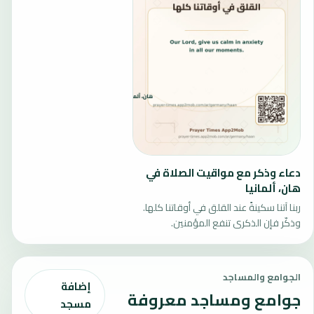
دعاء وذكر مع مواقيت الصلاة في
هان، ألمانيا
ربنا آتنا سكينةً عند القلق في أوقاتنا كلها.
وذكّر فإن الذكرى تنفع المؤمنين.
الجوامع والمساجد
إضافة
جوامع ومساجد معروفة
مسجد