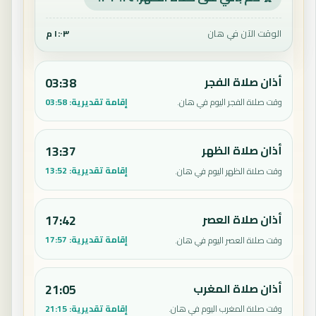
الوقت الآن في هان
١:٠٣ م
أذان صلاة الفجر
03:38
إقامة تقديرية:
03:58
وقت صلاة الفجر اليوم في هان.
أذان صلاة الظهر
13:37
إقامة تقديرية:
13:52
وقت صلاة الظهر اليوم في هان.
أذان صلاة العصر
17:42
إقامة تقديرية:
17:57
وقت صلاة العصر اليوم في هان.
أذان صلاة المغرب
21:05
إقامة تقديرية:
21:15
وقت صلاة المغرب اليوم في هان.