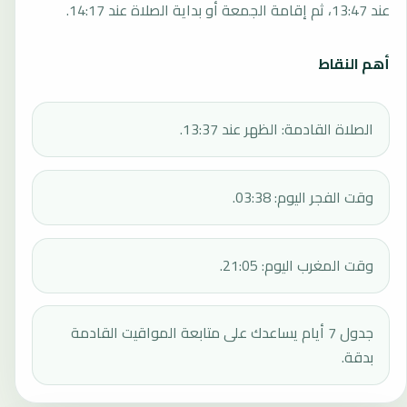
عند 13:47، ثم إقامة الجمعة أو بداية الصلاة عند 14:17.
أهم النقاط
الصلاة القادمة: الظهر عند 13:37.
وقت الفجر اليوم: 03:38.
وقت المغرب اليوم: 21:05.
جدول 7 أيام يساعدك على متابعة المواقيت القادمة
بدقة.