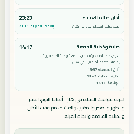
أذان صلاة العشاء
23:23
إقامة تقديرية:
23:38
وقت صلاة العشاء اليوم في هان.
صلاة وخطبة الجمعة
14:17
يعرض هذا الصف وقت أذان الجمعة وبداية الخطبة ووقت
إقامة الجمعة المرجعي في هان.
أذان الجمعة
:
13:37
بداية الخطبة
:
13:47
الإقامة
:
14:17
اعرف مواقيت الصلاة في هان، ألمانيا اليوم: الفجر
والظهر والعصر والمغرب والعشاء، مع وقت الأذان
والصلاة القادمة واتجاه القبلة.