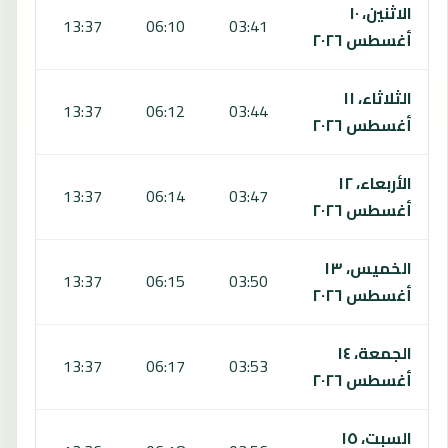
الاثنين، ١٠
:41
13:37
06:10
03:41
أغسطس ٢٠٢٦
الثلاثاء، ١١
:40
13:37
06:12
03:44
أغسطس ٢٠٢٦
الأربعاء، ١٢
:39
13:37
06:14
03:47
أغسطس ٢٠٢٦
الخميس، ١٣
:38
13:37
06:15
03:50
أغسطس ٢٠٢٦
الجمعة، ١٤
:37
13:37
06:17
03:53
أغسطس ٢٠٢٦
السبت، ١٥