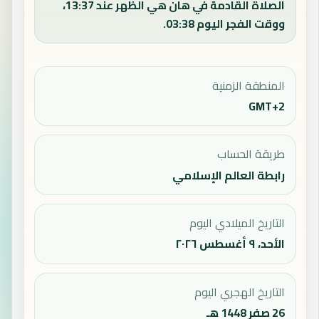
الصلاة القادمة في هان هي الظهر عند 13:37،
ووقت الفجر اليوم 03:38.
المنطقة الزمنية
GMT+2
طريقة الحساب
رابطة العالم الإسلامي
التاريخ الميلادي اليوم
الأحد، ٩ أغسطس ٢٠٢٦
التاريخ الهجري اليوم
26 صفر 1448 هـ