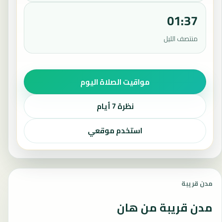
01:37
منتصف الليل
مواقيت الصلاة اليوم
نظرة 7 أيام
استخدم موقعي
مدن قريبة
مدن قريبة من هان