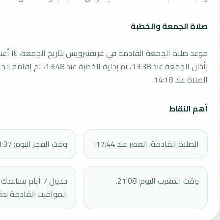
صلاة الجمعة والخطبة
بأذان الجمعة عند 13:38، ثم بداية الخطبة 
الصلاة عند 14:18.
أهم النقاط
الصلاة القادمة: العصر عند 17:44.
وقت الفجر اليوم: 03:37.
وقت المغرب اليوم: 21:08.
جدول 7 أيام يساع
المواقيت القادمة بدق