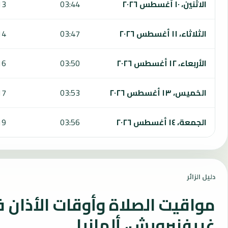
الاثنين، ١٠ أغسطس ٢٠٢٦
03:44
13
الثلاثاء، ١١ أغسطس ٢٠٢٦
03:47
14
الأربعاء، ١٢ أغسطس ٢٠٢٦
03:50
16
الخميس، ١٣ أغسطس ٢٠٢٦
03:53
17
الجمعة، ١٤ أغسطس ٢٠٢٦
03:56
19
دليل الزائر
مواقيت الصلاة وأوقات الأذان 
غريفنبرويش، ألمانيا