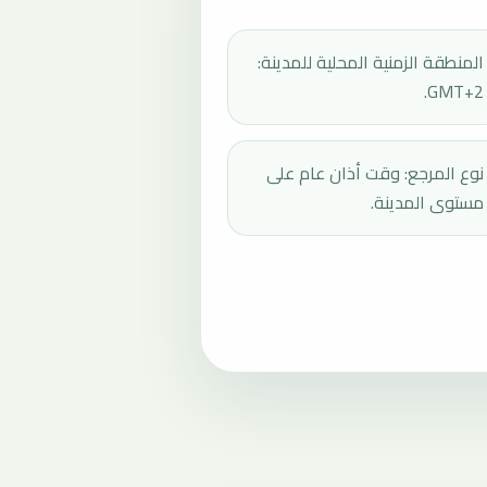
المنطقة الزمنية المحلية للمدينة:
GMT+2.
نوع المرجع: وقت أذان عام على
مستوى المدينة.