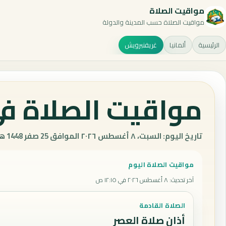
مواقيت الصلاة
مواقيت الصلاة حسب المدينة والدولة
الرئيسية
ألمانيا
غريفنبرويش
مواقيت الصلاة في 
تاريخ اليوم: السبت، ٨ أغسطس ٢٠٢٦ الموافق 25 صفر 1448 هـ.
مواقيت الصلاة اليوم
آخر تحديث
:
٨ أغسطس ٢٠٢٦ في ١٢:١٥ ص
الصلاة القادمة
أذان صلاة العصر