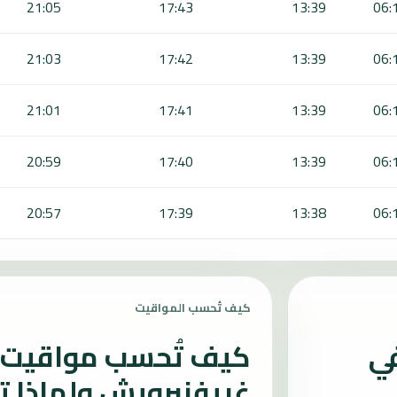
21:05
17:43
13:39
06:
21:03
17:42
13:39
06:
21:01
17:41
13:39
06:
20:59
17:40
13:39
06:
20:57
17:39
13:38
06:
كيف تُحسب المواقيت
في
كيف تُحسب مواقيت ا
غريفنبرويش ولماذا ت