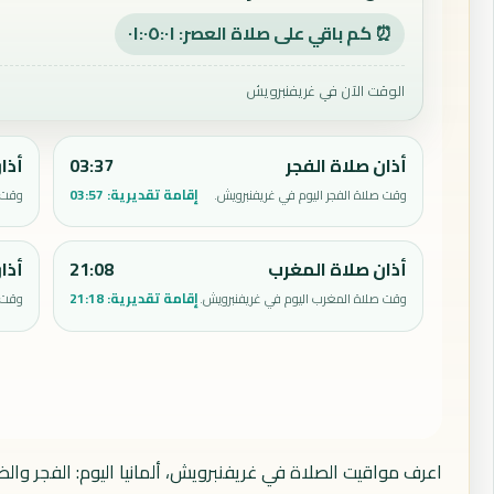
⏰ كم باقي على صلاة العصر: ٠١:٠٥:٠٠
الوقت الآن في غريفنبرويش
أذان صلاة الفجر
03:37
أذا
إقامة تقديرية:
03:57
وقت صلاة الفجر اليوم في غريفنبرويش.
وقت ص
أذان صلاة المغرب
21:08
أذا
إقامة تقديرية:
21:18
وقت صلاة المغرب اليوم في غريفنبرويش.
وقت ص
اعرف مواقيت الصلاة في غريفنبرويش، ألمانيا اليوم: الفجر وال