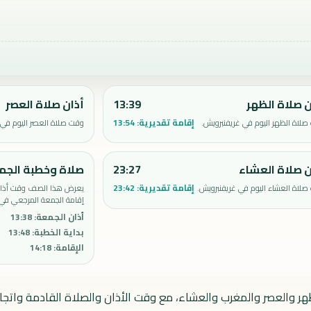
ن صلاة الظهر
13:39
أذان صلاة العصر
إقامة تقديرية:
13:54
لاة الظهر اليوم في غريفنبرويش.
وقت صلاة العصر اليوم في 
ن صلاة العشاء
23:27
صلاة وخطبة الجم
إقامة تقديرية:
23:42
لاة العشاء اليوم في غريفنبرويش.
يعرض هذا الصف وقت أذان 
إقامة الجمعة المرجعي في 
أذان الجمعة
:
13:38
بداية الخطبة
:
13:48
الإقامة
:
14:18
ظهر والعصر والمغرب والعشاء، مع وقت الأذان والصلاة القادمة واتجاه