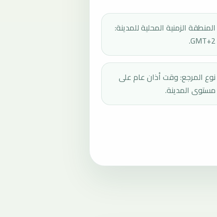
المنطقة الزمنية المحلية للمدينة:
GMT+2.
نوع المرجع: وقت أذان عام على
مستوى المدينة.