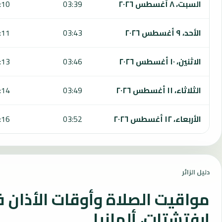
السبت، ٨ أغسطس ٢٠٢٦
03:39
:10
الأحد، ٩ أغسطس ٢٠٢٦
03:43
:11
الاثنين، ١٠ أغسطس ٢٠٢٦
03:46
:13
الثلاثاء، ١١ أغسطس ٢٠٢٦
03:49
:14
الأربعاء، ١٢ أغسطس ٢٠٢٦
03:52
:16
دليل الزائر
مواقيت الصلاة وأوقات الأذان 
إرفتشتات، ألمانيا