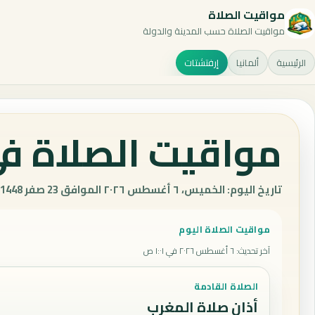
مواقيت الصلاة
مواقيت الصلاة حسب المدينة والدولة
الرئيسية
ألمانيا
إرفتشتات
مواقيت الصلاة في 
تاريخ اليوم: الخميس، ٦ أغسطس ٢٠٢٦ الموافق 23 صفر 1448 هـ.
مواقيت الصلاة اليوم
آخر تحديث
:
٦ أغسطس ٢٠٢٦ في ١:٠١ ص
الصلاة القادمة
أذان صلاة المغرب