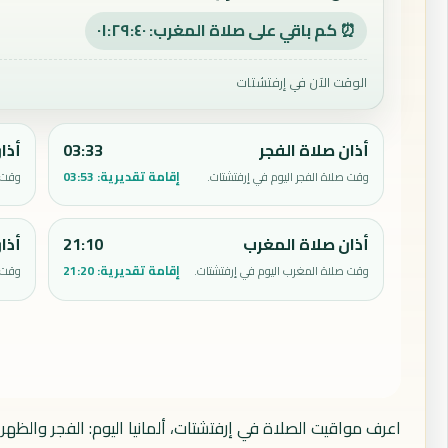
⏰ كم باقي على صلاة المغرب: ٠١:٢٩:٣٩
الوقت الآن في إرفتشتات
أذان صلاة الفجر
03:33
أذا
إقامة تقديرية:
03:53
وقت صلاة الفجر اليوم في إرفتشتات.
وقت ص
أذان صلاة المغرب
21:10
أذا
إقامة تقديرية:
21:20
وقت صلاة المغرب اليوم في إرفتشتات.
وقت ص
اعرف مواقيت الصلاة في إرفتشتات، ألمانيا اليوم: الفجر والظه