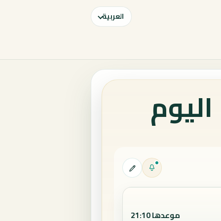
العربية
اليوم
موعدها 21:10