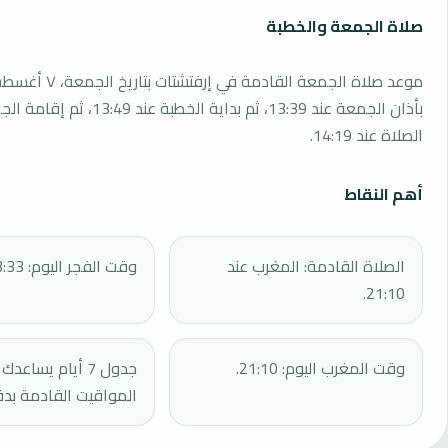
صلاة الجمعة والخطبة
بأذان الجمعة عند 13:39، ثم بداية الخطبة 
الصلاة عند 14:19.
أهم النقاط
الصلاة القادمة: المغرب عند
وقت الفجر اليوم: 03:33.
21:10.
وقت المغرب اليوم: 21:10.
جدول 7 أيام يساع
المواقيت القادمة بدق