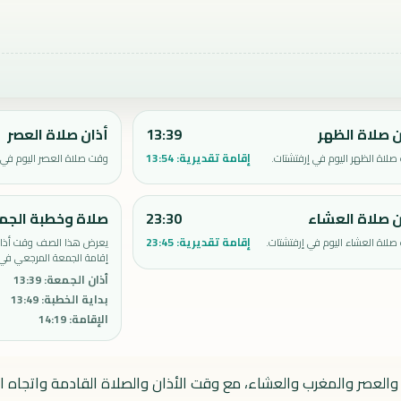
ن صلاة الظهر
13:39
أذان صلاة العصر
إقامة تقديرية:
13:54
لاة الظهر اليوم في إرفتشتات.
وقت صلاة العصر اليوم في 
ن صلاة العشاء
23:30
صلاة وخطبة الجم
إقامة تقديرية:
23:45
لاة العشاء اليوم في إرفتشتات.
يعرض هذا الصف وقت أذان 
إقامة الجمعة المرجعي في 
أذان الجمعة
:
13:39
بداية الخطبة
:
13:49
الإقامة
:
14:19
ر والعصر والمغرب والعشاء، مع وقت الأذان والصلاة القادمة واتجاه ال