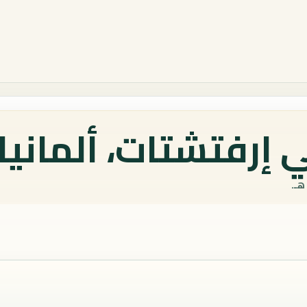
إرفتشتات، ألمانيا 