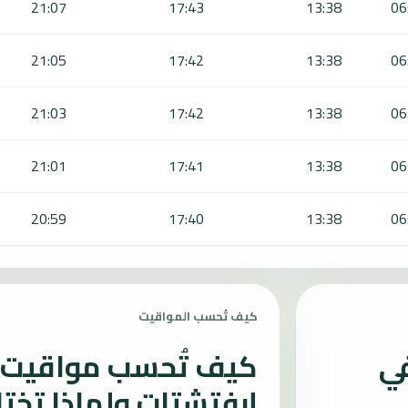
21:07
17:43
13:38
06
21:05
17:42
13:38
06
21:03
17:42
13:38
06
21:01
17:41
13:38
06
20:59
17:40
13:38
06
كيف تُحسب المواقيت
في
كيف تُحسب مواقيت ا
إرفتشتات ولماذا تخت