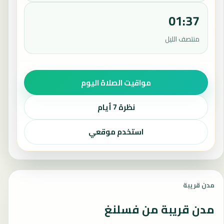
01:37
منتصف الليل
مواقيت الصلاة اليوم
نظرة 7 أيام
استخدم موقعي
مدن قريبة
مدن قريبة من فسلنغ