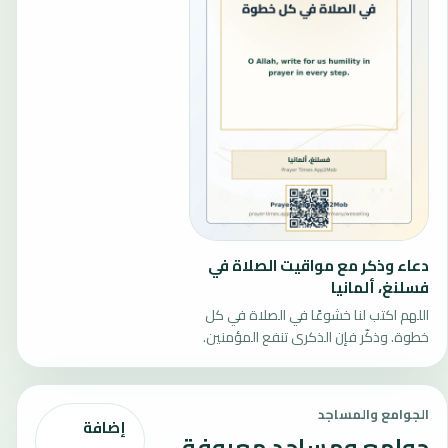
دعاء وذكر مع مواقيت الصلاة في
فسلنغ، ألمانيا
اللهم اكتب لنا خشوعًا في الصلاة في كل
خطوة. وذكّر فإن الذكرى تنفع المؤمنين.
الجوامع والمساجد
إضافة
جوامع ومساجد معروفة