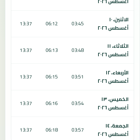
أغسطس ٢٠٢٦
الاثنين، ١٠
:41
13:37
06:12
03:45
أغسطس ٢٠٢٦
الثلاثاء، ١١
:40
13:37
06:13
03:48
أغسطس ٢٠٢٦
الأربعاء، ١٢
:39
13:37
06:15
03:51
أغسطس ٢٠٢٦
الخميس، ١٣
:38
13:37
06:16
03:54
أغسطس ٢٠٢٦
الجمعة، ١٤
:37
13:37
06:18
03:57
أغسطس ٢٠٢٦