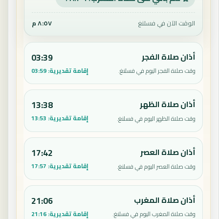
الوقت الآن في فسلنغ
٨:٥٧ م
أذان صلاة الفجر
03:39
إقامة تقديرية:
03:59
وقت صلاة الفجر اليوم في فسلنغ.
أذان صلاة الظهر
13:38
إقامة تقديرية:
13:53
وقت صلاة الظهر اليوم في فسلنغ.
أذان صلاة العصر
17:42
إقامة تقديرية:
17:57
وقت صلاة العصر اليوم في فسلنغ.
أذان صلاة المغرب
21:06
إقامة تقديرية:
21:16
وقت صلاة المغرب اليوم في فسلنغ.