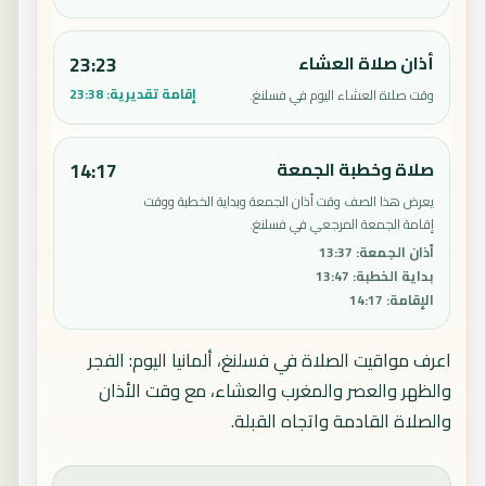
أذان صلاة العشاء
23:23
إقامة تقديرية:
23:38
وقت صلاة العشاء اليوم في فسلنغ.
صلاة وخطبة الجمعة
14:17
يعرض هذا الصف وقت أذان الجمعة وبداية الخطبة ووقت
إقامة الجمعة المرجعي في فسلنغ.
أذان الجمعة
:
13:37
بداية الخطبة
:
13:47
الإقامة
:
14:17
اعرف مواقيت الصلاة في فسلنغ، ألمانيا اليوم: الفجر
والظهر والعصر والمغرب والعشاء، مع وقت الأذان
والصلاة القادمة واتجاه القبلة.