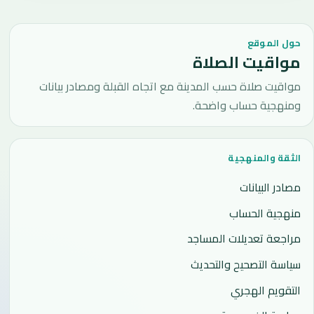
حول الموقع
مواقيت الصلاة
مواقيت صلاة حسب المدينة مع اتجاه القبلة ومصادر بيانات
ومنهجية حساب واضحة.
الثقة والمنهجية
مصادر البيانات
منهجية الحساب
مراجعة تعديلات المساجد
سياسة التصحيح والتحديث
التقويم الهجري