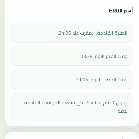
أهم النقاط
الصلاة القادمة: المغرب عند 21:06.
وقت الفجر اليوم: 03:39.
وقت المغرب اليوم: 21:06.
جدول 7 أيام يساعدك على متابعة المواقيت القادمة
بدقة.