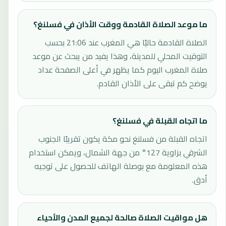
ما موعد الصلاة القادمة ووقت الأذان في فسلنغ؟
الصلاة القادمة حاليًا هي المغرب عند 21:06 بحسب
التوقيت المحلي للمدينة، وهذا يفيد من يبحث عن موعد
صلاة المغرب اليوم كما يظهر في أعلى الصفحة عداد
يوضح كم تبقى على الأذان القادم.
ما اتجاه القبلة في فسلنغ؟
اتجاه القبلة من فسلنغ نحو مكة يكون تقريبًا الجنوب
الشرقي بزاوية 127° من جهة الشمال، ويمكن استخدام
هذه المعلومة مع بوصلة الهاتف للحصول على توجيه
أدق.
هل مواقيت الصلاة صالحة لجميع المدن والأحياء