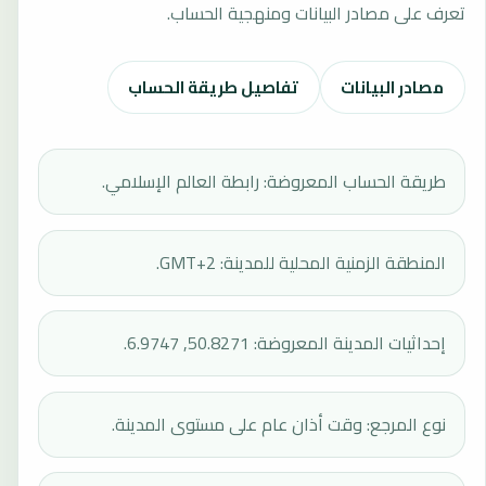
تعرف على مصادر البيانات ومنهجية الحساب.
مصادر البيانات
تفاصيل طريقة الحساب
طريقة الحساب المعروضة: رابطة العالم الإسلامي.
المنطقة الزمنية المحلية للمدينة: GMT+2.
إحداثيات المدينة المعروضة: 50.8271, 6.9747.
نوع المرجع: وقت أذان عام على مستوى المدينة.