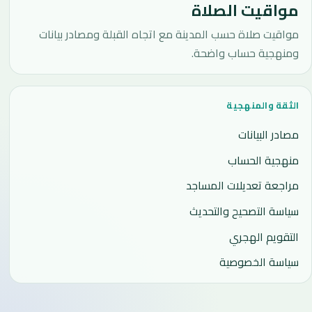
مواقيت الصلاة
مواقيت صلاة حسب المدينة مع اتجاه القبلة ومصادر بيانات
ومنهجية حساب واضحة.
الثقة والمنهجية
مصادر البيانات
منهجية الحساب
مراجعة تعديلات المساجد
سياسة التصحيح والتحديث
التقويم الهجري
سياسة الخصوصية