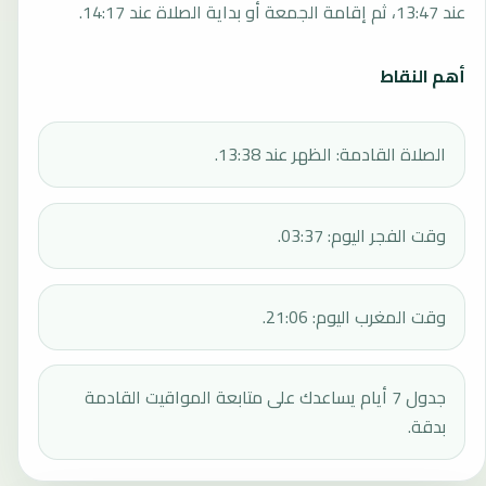
عند 13:47، ثم إقامة الجمعة أو بداية الصلاة عند 14:17.
أهم النقاط
الصلاة القادمة: الظهر عند 13:38.
وقت الفجر اليوم: 03:37.
وقت المغرب اليوم: 21:06.
جدول 7 أيام يساعدك على متابعة المواقيت القادمة
بدقة.