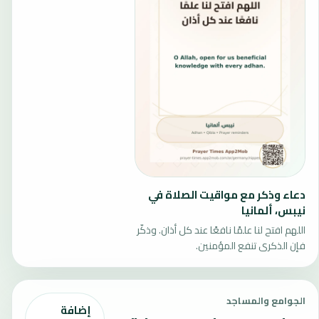
دعاء وذكر مع مواقيت الصلاة في
نيبس، ألمانيا
اللهم افتح لنا علمًا نافعًا عند كل أذان. وذكّر
فإن الذكرى تنفع المؤمنين.
الجوامع والمساجد
إضافة