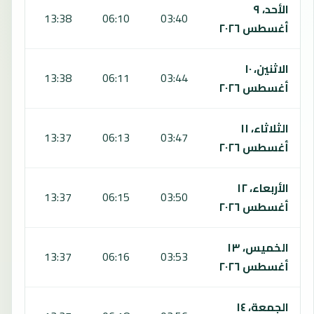
الأحد، ٩
:42
13:38
06:10
03:40
أغسطس ٢٠٢٦
الاثنين، ١٠
:41
13:38
06:11
03:44
أغسطس ٢٠٢٦
الثلاثاء، ١١
:40
13:37
06:13
03:47
أغسطس ٢٠٢٦
الأربعاء، ١٢
:39
13:37
06:15
03:50
أغسطس ٢٠٢٦
الخميس، ١٣
:38
13:37
06:16
03:53
أغسطس ٢٠٢٦
الجمعة، ١٤