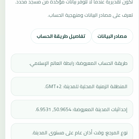
تكون تقديرية عندما لا تتوفر بيانات مؤكدة من مسجد محدد.
تعرف على مصادر البيانات ومنهجية الحساب.
مصادر البيانات
تفاصيل طريقة الحساب
طريقة الحساب المعروضة: رابطة العالم الإسلامي.
المنطقة الزمنية المحلية للمدينة: GMT+2.
إحداثيات المدينة المعروضة: 50.9654, 6.9531.
نوع المرجع: وقت أذان عام على مستوى المدينة.