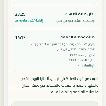
أذان صلاة العشاء
23:25
إقامة تقديرية:
23:40
وقت صلاة العشاء اليوم في نيبس.
صلاة وخطبة الجمعة
14:17
يعرض هذا الصف وقت أذان الجمعة وبداية الخطبة ووقت
إقامة الجمعة المرجعي في نيبس.
أذان الجمعة
:
13:37
بداية الخطبة
:
13:47
الإقامة
:
14:17
اعرف مواقيت الصلاة في نيبس، ألمانيا اليوم: الفجر
والظهر والعصر والمغرب والعشاء، مع وقت الأذان
والصلاة القادمة واتجاه القبلة.