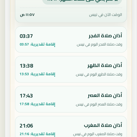
الوقت الآن في نيبس
١١:٥٧ ص
أذان صلاة الفجر
03:37
إقامة تقديرية:
03:57
وقت صلاة الفجر اليوم في نيبس.
أذان صلاة الظهر
13:38
إقامة تقديرية:
13:53
وقت صلاة الظهر اليوم في نيبس.
أذان صلاة العصر
17:43
إقامة تقديرية:
17:58
وقت صلاة العصر اليوم في نيبس.
أذان صلاة المغرب
21:06
إقامة تقديرية:
21:16
وقت صلاة المغرب اليوم في نيبس.