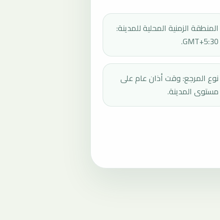
المنطقة الزمنية المحلية للمدينة:
GMT+5:30.
نوع المرجع: وقت أذان عام على
مستوى المدينة.