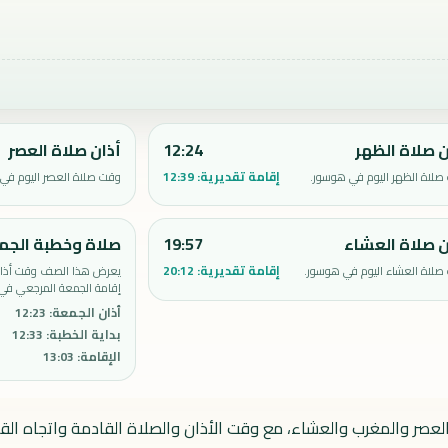
ن صلاة الظهر
12:24
أذان صلاة العصر
إقامة تقديرية:
12:39
صلاة الظهر اليوم في هوسور.
وقت صلاة العصر اليوم في
ن صلاة العشاء
19:57
صلاة وخطبة الجم
إقامة تقديرية:
20:12
صلاة العشاء اليوم في هوسور.
يعرض هذا الصف وقت أذان 
إقامة الجمعة المرجعي في
أذان الجمعة
:
12:23
بداية الخطبة
:
12:33
الإقامة
:
13:03
لعصر والمغرب والعشاء، مع وقت الأذان والصلاة القادمة واتجاه القب