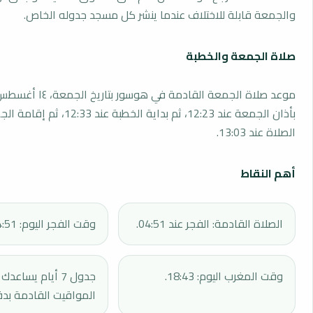
والجمعة قابلة للاختلاف عندما ينشر كل مسجد جدوله الخاص.
صلاة الجمعة والخطبة
بأذان الجمعة عند 12:23، ثم بداية الخطبة 
الصلاة عند 13:03.
أهم النقاط
الصلاة القادمة: الفجر عند 04:51.
وقت الفجر اليوم: 04:51.
وقت المغرب اليوم: 18:43.
جدول 7 أيام يساع
المواقيت القادمة بدق