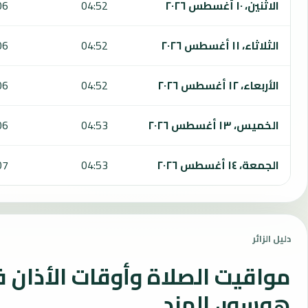
الاثنين، ١٠ أغسطس ٢٠٢٦
04:52
06
الثلاثاء، ١١ أغسطس ٢٠٢٦
04:52
06
الأربعاء، ١٢ أغسطس ٢٠٢٦
04:52
06
الخميس، ١٣ أغسطس ٢٠٢٦
04:53
06
الجمعة، ١٤ أغسطس ٢٠٢٦
04:53
07
دليل الزائر
مواقيت الصلاة وأوقات الأذان 
هوسور، الهند