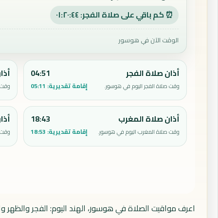
⏰ كم باقي على صلاة الفجر: ٠١:٢٠:٤٣
الوقت الآن في هوسور
أذان صلاة الفجر
04:51
أذا
إقامة تقديرية:
05:11
وقت صلاة الفجر اليوم في هوسور.
وقت 
أذان صلاة المغرب
18:43
أذا
إقامة تقديرية:
18:53
وقت صلاة المغرب اليوم في هوسور.
وقت 
اعرف مواقيت الصلاة في هوسور، الهند اليوم: الفجر والظهر وا