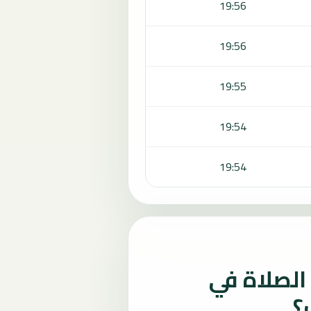
19:56
19:56
19:55
19:54
19:54
لصلاة في
؟