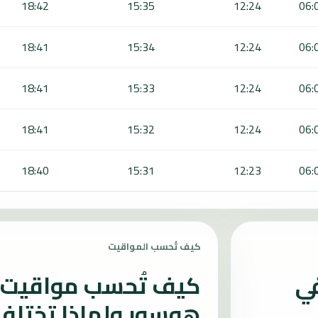
18:42
15:35
12:24
06:
18:41
15:34
12:24
06:
18:41
15:33
12:24
06:
18:41
15:32
12:24
06:
18:40
15:31
12:23
06:
كيف تُحسب المواقيت
في
كيف تُحسب مواقيت ا
هوسور ولماذا تختلف