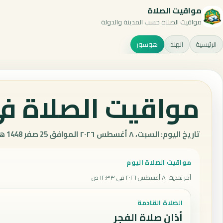
مواقيت الصلاة
مواقيت الصلاة حسب المدينة والدولة
الرئيسية
الهند
هوسور
مواقيت الصلاة في
تاريخ اليوم: السبت، ٨ أغسطس ٢٠٢٦ الموافق 25 صفر 1448 هـ.
مواقيت الصلاة اليوم
آخر تحديث
:
٨ أغسطس ٢٠٢٦ في ١٢:٣٣ ص
الصلاة القادمة
أذان صلاة الفجر