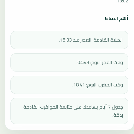
13:02.
أهم النقاط
الصلاة القادمة: العصر عند 15:33.
وقت الفجر اليوم: 04:49.
وقت المغرب اليوم: 18:41.
جدول 7 أيام يساعدك على متابعة المواقيت القادمة
بدقة.