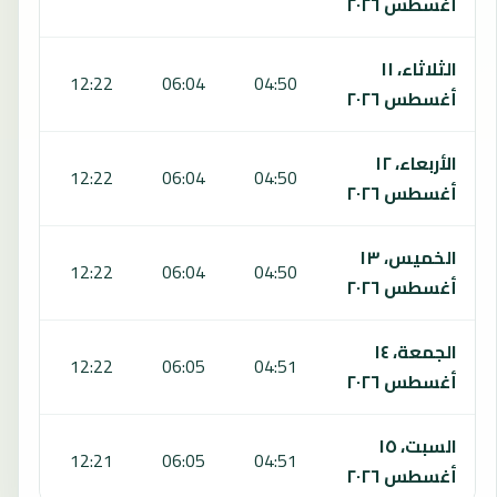
أغسطس ٢٠٢٦
الثلاثاء، ١١
:32
12:22
06:04
04:50
أغسطس ٢٠٢٦
الأربعاء، ١٢
:31
12:22
06:04
04:50
أغسطس ٢٠٢٦
الخميس، ١٣
:30
12:22
06:04
04:50
أغسطس ٢٠٢٦
الجمعة، ١٤
:29
12:22
06:05
04:51
أغسطس ٢٠٢٦
السبت، ١٥
:28
12:21
06:05
04:51
أغسطس ٢٠٢٦