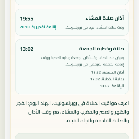
أذان صلاة العشاء
19:55
إقامة تقديرية:
20:10
وقت صلاة العشاء اليوم في روبرتسونبيت.
صلاة وخطبة الجمعة
13:02
يعرض هذا الصف وقت أذان الجمعة وبداية الخطبة ووقت
إقامة الجمعة المرجعي في روبرتسونبيت.
أذان الجمعة
:
12:22
بداية الخطبة
:
12:32
الإقامة
:
13:02
اعرف مواقيت الصلاة في روبرتسونبيت، الهند اليوم: الفجر
والظهر والعصر والمغرب والعشاء، مع وقت الأذان
والصلاة القادمة واتجاه القبلة.