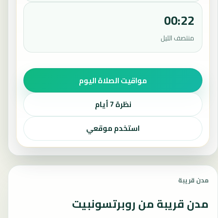
00:22
منتصف الليل
مواقيت الصلاة اليوم
نظرة 7 أيام
استخدم موقعي
مدن قريبة
مدن قريبة من روبرتسونبيت