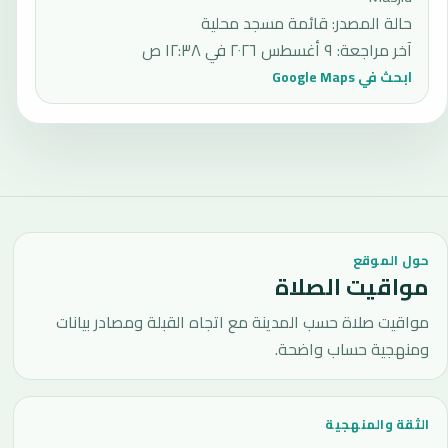
حالة المصدر
:
قائمة مسجد محلية
آخر مراجعة
:
٩ أغسطس ٢٠٢٦ في ١٢:٣٨ ص
ابحث في Google Maps
حول الموقع
مواقيت الصلاة
مواقيت صلاة حسب المدينة مع اتجاه القبلة ومصادر بيانات
ومنهجية حساب واضحة.
الثقة والمنهجية