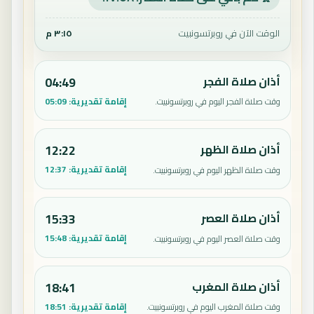
الوقت الآن في روبرتسونبيت
٣:١٥ م
أذان صلاة الفجر
04:49
إقامة تقديرية:
05:09
وقت صلاة الفجر اليوم في روبرتسونبيت.
أذان صلاة الظهر
12:22
إقامة تقديرية:
12:37
وقت صلاة الظهر اليوم في روبرتسونبيت.
أذان صلاة العصر
15:33
إقامة تقديرية:
15:48
وقت صلاة العصر اليوم في روبرتسونبيت.
أذان صلاة المغرب
18:41
إقامة تقديرية:
18:51
وقت صلاة المغرب اليوم في روبرتسونبيت.