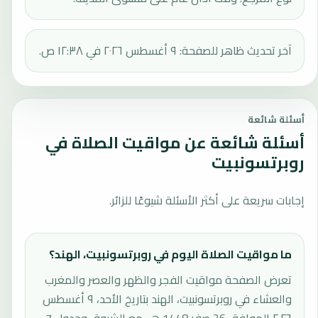
آخر تحديث ظاهر للصفحة: ٩ أغسطس ٢٠٢٦ في ١٢:٣٨ ص.
أسئلة شائعة
أسئلة شائعة عن مواقيت الصلاة في
روبرتسونبيت
إجابات سريعة على أكثر الأسئلة شيوعًا للزائر.
ما مواقيت الصلاة اليوم في روبرتسونبيت، الهند؟
تعرض الصفحة مواقيت الفجر والظهر والعصر والمغرب
والعشاء في روبرتسونبيت، الهند بتاريخ الأحد، ٩ أغسطس