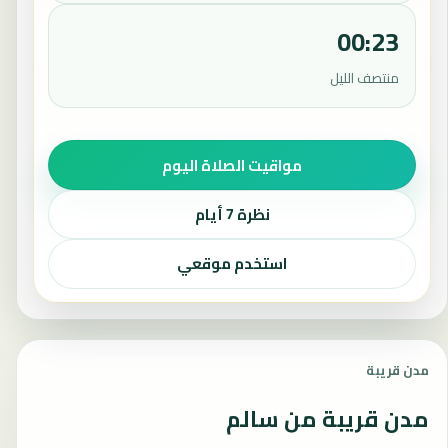
00:23
منتصف الليل
مواقيت الصلاة اليوم
نظرة 7 أيام
استخدم موقعي
مدن قريبة
مدن قريبة من سالم