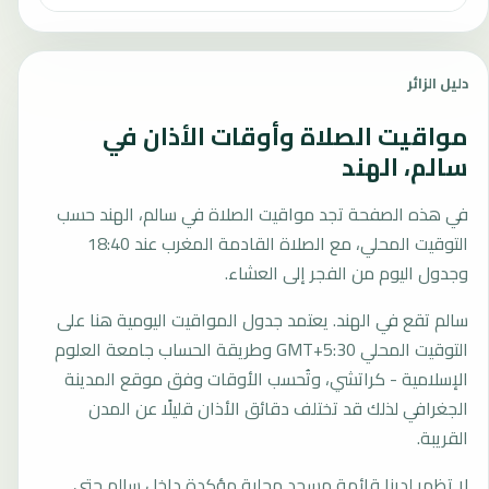
دليل الزائر
مواقيت الصلاة وأوقات الأذان في
سالم، الهند
في هذه الصفحة تجد مواقيت الصلاة في سالم، الهند حسب
التوقيت المحلي، مع الصلاة القادمة المغرب عند 18:40
وجدول اليوم من الفجر إلى العشاء.
سالم تقع في الهند. يعتمد جدول المواقيت اليومية هنا على
التوقيت المحلي GMT+5:30 وطريقة الحساب جامعة العلوم
الإسلامية - كراتشي، وتُحسب الأوقات وفق موقع المدينة
الجغرافي لذلك قد تختلف دقائق الأذان قليلًا عن المدن
القريبة.
لا تظهر لدينا قائمة مسجد محلية مؤكدة داخل سالم حتى