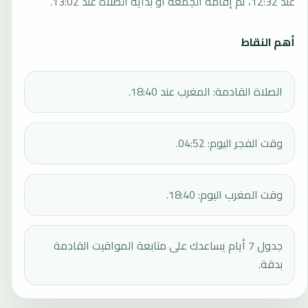
عند 12:32، ثم إقامة الجمعة أو بداية الصلاة عند 13:02.
أهم النقاط
الصلاة القادمة: المغرب عند 18:40.
وقت الفجر اليوم: 04:52.
وقت المغرب اليوم: 18:40.
جدول 7 أيام يساعدك على متابعة المواقيت القادمة
بدقة.