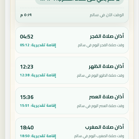
الوقت الآن في سالم
٥:١٩ م
أذان صلاة الفجر
04:52
إقامة تقديرية:
05:12
وقت صلاة الفجر اليوم في سالم.
أذان صلاة الظهر
12:23
إقامة تقديرية:
12:38
وقت صلاة الظهر اليوم في سالم.
أذان صلاة العصر
15:36
إقامة تقديرية:
15:51
وقت صلاة العصر اليوم في سالم.
أذان صلاة المغرب
18:40
إقامة تقديرية:
18:50
وقت صلاة المغرب اليوم في سالم.