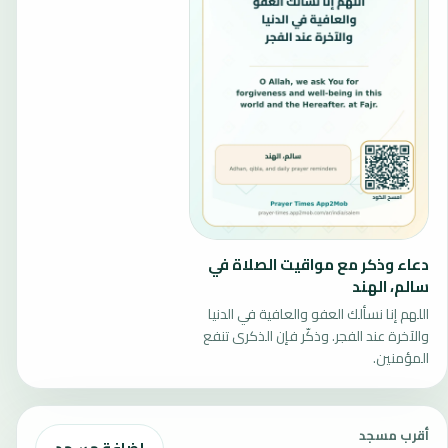
دعاء وذكر مع مواقيت الصلاة في
سالم، الهند
اللهم إنا نسألك العفو والعافية في الدنيا
والآخرة عند الفجر. وذكّر فإن الذكرى تنفع
المؤمنين.
أقرب مسجد