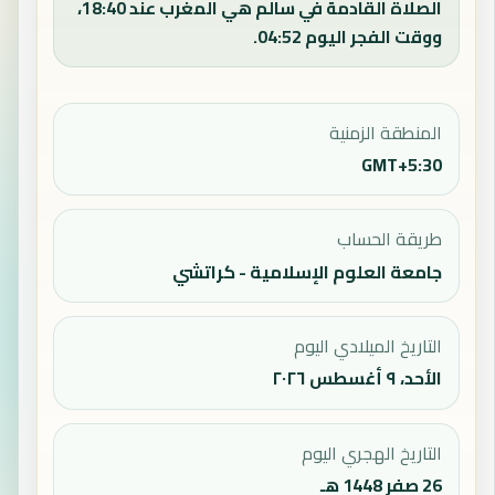
الصلاة القادمة في سالم هي المغرب عند 18:40،
ووقت الفجر اليوم 04:52.
المنطقة الزمنية
GMT+5:30
طريقة الحساب
جامعة العلوم الإسلامية - كراتشي
التاريخ الميلادي اليوم
الأحد، ٩ أغسطس ٢٠٢٦
التاريخ الهجري اليوم
26 صفر 1448 هـ