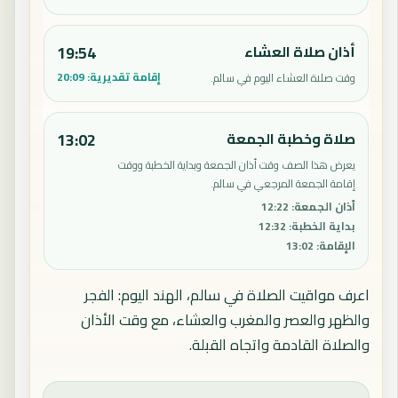
أذان صلاة العشاء
19:54
إقامة تقديرية:
20:09
وقت صلاة العشاء اليوم في سالم.
صلاة وخطبة الجمعة
13:02
يعرض هذا الصف وقت أذان الجمعة وبداية الخطبة ووقت
إقامة الجمعة المرجعي في سالم.
أذان الجمعة
:
12:22
بداية الخطبة
:
12:32
الإقامة
:
13:02
اعرف مواقيت الصلاة في سالم، الهند اليوم: الفجر
والظهر والعصر والمغرب والعشاء، مع وقت الأذان
والصلاة القادمة واتجاه القبلة.