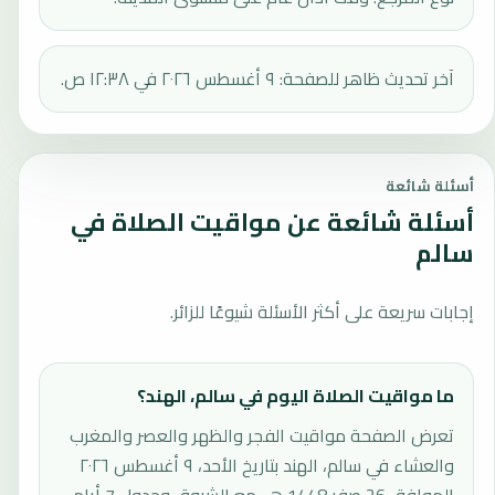
آخر تحديث ظاهر للصفحة: ٩ أغسطس ٢٠٢٦ في ١٢:٣٨ ص.
أسئلة شائعة
أسئلة شائعة عن مواقيت الصلاة في
سالم
إجابات سريعة على أكثر الأسئلة شيوعًا للزائر.
ما مواقيت الصلاة اليوم في سالم، الهند؟
تعرض الصفحة مواقيت الفجر والظهر والعصر والمغرب
والعشاء في سالم، الهند بتاريخ الأحد، ٩ أغسطس ٢٠٢٦