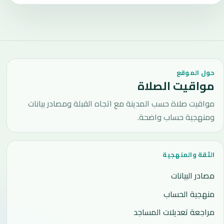
حول الموقع
مواقيت الصلاة
مواقيت صلاة حسب المدينة مع اتجاه القبلة ومصادر بيانات
ومنهجية حساب واضحة.
الثقة والمنهجية
مصادر البيانات
منهجية الحساب
مراجعة تعديلات المساجد