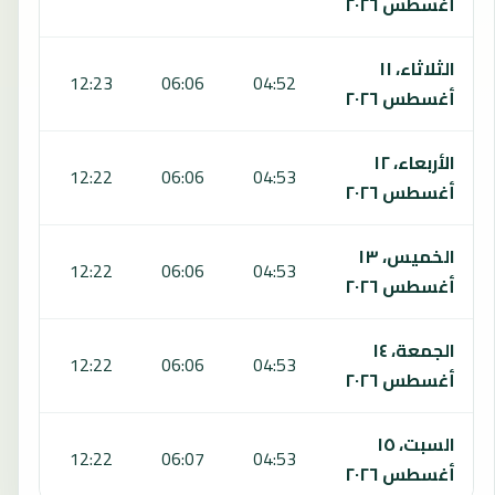
أغسطس ٢٠٢٦
الثلاثاء، ١١
:34
12:23
06:06
04:52
أغسطس ٢٠٢٦
الأربعاء، ١٢
:33
12:22
06:06
04:53
أغسطس ٢٠٢٦
الخميس، ١٣
:32
12:22
06:06
04:53
أغسطس ٢٠٢٦
الجمعة، ١٤
:32
12:22
06:06
04:53
أغسطس ٢٠٢٦
السبت، ١٥
:31
12:22
06:07
04:53
أغسطس ٢٠٢٦