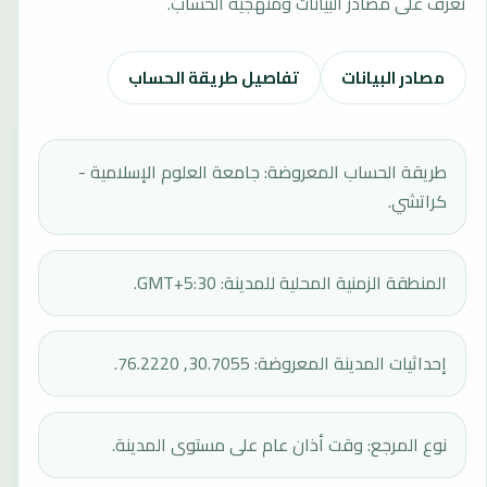
تعرف على مصادر البيانات ومنهجية الحساب.
مصادر البيانات
تفاصيل طريقة الحساب
طريقة الحساب المعروضة: جامعة العلوم الإسلامية -
كراتشي.
المنطقة الزمنية المحلية للمدينة: GMT+5:30.
إحداثيات المدينة المعروضة: 30.7055, 76.2220.
نوع المرجع: وقت أذان عام على مستوى المدينة.