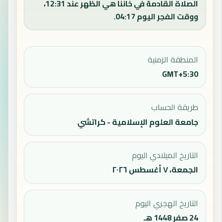
الصلاة القادمة في خاننا هي الظهر عند 12:31،
ووقت الفجر اليوم 04:17.
المنطقة الزمنية
GMT+5:30
طريقة الحساب
جامعة العلوم الإسلامية - كراتشي
التاريخ الميلادي اليوم
الجمعة، ٧ أغسطس ٢٠٢٦
التاريخ الهجري اليوم
24 صفر 1448 هـ