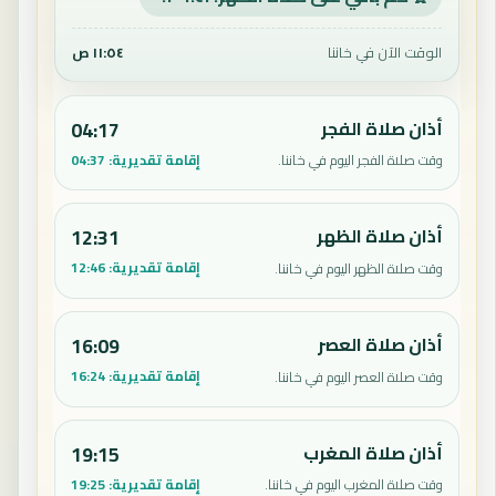
الوقت الآن في خاننا
١١:٥٤ ص
أذان صلاة الفجر
04:17
إقامة تقديرية:
04:37
وقت صلاة الفجر اليوم في خاننا.
أذان صلاة الظهر
12:31
إقامة تقديرية:
12:46
وقت صلاة الظهر اليوم في خاننا.
أذان صلاة العصر
16:09
إقامة تقديرية:
16:24
وقت صلاة العصر اليوم في خاننا.
أذان صلاة المغرب
19:15
إقامة تقديرية:
19:25
وقت صلاة المغرب اليوم في خاننا.