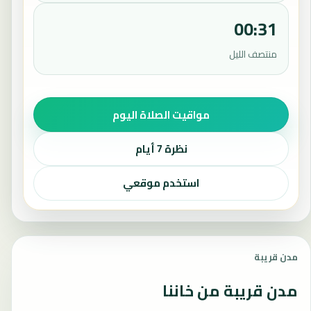
00:31
منتصف الليل
مواقيت الصلاة اليوم
نظرة 7 أيام
استخدم موقعي
مدن قريبة
مدن قريبة من خاننا