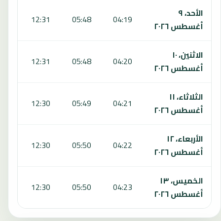
الأحد، ٩
:09
12:31
05:48
04:19
أغسطس ٢٠٢٦
الاثنين، ١٠
:09
12:31
05:48
04:20
أغسطس ٢٠٢٦
الثلاثاء، ١١
:09
12:30
05:49
04:21
أغسطس ٢٠٢٦
الأربعاء، ١٢
:08
12:30
05:50
04:22
أغسطس ٢٠٢٦
الخميس، ١٣
:08
12:30
05:50
04:23
أغسطس ٢٠٢٦