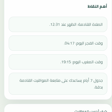
أهم النقاط
الصلاة القادمة: الظهر عند 12:31.
وقت الفجر اليوم: 04:17.
وقت المغرب اليوم: 19:15.
جدول 7 أيام يساعدك على متابعة المواقيت القادمة
بدقة.
كيف تُحسب المواقيت