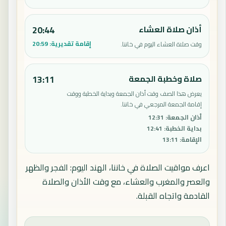
أذان صلاة العشاء
20:44
إقامة تقديرية:
20:59
وقت صلاة العشاء اليوم في خاننا.
صلاة وخطبة الجمعة
13:11
يعرض هذا الصف وقت أذان الجمعة وبداية الخطبة ووقت
إقامة الجمعة المرجعي في خاننا.
أذان الجمعة
:
12:31
بداية الخطبة
:
12:41
الإقامة
:
13:11
اعرف مواقيت الصلاة في خاننا، الهند اليوم: الفجر والظهر
والعصر والمغرب والعشاء، مع وقت الأذان والصلاة
القادمة واتجاه القبلة.