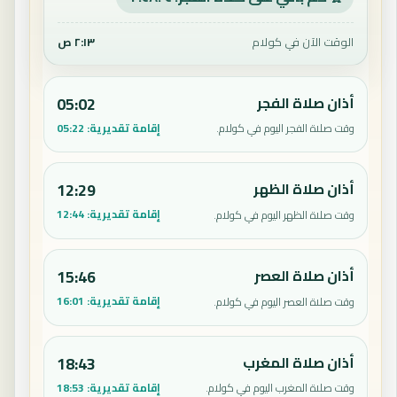
الوقت الآن في كولام
٢:١٣ ص
أذان صلاة الفجر
05:02
إقامة تقديرية:
05:22
وقت صلاة الفجر اليوم في كولام.
أذان صلاة الظهر
12:29
إقامة تقديرية:
12:44
وقت صلاة الظهر اليوم في كولام.
أذان صلاة العصر
15:46
إقامة تقديرية:
16:01
وقت صلاة العصر اليوم في كولام.
أذان صلاة المغرب
18:43
إقامة تقديرية:
18:53
وقت صلاة المغرب اليوم في كولام.