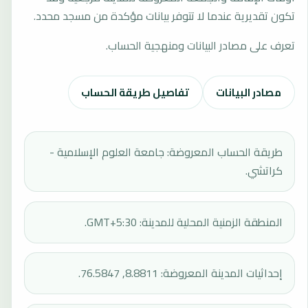
تكون تقديرية عندما لا تتوفر بيانات مؤكدة من مسجد محدد.
تعرف على مصادر البيانات ومنهجية الحساب.
مصادر البيانات
تفاصيل طريقة الحساب
طريقة الحساب المعروضة: جامعة العلوم الإسلامية -
كراتشي.
المنطقة الزمنية المحلية للمدينة: GMT+5:30.
إحداثيات المدينة المعروضة: 8.8811, 76.5847.