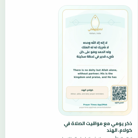
ذكر يومي مع مواقيت الصلاة في
كولام، الهند