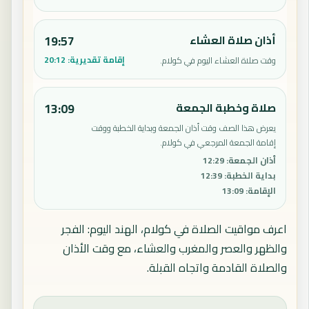
أذان صلاة العشاء
19:57
إقامة تقديرية:
20:12
وقت صلاة العشاء اليوم في كولام.
صلاة وخطبة الجمعة
13:09
يعرض هذا الصف وقت أذان الجمعة وبداية الخطبة ووقت
إقامة الجمعة المرجعي في كولام.
أذان الجمعة
:
12:29
بداية الخطبة
:
12:39
الإقامة
:
13:09
اعرف مواقيت الصلاة في كولام، الهند اليوم: الفجر
والظهر والعصر والمغرب والعشاء، مع وقت الأذان
والصلاة القادمة واتجاه القبلة.