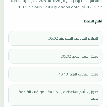
أغسطس ٢٠٢٦ يبدأ بأذان الجمعة عند 12:29، ثم بداية الخطبة
عند 12:39، ثم إقامة الجمعة أو بداية الصلاة عند 13:09.
أهم النقاط
الصلاة القادمة: الفجر عند 05:02.
وقت الفجر اليوم: 05:02.
وقت المغرب اليوم: 18:43.
جدول 7 أيام يساعدك على متابعة المواقيت القادمة
بدقة.