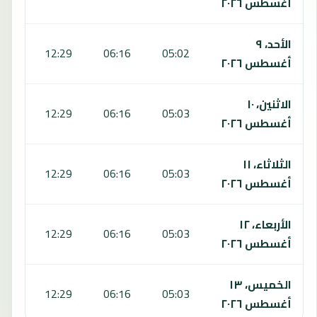
أغسطس ٢٠٢٦
الأحد، ٩
:45
12:29
06:16
05:02
أغسطس ٢٠٢٦
الاثنين، ١٠
:44
12:29
06:16
05:03
أغسطس ٢٠٢٦
الثلاثاء، ١١
:43
12:29
06:16
05:03
أغسطس ٢٠٢٦
الأربعاء، ١٢
:43
12:29
06:16
05:03
أغسطس ٢٠٢٦
الخميس، ١٣
:42
12:29
06:16
05:03
أغسطس ٢٠٢٦