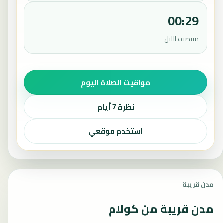
00:29
منتصف الليل
مواقيت الصلاة اليوم
نظرة 7 أيام
استخدم موقعي
مدن قريبة
مدن قريبة من كولام