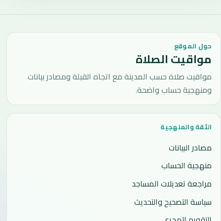
حول الموقع
مواقيت الصلاة
مواقيت صلاة حسب المدينة مع اتجاه القبلة ومصادر بيانات
ومنهجية حساب واضحة.
الثقة والمنهجية
مصادر البيانات
منهجية الحساب
مراجعة تعديلات المساجد
سياسة التصحيح والتحديث
التقويم الهجري