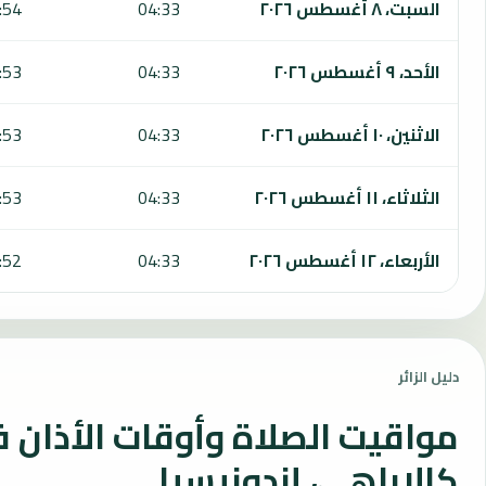
السبت، ٨ أغسطس ٢٠٢٦
04:33
:54
الأحد، ٩ أغسطس ٢٠٢٦
04:33
:53
الاثنين، ١٠ أغسطس ٢٠٢٦
04:33
:53
الثلاثاء، ١١ أغسطس ٢٠٢٦
04:33
:53
الأربعاء، ١٢ أغسطس ٢٠٢٦
04:33
:52
دليل الزائر
مواقيت الصلاة وأوقات الأذان 
كالاباهي، إندونيسيا