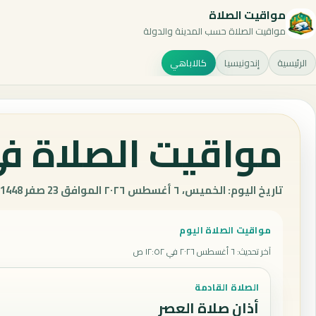
مواقيت الصلاة
مواقيت الصلاة حسب المدينة والدولة
الرئيسية
إندونيسيا
كالاباهي
مواقيت الصلاة في
تاريخ اليوم: الخميس، ٦ أغسطس ٢٠٢٦ الموافق 23 صفر 1448 هـ.
مواقيت الصلاة اليوم
آخر تحديث
:
٦ أغسطس ٢٠٢٦ في ١٢:٥٢ ص
الصلاة القادمة
أذان صلاة العصر