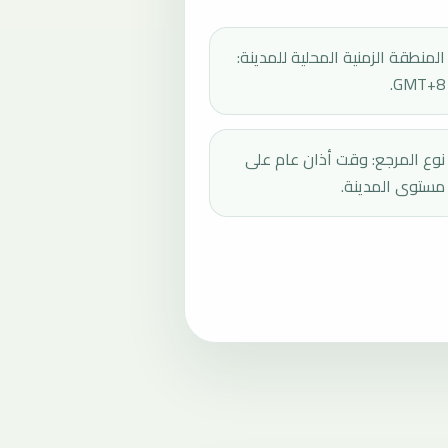
المنطقة الزمنية المحلية للمدينة:
GMT+8.
نوع المرجع: وقت أذان عام على
مستوى المدينة.