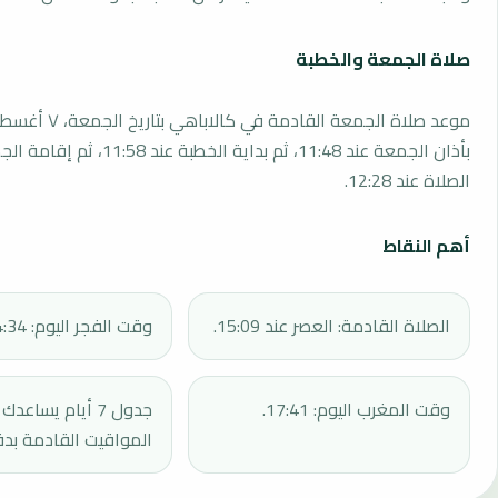
صلاة الجمعة والخطبة
بأذان الجمعة عند 11:48، ثم بداية الخطبة 
الصلاة عند 12:28.
أهم النقاط
الصلاة القادمة: العصر عند 15:09.
وقت الفجر اليوم: 04:34.
وقت المغرب اليوم: 17:41.
جدول 7 أيام يساع
المواقيت القادمة بدق