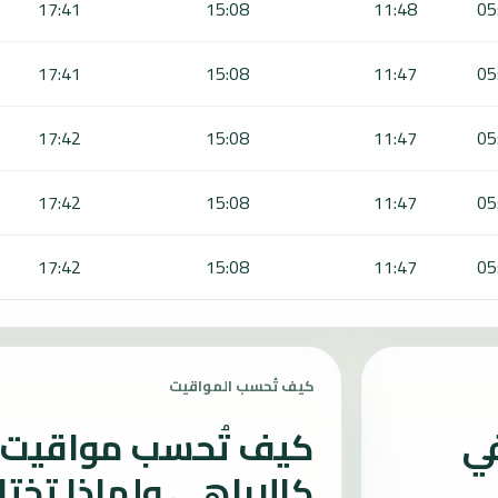
17:41
15:08
11:48
05
17:41
15:08
11:47
05
17:42
15:08
11:47
05
17:42
15:08
11:47
05
17:42
15:08
11:47
05
كيف تُحسب المواقيت
في
كيف تُحسب مواقيت ا
كالاباهي ولماذا تخت