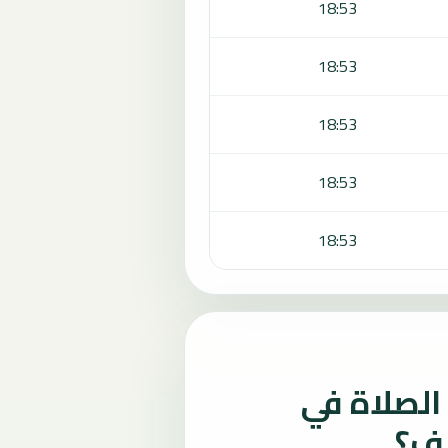
18:53
18:53
18:53
18:53
18:53
لصلاة في
لف؟