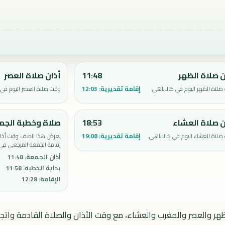
ن صلاة الظهر
11:48
أذان صلاة العصر
إقامة تقديرية:
12:03
لاة الظهر اليوم في كالاباهي.
وقت صلاة العصر اليوم في 
ن صلاة العشاء
18:53
صلاة وخطبة الجم
إقامة تقديرية:
19:08
لاة العشاء اليوم في كالاباهي.
يعرض هذا الصف وقت أذان 
إقامة الجمعة المرجعي في 
أذان الجمعة
:
11:48
بداية الخطبة
:
11:58
الإقامة
:
12:28
ظهر والعصر والمغرب والعشاء، مع وقت الأذان والصلاة القادمة واتجاه