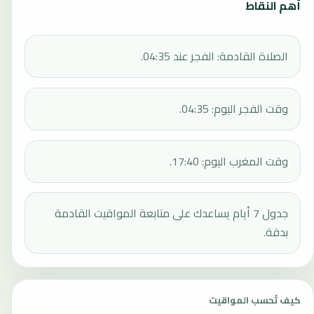
أهم النقاط
الصلاة القادمة: الفجر عند 04:35.
وقت الفجر اليوم: 04:35.
وقت المغرب اليوم: 17:40.
جدول 7 أيام يساعدك على متابعة المواقيت القادمة
بدقة.
كيف تُحسب المواقيت