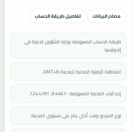
مصادر البيانات
تفاصيل طريقة الحساب
طريقة الحساب المعروضة: وزارة الشؤون الدينية في
إندونيسيا.
المنطقة الزمنية المحلية للمدينة: GMT+8.
إحداثيات المدينة المعروضة: -9.4467, 124.4781.
نوع المرجع: وقت أذان عام على مستوى المدينة.