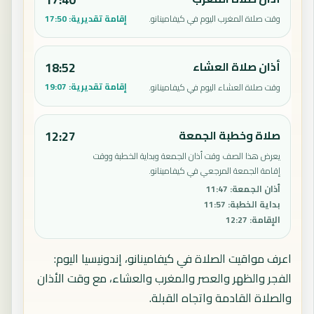
إقامة تقديرية:
17:50
وقت صلاة المغرب اليوم في كيفامينانو.
أذان صلاة العشاء
18:52
إقامة تقديرية:
19:07
وقت صلاة العشاء اليوم في كيفامينانو.
صلاة وخطبة الجمعة
12:27
يعرض هذا الصف وقت أذان الجمعة وبداية الخطبة ووقت
إقامة الجمعة المرجعي في كيفامينانو.
أذان الجمعة
:
11:47
بداية الخطبة
:
11:57
الإقامة
:
12:27
اعرف مواقيت الصلاة في كيفامينانو، إندونيسيا اليوم:
الفجر والظهر والعصر والمغرب والعشاء، مع وقت الأذان
والصلاة القادمة واتجاه القبلة.