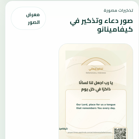
تذكيرات مصورة
معرض
صور دعاء وتذكير في
الصور
كيفامينانو