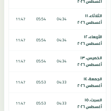
أغسطس ٢٠٢٦
الثلاثاء، ١١
:08
11:47
05:54
04:34
أغسطس ٢٠٢٦
الأربعاء، ١٢
:08
11:47
05:54
04:34
أغسطس ٢٠٢٦
الخميس، ١٣
:08
11:47
05:54
04:34
أغسطس ٢٠٢٦
الجمعة، ١٤
:07
11:47
05:53
04:33
أغسطس ٢٠٢٦
السبت، ١٥
:07
11:47
05:53
04:33
أغسطس ٢٠٢٦