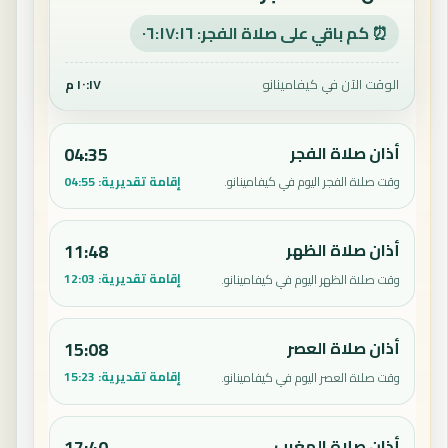
⏰ كم باقي على صلاة الفجر: ٠٦:١٧:١٥
الوقت الآن في كيفامينانو
١٠:١٧ م
أذان صلاة الفجر
04:35
إقامة تقديرية:
04:55
وقت صلاة الفجر اليوم في كيفامينانو.
أذان صلاة الظهر
11:48
إقامة تقديرية:
12:03
وقت صلاة الظهر اليوم في كيفامينانو.
أذان صلاة العصر
15:08
إقامة تقديرية:
15:23
وقت صلاة العصر اليوم في كيفامينانو.
أذان صلاة المغرب
17:40