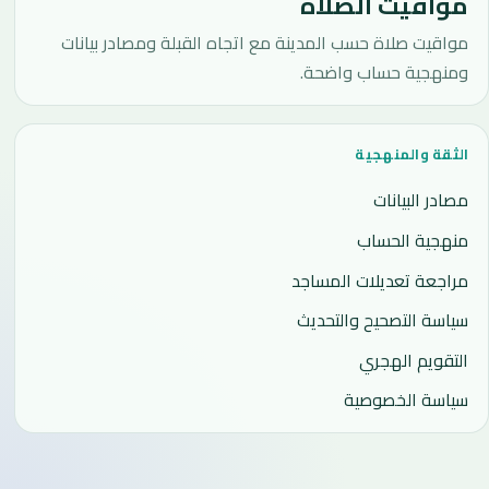
مواقيت الصلاة
مواقيت صلاة حسب المدينة مع اتجاه القبلة ومصادر بيانات
ومنهجية حساب واضحة.
الثقة والمنهجية
مصادر البيانات
منهجية الحساب
مراجعة تعديلات المساجد
سياسة التصحيح والتحديث
التقويم الهجري
سياسة الخصوصية