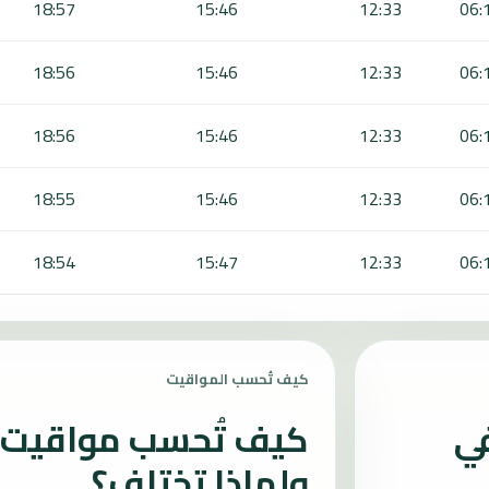
18:57
15:46
12:33
06:
18:56
15:46
12:33
06:
18:56
15:46
12:33
06:
18:55
15:46
12:33
06:
18:54
15:47
12:33
06:
كيف تُحسب المواقيت
في
كيف تُحسب مواقيت ال
ولماذا تختلف؟