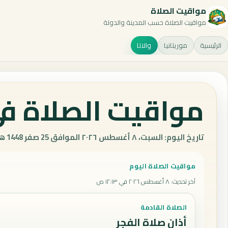
مواقيت الصلاة
مواقيت الصلاة حسب المدينة والدولة
الرئيسية
موريتانيا
والاتا
مواقيت الصلاة في 
تاريخ اليوم: السبت، ٨ أغسطس ٢٠٢٦ الموافق 25 صفر 1448 هـ.
مواقيت الصلاة اليوم
آخر تحديث
:
٨ أغسطس ٢٠٢٦ في ١٢:١٣ ص
الصلاة القادمة
أذان صلاة الفجر