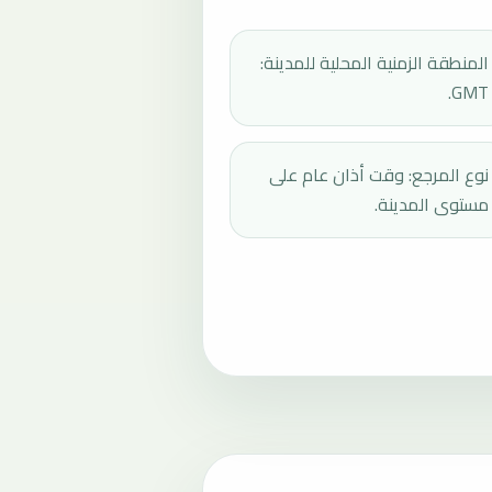
المنطقة الزمنية المحلية للمدينة:
GMT.
نوع المرجع: وقت أذان عام على
مستوى المدينة.