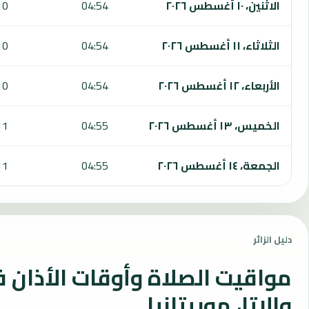
الاثنين، ١٠ أغسطس ٢٠٢٦
04:54
10
الثلاثاء، ١١ أغسطس ٢٠٢٦
04:54
10
الأربعاء، ١٢ أغسطس ٢٠٢٦
04:54
10
الخميس، ١٣ أغسطس ٢٠٢٦
04:55
11
الجمعة، ١٤ أغسطس ٢٠٢٦
04:55
11
دليل الزائر
مواقيت الصلاة وأوقات الأذان 
والاتا، موريتانيا