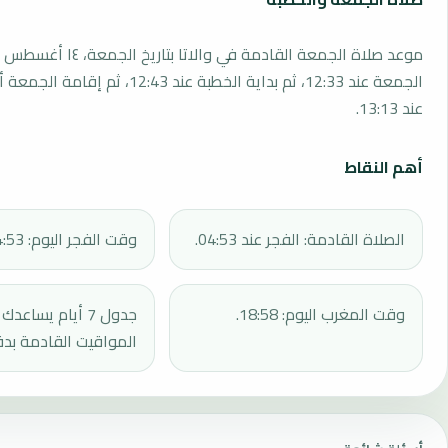
الجمعة عند 12:33، ثم بداية الخطبة عند 12:43، 
عند 13:13.
أهم النقاط
الصلاة القادمة: الفجر عند 04:53.
وقت الفجر اليوم: 04:53.
وقت المغرب اليوم: 18:58.
جدول 7 أيام يساع
المواقيت القادمة بدق