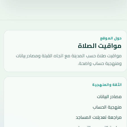
حول الموقع
مواقيت الصلاة
مواقيت صلاة حسب المدينة مع اتجاه القبلة ومصادر بيانات
ومنهجية حساب واضحة.
الثقة والمنهجية
مصادر البيانات
منهجية الحساب
مراجعة تعديلات المساجد