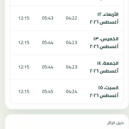
الأربعاء، ١٢
:43
12:15
05:43
04:22
أغسطس ٢٠٢٦
الخميس، ١٣
:43
12:15
05:44
04:23
أغسطس ٢٠٢٦
الجمعة، ١٤
:43
12:15
05:44
04:23
أغسطس ٢٠٢٦
السبت، ١٥
:43
12:15
05:45
04:24
أغسطس ٢٠٢٦
دليل الزائر