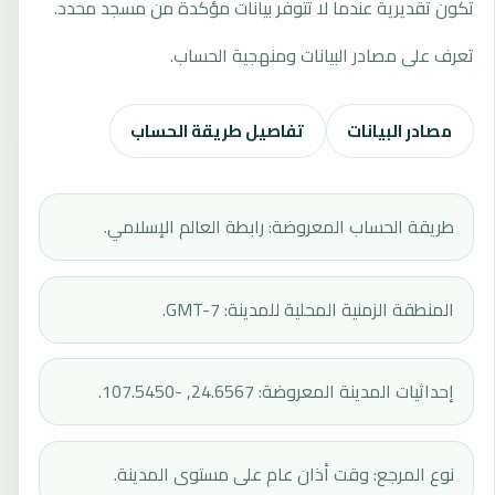
تكون تقديرية عندما لا تتوفر بيانات مؤكدة من مسجد محدد.
تعرف على مصادر البيانات ومنهجية الحساب.
مصادر البيانات
تفاصيل طريقة الحساب
طريقة الحساب المعروضة: رابطة العالم الإسلامي.
المنطقة الزمنية المحلية للمدينة: GMT-7.
إحداثيات المدينة المعروضة: 24.6567, -107.5450.
نوع المرجع: وقت أذان عام على مستوى المدينة.