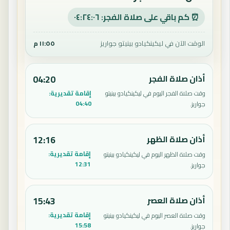
⏰ كم باقي على صلاة الفجر: ٠٤:٢٤:٠٥
الوقت الآن في ليكينكيادو بينيتو جواريز
١١:٥٥ م
أذان صلاة الفجر
04:20
إقامة تقديرية:
وقت صلاة الفجر اليوم في ليكينكيادو بينيتو
04:40
جواريز.
أذان صلاة الظهر
12:16
إقامة تقديرية:
وقت صلاة الظهر اليوم في ليكينكيادو بينيتو
12:31
جواريز.
أذان صلاة العصر
15:43
إقامة تقديرية:
وقت صلاة العصر اليوم في ليكينكيادو بينيتو
15:58
جواريز.