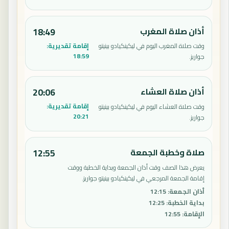
أذان صلاة المغرب
18:49
إقامة تقديرية:
وقت صلاة المغرب اليوم في ليكينكيادو بينيتو
18:59
جواريز.
أذان صلاة العشاء
20:06
إقامة تقديرية:
وقت صلاة العشاء اليوم في ليكينكيادو بينيتو
20:21
جواريز.
صلاة وخطبة الجمعة
12:55
يعرض هذا الصف وقت أذان الجمعة وبداية الخطبة ووقت
إقامة الجمعة المرجعي في ليكينكيادو بينيتو جواريز.
أذان الجمعة
:
12:15
بداية الخطبة
:
12:25
الإقامة
:
12:55