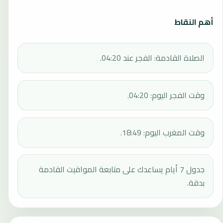
أهم النقاط
الصلاة القادمة: الفجر عند 04:20.
وقت الفجر اليوم: 04:20.
وقت المغرب اليوم: 18:49.
جدول 7 أيام يساعدك على متابعة المواقيت القادمة
بدقة.