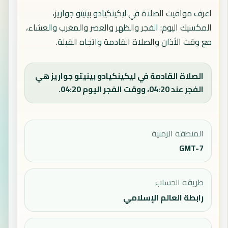
اعرف مواقيت الصلاة في ليكينكيادو بينيتو جواريز،
المكسيك اليوم: الفجر والظهر والعصر والمغرب والعشاء،
مع وقت الأذان والصلاة القادمة واتجاه القبلة.
الصلاة القادمة في ليكينكيادو بينيتو جواريز هي
الفجر عند 04:20، ووقت الفجر اليوم 04:20.
المنطقة الزمنية
GMT-7
طريقة الحساب
رابطة العالم الإسلامي