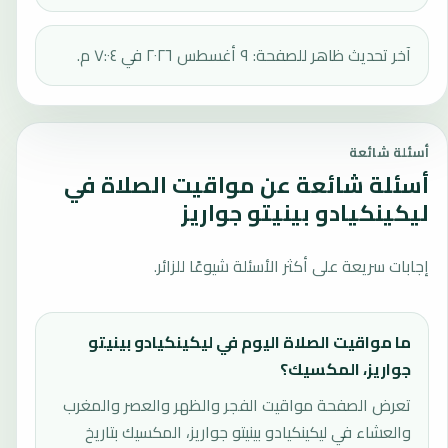
آخر تحديث ظاهر للصفحة: ٩ أغسطس ٢٠٢٦ في ٧:٠٤ م.
أسئلة شائعة
أسئلة شائعة عن مواقيت الصلاة في
ليكينكيادو بينيتو جواريز
إجابات سريعة على أكثر الأسئلة شيوعًا للزائر.
ما مواقيت الصلاة اليوم في ليكينكيادو بينيتو
جواريز، المكسيك؟
تعرض الصفحة مواقيت الفجر والظهر والعصر والمغرب
والعشاء في ليكينكيادو بينيتو جواريز، المكسيك بتاريخ