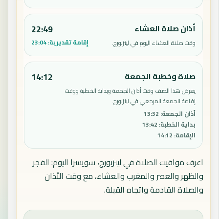
أذان صلاة العشاء
22:49
إقامة تقديرية:
23:04
وقت صلاة العشاء اليوم في لينزبورج.
صلاة وخطبة الجمعة
14:12
يعرض هذا الصف وقت أذان الجمعة وبداية الخطبة ووقت
إقامة الجمعة المرجعي في لينزبورج.
أذان الجمعة
:
13:32
بداية الخطبة
:
13:42
الإقامة
:
14:12
اعرف مواقيت الصلاة في لينزبورج، سويسرا اليوم: الفجر
والظهر والعصر والمغرب والعشاء، مع وقت الأذان
والصلاة القادمة واتجاه القبلة.