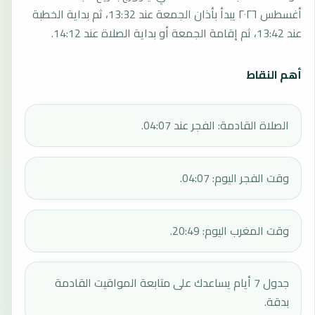
أغسطس ٢٠٢٦ يبدأ بأذان الجمعة عند 13:32، ثم بداية الخطبة
عند 13:42، ثم إقامة الجمعة أو بداية الصلاة عند 14:12.
أهم النقاط
الصلاة القادمة: الفجر عند 04:07.
وقت الفجر اليوم: 04:07.
وقت المغرب اليوم: 20:49.
جدول 7 أيام يساعدك على متابعة المواقيت القادمة
بدقة.