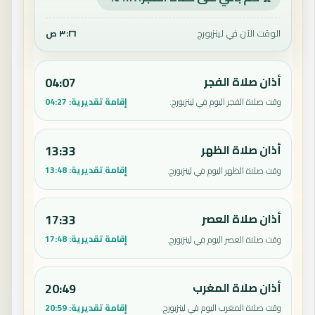
الوقت الآن في لينزبورج
٣:٢٦ ص
أذان صلاة الفجر
04:07
إقامة تقديرية:
04:27
وقت صلاة الفجر اليوم في لينزبورج.
أذان صلاة الظهر
13:33
إقامة تقديرية:
13:48
وقت صلاة الظهر اليوم في لينزبورج.
أذان صلاة العصر
17:33
إقامة تقديرية:
17:48
وقت صلاة العصر اليوم في لينزبورج.
أذان صلاة المغرب
20:49
إقامة تقديرية:
20:59
وقت صلاة المغرب اليوم في لينزبورج.