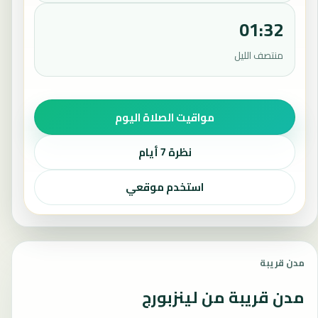
01:32
منتصف الليل
مواقيت الصلاة اليوم
نظرة 7 أيام
استخدم موقعي
مدن قريبة
مدن قريبة من لينزبورج