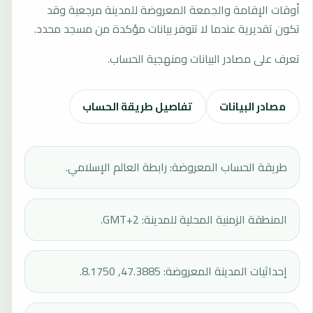
أوقات الإقامة والجمعة المعروضة للمدينة مرجعية وقد
تكون تقديرية عندما لا تتوفر بيانات مؤكدة من مسجد محدد.
تعرف على مصادر البيانات ومنهجية الحساب.
مصادر البيانات
تفاصيل طريقة الحساب
طريقة الحساب المعروضة: رابطة العالم الإسلامي.
المنطقة الزمنية المحلية للمدينة: GMT+2.
إحداثيات المدينة المعروضة: 47.3885, 8.1750.