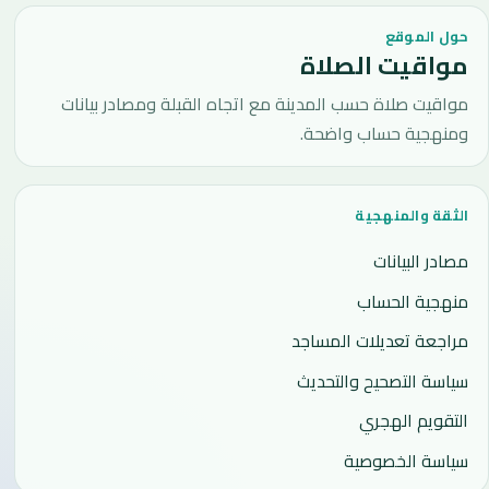
حول الموقع
مواقيت الصلاة
مواقيت صلاة حسب المدينة مع اتجاه القبلة ومصادر بيانات
ومنهجية حساب واضحة.
الثقة والمنهجية
مصادر البيانات
منهجية الحساب
مراجعة تعديلات المساجد
سياسة التصحيح والتحديث
التقويم الهجري
سياسة الخصوصية