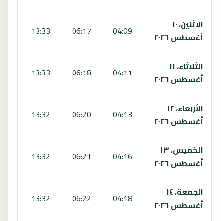
الاثنين، ١٠
:32
13:33
06:17
04:09
أغسطس ٢٠٢٦
الثلاثاء، ١١
:32
13:33
06:18
04:11
أغسطس ٢٠٢٦
الأربعاء، ١٢
:31
13:32
06:20
04:13
أغسطس ٢٠٢٦
الخميس، ١٣
:30
13:32
06:21
04:16
أغسطس ٢٠٢٦
الجمعة، ١٤
:29
13:32
06:22
04:18
أغسطس ٢٠٢٦