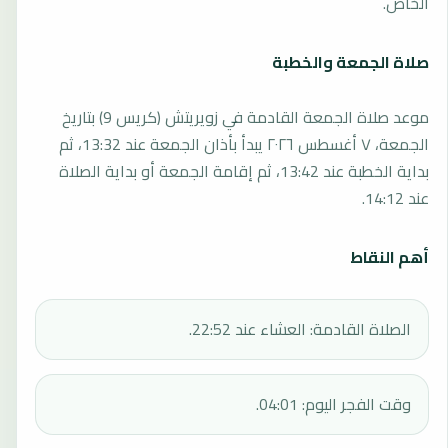
الخاص.
صلاة الجمعة والخطبة
موعد صلاة الجمعة القادمة في زويريتش (كريس 9) بتاريخ
الجمعة، ٧ أغسطس ٢٠٢٦ يبدأ بأذان الجمعة عند 13:32، ثم
بداية الخطبة عند 13:42، ثم إقامة الجمعة أو بداية الصلاة
عند 14:12.
أهم النقاط
الصلاة القادمة: العشاء عند 22:52.
وقت الفجر اليوم: 04:01.