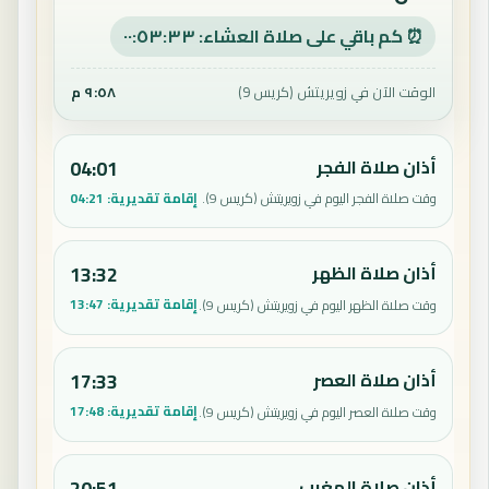
⏰ كم باقي على صلاة العشاء: ٠٠:٥٣:٣٢
الوقت الآن في زويريتش (كريس 9)
٩:٥٨ م
أذان صلاة الفجر
04:01
إقامة تقديرية:
04:21
وقت صلاة الفجر اليوم في زويريتش (كريس 9).
أذان صلاة الظهر
13:32
إقامة تقديرية:
13:47
وقت صلاة الظهر اليوم في زويريتش (كريس 9).
أذان صلاة العصر
17:33
إقامة تقديرية:
17:48
وقت صلاة العصر اليوم في زويريتش (كريس 9).
أذان صلاة المغرب
20:51