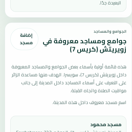
البعيدة جدًا.
الجوامع والمساجد
إضافة
جوامع ومساجد معروفة في
مسجد
زويريتش (كريس 7)
هذه قائمة أولية بأسماء بعض الجوامع والمساجد المعروفة
داخل زويريتش (كريس 7)، سويسرا. الهدف منها مساعدة الزائر
على التعرف على أسماء المساجد داخل المدينة إلى جانب
مواقيت الصلاة واتجاه القبلة.
اسم مسجد معروف داخل هذه المدينة.
مسجد محمود