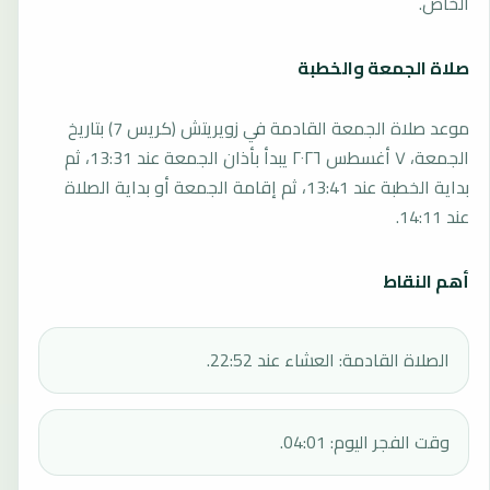
الخاص.
صلاة الجمعة والخطبة
موعد صلاة الجمعة القادمة في زويريتش (كريس 7) بتاريخ
الجمعة، ٧ أغسطس ٢٠٢٦ يبدأ بأذان الجمعة عند 13:31، ثم
بداية الخطبة عند 13:41، ثم إقامة الجمعة أو بداية الصلاة
عند 14:11.
أهم النقاط
الصلاة القادمة: العشاء عند 22:52.
وقت الفجر اليوم: 04:01.