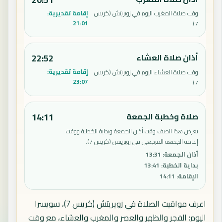
إقامة تقديرية:
وقت صلاة المغرب اليوم في زويريتش (كريس
21:01
7).
أذان صلاة العشاء
22:52
إقامة تقديرية:
وقت صلاة العشاء اليوم في زويريتش (كريس
23:07
7).
صلاة وخطبة الجمعة
14:11
يعرض هذا الصف وقت أذان الجمعة وبداية الخطبة ووقت
إقامة الجمعة المرجعي في زويريتش (كريس 7).
أذان الجمعة
:
13:31
بداية الخطبة
:
13:41
الإقامة
:
14:11
اعرف مواقيت الصلاة في زويريتش (كريس 7)، سويسرا
اليوم: الفجر والظهر والعصر والمغرب والعشاء، مع وقت