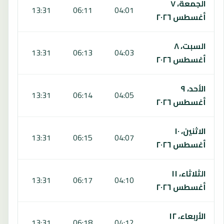
الجمعة، ٧
:33
13:31
06:11
04:01
أغسطس ٢٠٢٦
السبت، ٨
:32
13:31
06:13
04:03
أغسطس ٢٠٢٦
الأحد، ٩
:32
13:31
06:14
04:05
أغسطس ٢٠٢٦
الاثنين، ١٠
:31
13:31
06:15
04:07
أغسطس ٢٠٢٦
الثلاثاء، ١١
:30
13:31
06:17
04:10
أغسطس ٢٠٢٦
الأربعاء، ١٢
:29
13:31
06:18
04:12