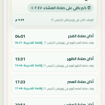
⏰ كم باقي على صلاة العشاء: ٠١:٠٢:٤٦
الوقت الآن في زويريتش (كريس 7)
٩:٤٩ م
أذان صلاة الفجر
04:01
إقامة تقديرية:
04:21
وقت صلاة الفجر اليوم في زويريتش (كريس 7).
أذان صلاة الظهر
13:31
إقامة تقديرية:
13:46
وقت صلاة الظهر اليوم في زويريتش (كريس 7).
أذان صلاة العصر
17:33
إقامة تقديرية:
17:48
وقت صلاة العصر اليوم في زويريتش (كريس 7).
أذان صلاة المغرب
20:51