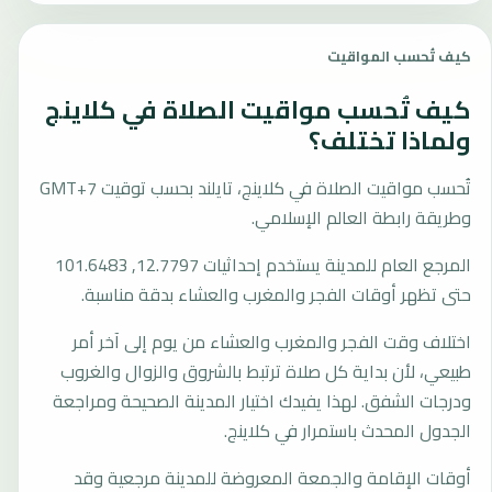
كيف تُحسب المواقيت
كيف تُحسب مواقيت الصلاة في كلاينج
ولماذا تختلف؟
تُحسب مواقيت الصلاة في كلاينج، تايلند بحسب توقيت GMT+7
وطريقة رابطة العالم الإسلامي.
المرجع العام للمدينة يستخدم إحداثيات 12.7797, 101.6483
حتى تظهر أوقات الفجر والمغرب والعشاء بدقة مناسبة.
اختلاف وقت الفجر والمغرب والعشاء من يوم إلى آخر أمر
طبيعي، لأن بداية كل صلاة ترتبط بالشروق والزوال والغروب
ودرجات الشفق. لهذا يفيدك اختيار المدينة الصحيحة ومراجعة
الجدول المحدث باستمرار في كلاينج.
أوقات الإقامة والجمعة المعروضة للمدينة مرجعية وقد