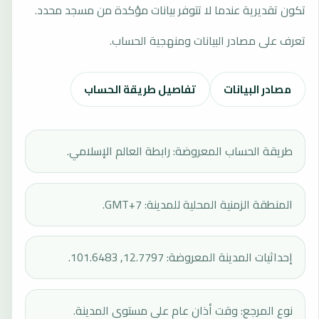
تكون تقديرية عندما لا تتوفر بيانات مؤكدة من مسجد محدد.
تعرف على مصادر البيانات ومنهجية الحساب.
مصادر البيانات
تفاصيل طريقة الحساب
طريقة الحساب المعروضة: رابطة العالم الإسلامي.
المنطقة الزمنية المحلية للمدينة: GMT+7.
إحداثيات المدينة المعروضة: 12.7797, 101.6483.
نوع المرجع: وقت أذان عام على مستوى المدينة.