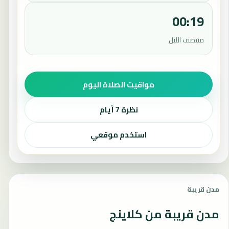
00:19
منتصف الليل
مواقيت الصلاة اليوم
نظرة 7 أيام
استخدم موقعي
مدن قريبة
مدن قريبة من كلاينج