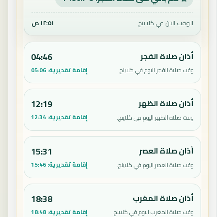
الوقت الآن في كلاينج
١٢:٥١ ص
أذان صلاة الفجر
04:46
إقامة تقديرية:
05:06
وقت صلاة الفجر اليوم في كلاينج.
أذان صلاة الظهر
12:19
إقامة تقديرية:
12:34
وقت صلاة الظهر اليوم في كلاينج.
أذان صلاة العصر
15:31
إقامة تقديرية:
15:46
وقت صلاة العصر اليوم في كلاينج.
أذان صلاة المغرب
18:38
إقامة تقديرية:
18:48
وقت صلاة المغرب اليوم في كلاينج.