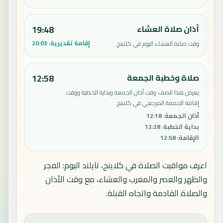
أذان صلاة العشاء
19:48
إقامة تقديرية:
20:03
وقت صلاة العشاء اليوم في كلاينج.
صلاة وخطبة الجمعة
12:58
يعرض هذا الصف وقت أذان الجمعة وبداية الخطبة ووقت
إقامة الجمعة المرجعي في كلاينج.
أذان الجمعة
:
12:18
بداية الخطبة
:
12:28
الإقامة
:
12:58
اعرف مواقيت الصلاة في كلاينج، تايلند اليوم: الفجر
والظهر والعصر والمغرب والعشاء، مع وقت الأذان
والصلاة القادمة واتجاه القبلة.