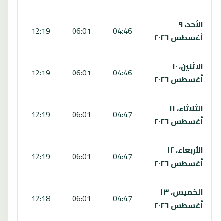
الأحد، ٩
:30
12:19
06:01
04:46
أغسطس ٢٠٢٦
الاثنين، ١٠
:29
12:19
06:01
04:46
أغسطس ٢٠٢٦
الثلاثاء، ١١
:29
12:19
06:01
04:47
أغسطس ٢٠٢٦
الأربعاء، ١٢
:28
12:19
06:01
04:47
أغسطس ٢٠٢٦
الخميس، ١٣
:27
12:18
06:01
04:47
أغسطس ٢٠٢٦