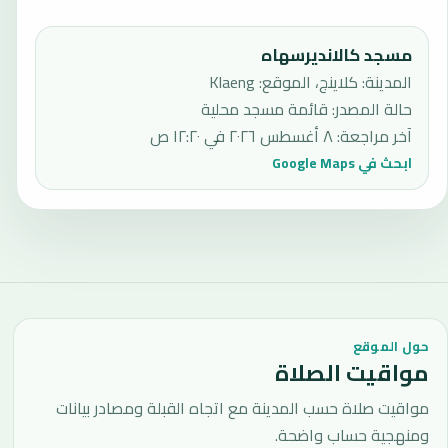
مسجد كالانديرسهاه
المدينة: كلاينج، الموقع: Klaeng
حالة المصدر
:
قائمة مسجد محلية
آخر مراجعة
:
٨ أغسطس ٢٠٢٦ في ١٢:٢٠ ص
ابحث في Google Maps
حول الموقع
مواقيت الصلاة
مواقيت صلاة حسب المدينة مع اتجاه القبلة ومصادر بيانات
ومنهجية حساب واضحة.