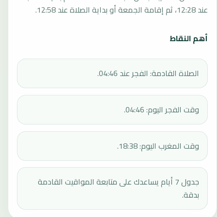
عند 12:28، ثم إقامة الجمعة أو بداية الصلاة عند 12:58.
أهم النقاط
الصلاة القادمة: الفجر عند 04:46.
وقت الفجر اليوم: 04:46.
وقت المغرب اليوم: 18:38.
جدول 7 أيام يساعدك على متابعة المواقيت القادمة
بدقة.