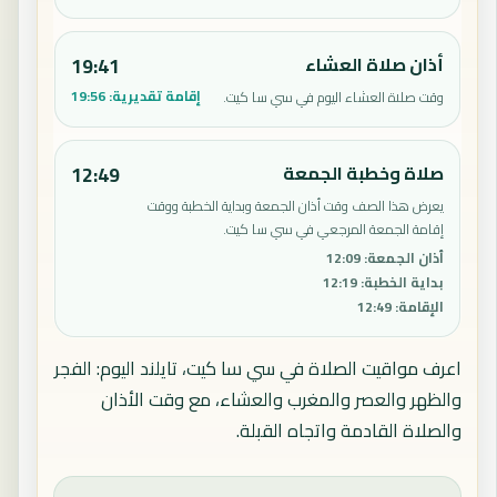
أذان صلاة العشاء
19:41
إقامة تقديرية:
19:56
وقت صلاة العشاء اليوم في سي سا كيت.
صلاة وخطبة الجمعة
12:49
يعرض هذا الصف وقت أذان الجمعة وبداية الخطبة ووقت
إقامة الجمعة المرجعي في سي سا كيت.
أذان الجمعة
:
12:09
بداية الخطبة
:
12:19
الإقامة
:
12:49
اعرف مواقيت الصلاة في سي سا كيت، تايلند اليوم: الفجر
والظهر والعصر والمغرب والعشاء، مع وقت الأذان
والصلاة القادمة واتجاه القبلة.