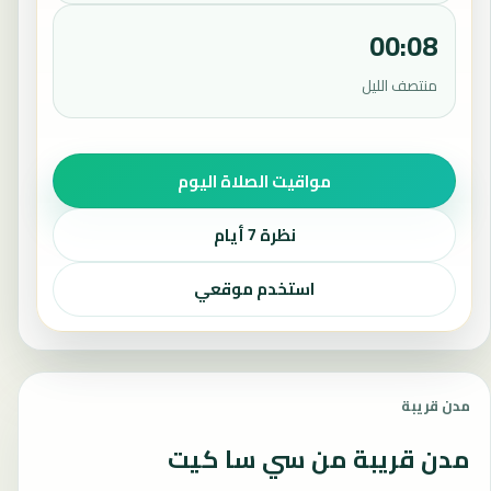
00:08
منتصف الليل
مواقيت الصلاة اليوم
نظرة 7 أيام
استخدم موقعي
مدن قريبة
مدن قريبة من سي سا كيت