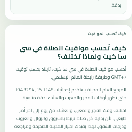
بدقة.
كيف تُحسب المواقيت
كيف تُحسب مواقيت الصلاة في سي
سا كيت ولماذا تختلف؟
تُحسب مواقيت الصلاة في سي سا كيت، تايلند بحسب توقيت
GMT+7 وطريقة رابطة العالم الإسلامي.
المرجع العام للمدينة يستخدم إحداثيات 15.1148, 104.3294
حتى تظهر أوقات الفجر والمغرب والعشاء بدقة مناسبة.
اختلاف وقت الفجر والمغرب والعشاء من يوم إلى آخر أمر
طبيعي، لأن بداية كل صلاة ترتبط بالشروق والزوال والغروب
ودرجات الشفق. لهذا يفيدك اختيار المدينة الصحيحة ومراجعة