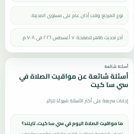
نوع المرجع: وقت أذان عام على مستوى المدينة.
آخر تحديث ظاهر للصفحة: ٧ أغسطس ٢٠٢٦ في ٧:٠٨ م.
أسئلة شائعة
أسئلة شائعة عن مواقيت الصلاة في
سي سا كيت
إجابات سريعة على أكثر الأسئلة شيوعًا للزائر.
ما مواقيت الصلاة اليوم في سي سا كيت، تايلند؟