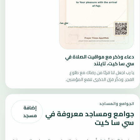
دعاء وذكر مع مواقيت الصلاة في
سي سا كيت، تايلند
يا رب اجعل لنا قربًا من رضاك مع طلوع
الفجر. وذكّر فإن الذكرى تنفع المؤمنين.
الجوامع والمساجد
إضافة
جوامع ومساجد معروفة في
مسجد
سي سا كيت