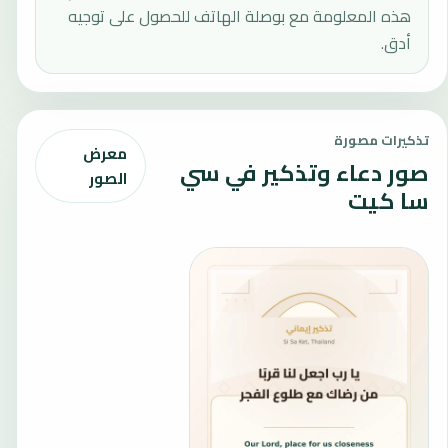
هذه المعلومة مع بوصلة الهاتف للحصول على توجيه
أدق.
تذكيرات مصورة
معرض
صور دعاء وتذكير في سي
الصور
سا كيت