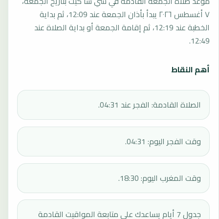
موعد صلاة الجمعة القادمة في سي سا كيت بتاريخ الجمعة،
٧ أغسطس ٢٠٢٦ يبدأ بأذان الجمعة عند 12:09، ثم بداية
الخطبة عند 12:19، ثم إقامة الجمعة أو بداية الصلاة عند
12:49.
أهم النقاط
الصلاة القادمة: الفجر عند 04:31.
وقت الفجر اليوم: 04:31.
وقت المغرب اليوم: 18:30.
جدول 7 أيام يساعدك على متابعة المواقيت القادمة