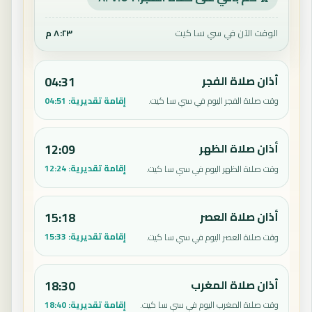
الوقت الآن في سي سا كيت
٨:٢٣ م
أذان صلاة الفجر
04:31
إقامة تقديرية:
04:51
وقت صلاة الفجر اليوم في سي سا كيت.
أذان صلاة الظهر
12:09
إقامة تقديرية:
12:24
وقت صلاة الظهر اليوم في سي سا كيت.
أذان صلاة العصر
15:18
إقامة تقديرية:
15:33
وقت صلاة العصر اليوم في سي سا كيت.
أذان صلاة المغرب
18:30
إقامة تقديرية:
18:40
وقت صلاة المغرب اليوم في سي سا كيت.