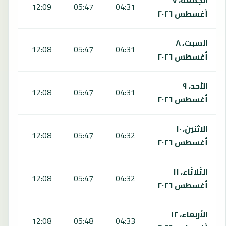
:18
12:09
05:47
04:31
أغسطس ٢٠٢٦
السبت، ٨
:17
12:08
05:47
04:31
أغسطس ٢٠٢٦
الأحد، ٩
:16
12:08
05:47
04:31
أغسطس ٢٠٢٦
الاثنين، ١٠
:15
12:08
05:47
04:32
أغسطس ٢٠٢٦
الثلاثاء، ١١
:15
12:08
05:47
04:32
أغسطس ٢٠٢٦
الأربعاء، ١٢
:16
12:08
05:48
04:33