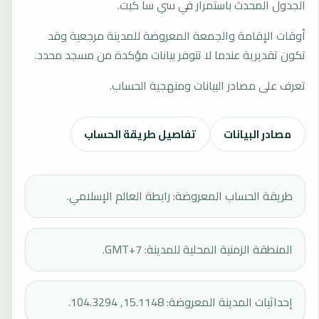
الجدول المحدث باستمرار في سي سا كيت.
أوقات الإقامة والجمعة المعروضة للمدينة مرجعية وقد
تكون تقديرية عندما لا تتوفر بيانات مؤكدة من مسجد محدد.
تعرف على مصادر البيانات ومنهجية الحساب.
مصادر البيانات
تفاصيل طريقة الحساب
طريقة الحساب المعروضة: رابطة العالم الإسلامي.
المنطقة الزمنية المحلية للمدينة: GMT+7.
إحداثيات المدينة المعروضة: 15.1148, 104.3294.