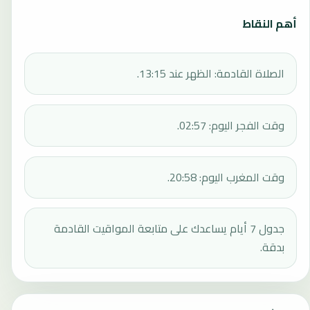
أهم النقاط
الصلاة القادمة: الظهر عند 13:15.
وقت الفجر اليوم: 02:57.
وقت المغرب اليوم: 20:58.
جدول 7 أيام يساعدك على متابعة المواقيت القادمة
بدقة.