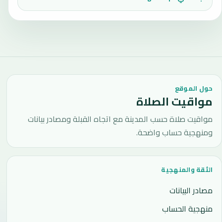
حول الموقع
مواقيت الصلاة
مواقيت صلاة حسب المدينة مع اتجاه القبلة ومصادر بيانات
ومنهجية حساب واضحة.
الثقة والمنهجية
مصادر البيانات
منهجية الحساب