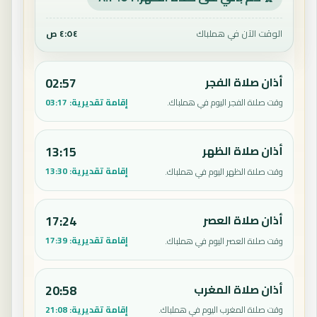
الوقت الآن في هملباك
٤:٥٤ ص
أذان صلاة الفجر
02:57
إقامة تقديرية:
03:17
وقت صلاة الفجر اليوم في هملباك.
أذان صلاة الظهر
13:15
إقامة تقديرية:
13:30
وقت صلاة الظهر اليوم في هملباك.
أذان صلاة العصر
17:24
إقامة تقديرية:
17:39
وقت صلاة العصر اليوم في هملباك.
أذان صلاة المغرب
20:58
إقامة تقديرية:
21:08
وقت صلاة المغرب اليوم في هملباك.