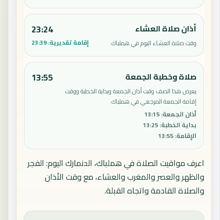
أذان صلاة العشاء
23:24
إقامة تقديرية:
23:39
وقت صلاة العشاء اليوم في هملباك.
صلاة وخطبة الجمعة
13:55
يعرض هذا الصف وقت أذان الجمعة وبداية الخطبة ووقت
إقامة الجمعة المرجعي في هملباك.
أذان الجمعة
:
13:15
بداية الخطبة
:
13:25
الإقامة
:
13:55
اعرف مواقيت الصلاة في هملباك، الدنمارك اليوم: الفجر
والظهر والعصر والمغرب والعشاء، مع وقت الأذان
والصلاة القادمة واتجاه القبلة.