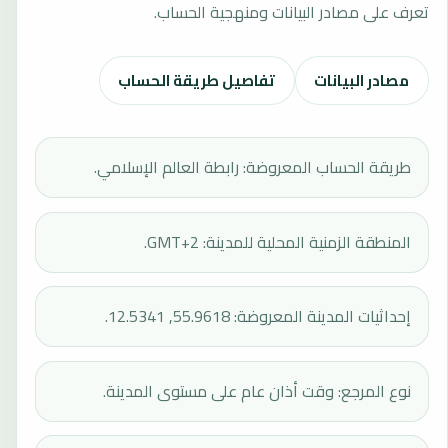
تعرف على مصادر البيانات ومنهجية الحساب.
مصادر البيانات
تفاصيل طريقة الحساب
طريقة الحساب المعروضة: رابطة العالم الإسلامي.
المنطقة الزمنية المحلية للمدينة: GMT+2.
إحداثيات المدينة المعروضة: 55.9618, 12.5341.
نوع المرجع: وقت أذان عام على مستوى المدينة.