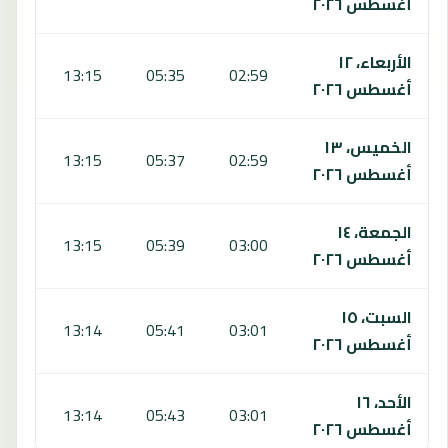
أغسطس ٢٠٢٦
الأربعاء، ١٢
:22
13:15
05:35
02:59
أغسطس ٢٠٢٦
الخميس، ١٣
:20
13:15
05:37
02:59
أغسطس ٢٠٢٦
الجمعة، ١٤
:19
13:15
05:39
03:00
أغسطس ٢٠٢٦
السبت، ١٥
:18
13:14
05:41
03:01
أغسطس ٢٠٢٦
الأحد، ١٦
:17
13:14
05:43
03:01
أغسطس ٢٠٢٦