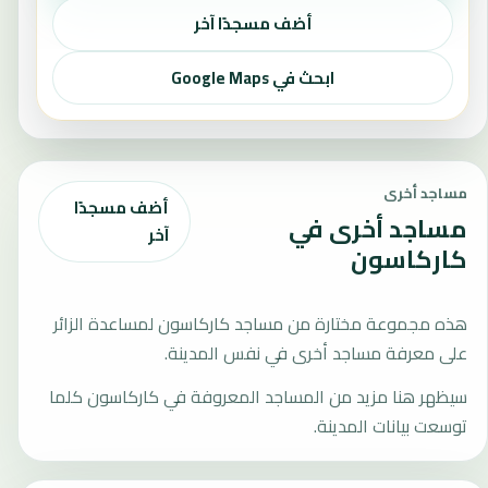
أضف مسجدًا آخر
ابحث في Google Maps
مساجد أخرى
أضف مسجدًا
مساجد أخرى في
آخر
كاركاسون
هذه مجموعة مختارة من مساجد كاركاسون لمساعدة الزائر
على معرفة مساجد أخرى في نفس المدينة.
سيظهر هنا مزيد من المساجد المعروفة في كاركاسون كلما
توسعت بيانات المدينة.