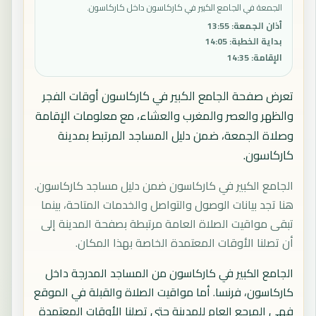
الجمعة في الجامع الكبير في كاركاسون داخل كاركاسون.
أذان الجمعة
:
13:55
بداية الخطبة
:
14:05
الإقامة
:
14:35
تعرض صفحة الجامع الكبير في كاركاسون أوقات الفجر
والظهر والعصر والمغرب والعشاء، مع معلومات الإقامة
وصلاة الجمعة، ضمن دليل المساجد المرتبط بمدينة
كاركاسون.
الجامع الكبير في كاركاسون ضمن دليل مساجد كاركاسون.
هنا تجد بيانات الوصول والتواصل والخدمات المتاحة، بينما
تبقى مواقيت الصلاة العامة مرتبطة بصفحة المدينة إلى
أن تصلنا الأوقات المعتمدة الخاصة بهذا المكان.
الجامع الكبير في كاركاسون من المساجد المدرجة داخل
كاركاسون، فرنسا. أما مواقيت الصلاة والقبلة في الموقع
فهي المرجع العام للمدينة حتى تصلنا الأوقات المعتمدة