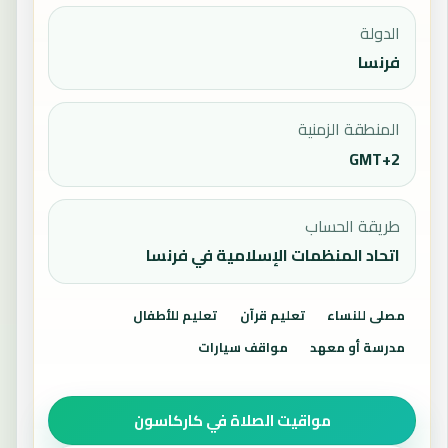
الدولة
فرنسا
المنطقة الزمنية
GMT+2
طريقة الحساب
اتحاد المنظمات الإسلامية في فرنسا
مصلى للنساء
تعليم قرآن
تعليم للأطفال
مدرسة أو معهد
مواقف سيارات
مواقيت الصلاة في كاركاسون