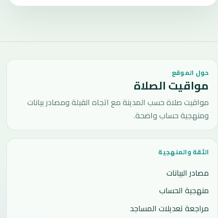
حول الموقع
مواقيت الصلاة
مواقيت صلاة حسب المدينة مع اتجاه القبلة ومصادر بيانات
ومنهجية حساب واضحة.
الثقة والمنهجية
مصادر البيانات
منهجية الحساب
مراجعة تعديلات المساجد