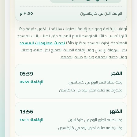
الوقت الآن في كاركاسون
٣:٥٥ م
أوقات الإقامة ومواعيد إقامة الصلوات هنا قد لا تكون دقيقة جدًا،
لأنها تُحسب حاليًا بالمتوسط العام للمدينة حتى تصلنا بيانات المسجد
المعتمدة. إدارة المسجد يمكنها دائمًا
تحديث معلومات المسجد
بكل سهولة لإرسال وقت إقامة الصلاة الصحيح لكل صلاة، وكذلك
وقت خطبة الجمعة وبداية صلاة الجمعة.
الفجر
05:39
الإقامة:
05:59
وقت صلاة الفجر اليوم في كاركاسون.
وقت إقامة صلاة الفجر اليوم في كاركاسون.
الظهر
13:56
الإقامة:
14:11
وقت صلاة الظهر اليوم في كاركاسون.
وقت إقامة صلاة الظهر اليوم في كاركاسون.