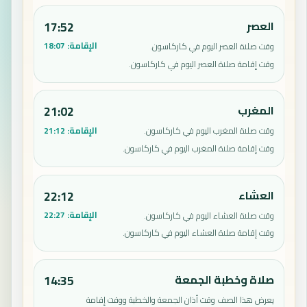
العصر
17:52
الإقامة:
18:07
وقت صلاة العصر اليوم في كاركاسون.
وقت إقامة صلاة العصر اليوم في كاركاسون.
المغرب
21:02
الإقامة:
21:12
وقت صلاة المغرب اليوم في كاركاسون.
وقت إقامة صلاة المغرب اليوم في كاركاسون.
العشاء
22:12
الإقامة:
22:27
وقت صلاة العشاء اليوم في كاركاسون.
وقت إقامة صلاة العشاء اليوم في كاركاسون.
صلاة وخطبة الجمعة
14:35
يعرض هذا الصف وقت أذان الجمعة والخطبة ووقت إقامة