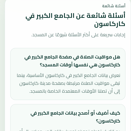
أسئلة شائعة
أسئلة شائعة عن الجامع الكبير في
كاركاسون
إجابات سريعة على أكثر الأسئلة شيوعًا عن المسجد.
هل مواقيت الصلاة في صفحة الجامع الكبير في
كاركاسون هي نفسها أوقات المسجد؟
نعرض بيانات الجامع الكبير في كاركاسون الأساسية، بينما
تبقى مواقيت الصلاة مرتبطة بصفحة مدينة كاركاسون
إلى أن تصلنا الأوقات المعتمدة الخاصة بالمسجد.
كيف أضيف أو أصحح بيانات الجامع الكبير في
كاركاسون؟