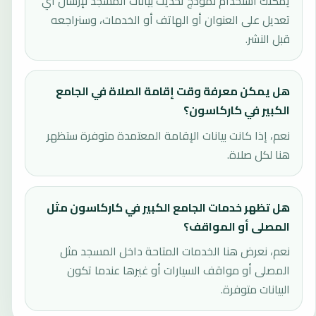
يمكنك استخدام نموذج تحديث بيانات المسجد لإرسال أي
تعديل على العنوان أو الهاتف أو الخدمات، وسنراجعه
قبل النشر.
هل يمكن معرفة وقت إقامة الصلاة في الجامع
الكبير في كاركاسون؟
نعم، إذا كانت بيانات الإقامة المعتمدة متوفرة ستظهر
هنا لكل صلاة.
هل تظهر خدمات الجامع الكبير في كاركاسون مثل
المصلى أو المواقف؟
نعم، نعرض هنا الخدمات المتاحة داخل المسجد مثل
المصلى أو مواقف السيارات أو غيرها عندما تكون
البيانات متوفرة.