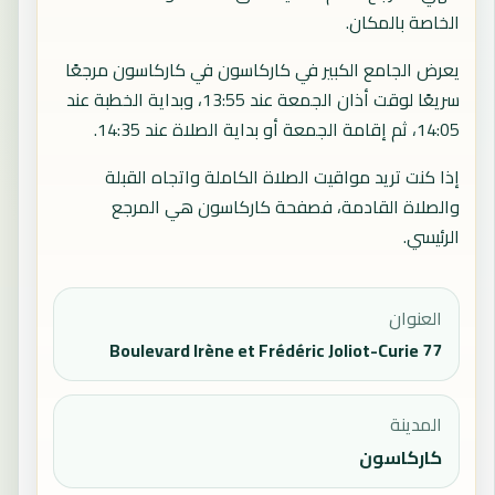
الخاصة بالمكان.
يعرض الجامع الكبير في كاركاسون في كاركاسون مرجعًا
سريعًا لوقت أذان الجمعة عند 13:55، وبداية الخطبة عند
14:05، ثم إقامة الجمعة أو بداية الصلاة عند 14:35.
إذا كنت تريد مواقيت الصلاة الكاملة واتجاه القبلة
والصلاة القادمة، فصفحة
كاركاسون
هي المرجع
الرئيسي.
العنوان
77 Boulevard Irène et Frédéric Joliot-Curie
المدينة
كاركاسون