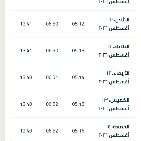
أغسطس ٢٠٢٦
الاثنين، ١٠
:18
13:41
06:50
05:12
أغسطس ٢٠٢٦
الثلاثاء، ١١
:18
13:41
06:50
05:13
أغسطس ٢٠٢٦
الأربعاء، ١٢
:17
13:40
06:51
05:14
أغسطس ٢٠٢٦
الخميس، ١٣
:17
13:40
06:52
05:15
أغسطس ٢٠٢٦
الجمعة، ١٤
:17
13:40
06:52
05:16
أغسطس ٢٠٢٦