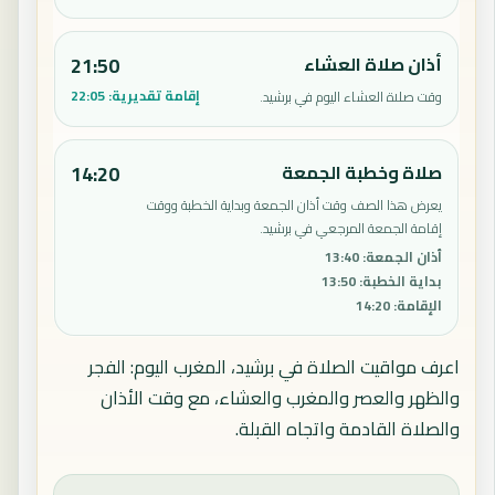
أذان صلاة العشاء
21:50
إقامة تقديرية:
22:05
وقت صلاة العشاء اليوم في برشيد.
صلاة وخطبة الجمعة
14:20
يعرض هذا الصف وقت أذان الجمعة وبداية الخطبة ووقت
إقامة الجمعة المرجعي في برشيد.
أذان الجمعة
:
13:40
بداية الخطبة
:
13:50
الإقامة
:
14:20
اعرف مواقيت الصلاة في برشيد، المغرب اليوم: الفجر
والظهر والعصر والمغرب والعشاء، مع وقت الأذان
والصلاة القادمة واتجاه القبلة.