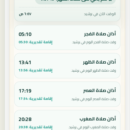
الوقت الآن في برشيد
٦:٤٧ ص
أذان صلاة الفجر
05:10
إقامة تقديرية:
05:30
وقت صلاة الفجر اليوم في برشيد.
أذان صلاة الظهر
13:41
إقامة تقديرية:
13:56
وقت صلاة الظهر اليوم في برشيد.
أذان صلاة العصر
17:19
إقامة تقديرية:
17:34
وقت صلاة العصر اليوم في برشيد.
أذان صلاة المغرب
20:28
إقامة تقديرية:
20:38
وقت صلاة المغرب اليوم في برشيد.