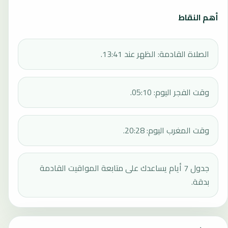
أهم النقاط
الصلاة القادمة: الظهر عند 13:41.
وقت الفجر اليوم: 05:10.
وقت المغرب اليوم: 20:28.
جدول 7 أيام يساعدك على متابعة المواقيت القادمة
بدقة.