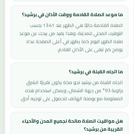
ما موعد الصلاة القادمة ووقت الأذان في برشيد؟
الصلاة القادمة حاليًا هي الظهر عند 13:41 بحسب
التوقيت المحلي للمدينة، وهذا يفيد من يبحث عن موعد
صلاة الظهر اليوم كما يظهر في أعلى الصفحة عداد
يوضح كم تبقى على الأذان القادم.
ما اتجاه القبلة في برشيد؟
اتجاه القبلة من برشيد نحو مكة يكون تقريبًا الشرق
بزاوية 93° من جهة الشمال، ويمكن استخدام هذه
المعلومة مع بوصلة الهاتف للحصول على توجيه أدق.
هل مواقيت الصلاة صالحة لجميع المدن والأحياء
القريبة من برشيد؟