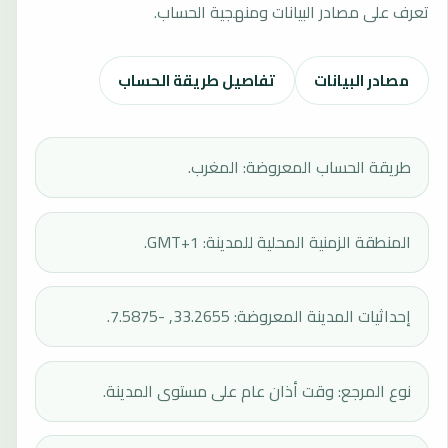
تعرف على مصادر البيانات ومنهجية الحساب.
مصادر البيانات
تفاصيل طريقة الحساب
طريقة الحساب المعروضة: المغرب.
المنطقة الزمنية المحلية للمدينة: GMT+1.
إحداثيات المدينة المعروضة: 33.2655, -7.5875.
نوع المرجع: وقت أذان عام على مستوى المدينة.