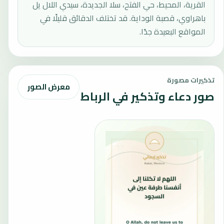
القرية، المحيط، حي الفتح، سلا الجديدة، سيدي اللال يل
باهراوي، قصبة الوداية. قد تختلف الدقائق قليلًا في
المواقع البعيدة جدًا.
تذكيرات مصورة
معرض الصور
صور دعاء وتذكير في الرباط