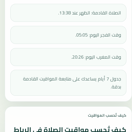
الصلاة القادمة: الظهر عند 13:38.
وقت الفجر اليوم: 05:05.
وقت المغرب اليوم: 20:26.
جدول 7 أيام يساعدك على متابعة المواقيت القادمة
بدقة.
كيف تُحسب المواقيت
كيف تُحسب مواقيت الصلاة في الرباط