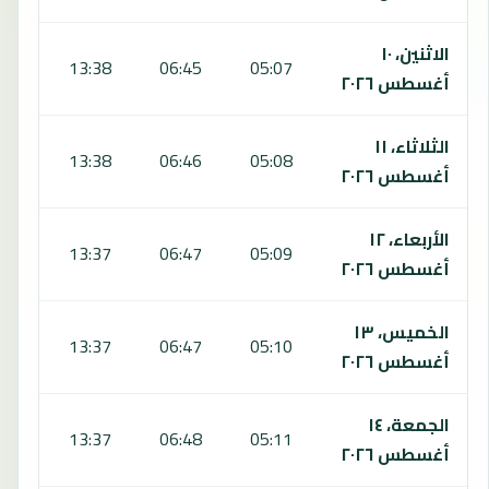
الاثنين، ١٠
:16
13:38
06:45
05:07
أغسطس ٢٠٢٦
الثلاثاء، ١١
:16
13:38
06:46
05:08
أغسطس ٢٠٢٦
الأربعاء، ١٢
:15
13:37
06:47
05:09
أغسطس ٢٠٢٦
الخميس، ١٣
:15
13:37
06:47
05:10
أغسطس ٢٠٢٦
الجمعة، ١٤
:15
13:37
06:48
05:11
أغسطس ٢٠٢٦