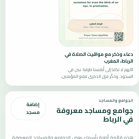
دعاء وذكر مع مواقيت الصلاة في
الرباط، المغرب
اللهم لا تكلنا إلى أنفسنا طرفة عين في
السجود. وذكّر فإن الذكرى تنفع المؤمنين.
الجوامع والمساجد
إضافة
جوامع ومساجد معروفة
مسجد
في الرباط
هذه قائمة أولية بأسماء بعض الجوامع والمساجد المعروفة