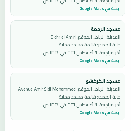
آخر مراجعة
:
٩ أغسطس ٢٠٢٦ في ١٢:٢٤ ص
ابحث في Google Maps
مسجد الرحمة
المدينة: الرباط، الموقع: Bichr el Amiri
حالة المصدر
:
قائمة مسجد محلية
آخر مراجعة
:
٩ أغسطس ٢٠٢٦ في ١٢:٢٤ ص
ابحث في Google Maps
مسجد الكركشو
المدينة: الرباط، الموقع: Avenue Amir Sidi Mohammed
حالة المصدر
:
قائمة مسجد محلية
آخر مراجعة
:
٩ أغسطس ٢٠٢٦ في ١٢:٢٤ ص
ابحث في Google Maps