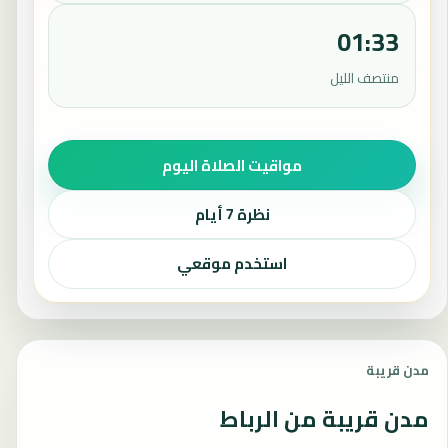
01:33
منتصف الليل
مواقيت الصلاة اليوم
نظرة 7 أيام
استخدم موقعي
مدن قريبة
مدن قريبة من الرباط