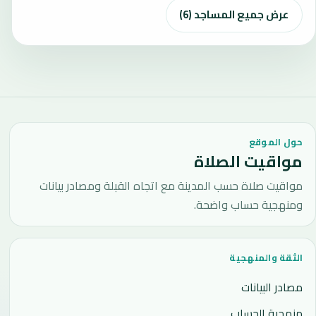
عرض جميع المساجد (6)
حول الموقع
مواقيت الصلاة
مواقيت صلاة حسب المدينة مع اتجاه القبلة ومصادر بيانات
ومنهجية حساب واضحة.
الثقة والمنهجية
مصادر البيانات
منهجية الحساب