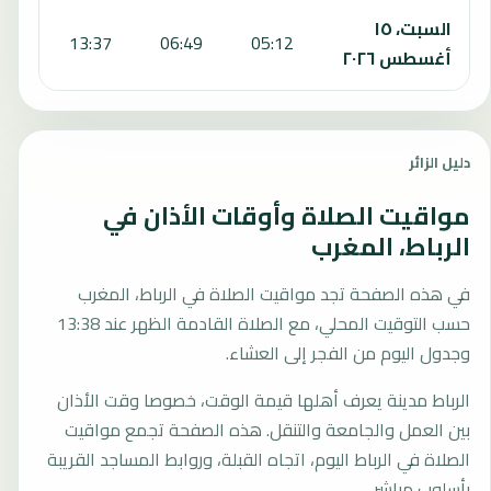
السبت، ١٥
:14
13:37
06:49
05:12
أغسطس ٢٠٢٦
دليل الزائر
مواقيت الصلاة وأوقات الأذان في
الرباط، المغرب
في هذه الصفحة تجد مواقيت الصلاة في الرباط، المغرب
حسب التوقيت المحلي، مع الصلاة القادمة الظهر عند 13:38
وجدول اليوم من الفجر إلى العشاء.
الرباط مدينة يعرف أهلها قيمة الوقت، خصوصا وقت الأذان
بين العمل والجامعة والتنقل. هذه الصفحة تجمع مواقيت
الصلاة في الرباط اليوم، اتجاه القبلة، وروابط المساجد القريبة
بأسلوب مباشر.