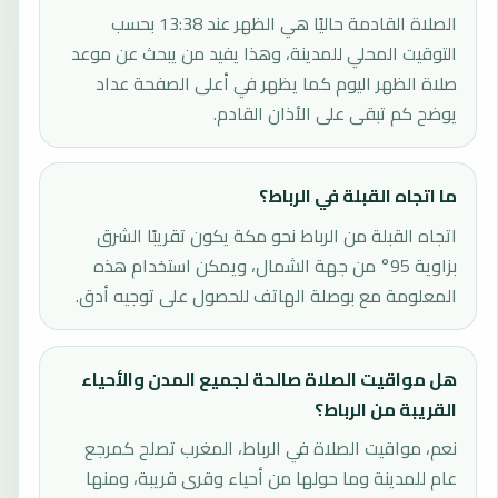
الصلاة القادمة حاليًا هي الظهر عند 13:38 بحسب
التوقيت المحلي للمدينة، وهذا يفيد من يبحث عن موعد
صلاة الظهر اليوم كما يظهر في أعلى الصفحة عداد
يوضح كم تبقى على الأذان القادم.
ما اتجاه القبلة في الرباط؟
اتجاه القبلة من الرباط نحو مكة يكون تقريبًا الشرق
بزاوية 95° من جهة الشمال، ويمكن استخدام هذه
المعلومة مع بوصلة الهاتف للحصول على توجيه أدق.
هل مواقيت الصلاة صالحة لجميع المدن والأحياء
القريبة من الرباط؟
نعم، مواقيت الصلاة في الرباط، المغرب تصلح كمرجع
عام للمدينة وما حولها من أحياء وقرى قريبة، ومنها