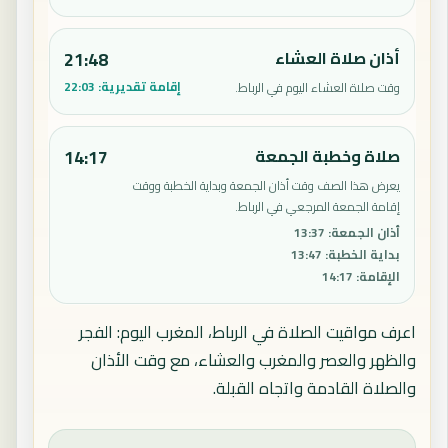
أذان صلاة العشاء
21:48
إقامة تقديرية:
22:03
وقت صلاة العشاء اليوم في الرباط.
صلاة وخطبة الجمعة
14:17
يعرض هذا الصف وقت أذان الجمعة وبداية الخطبة ووقت
إقامة الجمعة المرجعي في الرباط.
أذان الجمعة
:
13:37
بداية الخطبة
:
13:47
الإقامة
:
14:17
اعرف مواقيت الصلاة في الرباط، المغرب اليوم: الفجر
والظهر والعصر والمغرب والعشاء، مع وقت الأذان
والصلاة القادمة واتجاه القبلة.