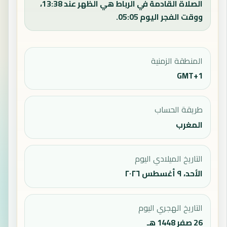
الصلاة القادمة في الرباط هي الظهر عند 13:38،
ووقت الفجر اليوم 05:05.
المنطقة الزمنية
GMT+1
طريقة الحساب
المغرب
التاريخ الميلادي اليوم
الأحد، ٩ أغسطس ٢٠٢٦
التاريخ الهجري اليوم
26 صفر 1448 هـ