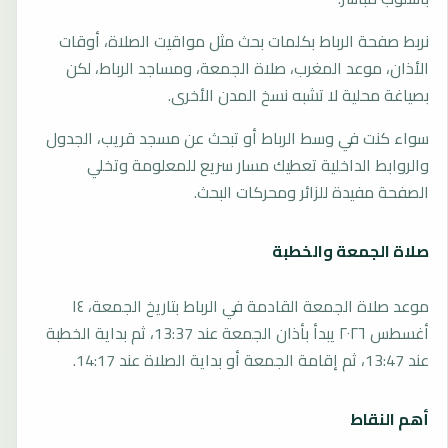
نربط صفحة الرباط بكلمات بحث مثل مواقيت الصلاة، أوقات
الأذان، موعد المغرب، صلاة الجمعة، ومساجد الرباط، لكن
بصياغة محلية لا تشبه نسخ المدن الأخرى.
سواء كنت في وسط الرباط أو تبحث عن مسجد قريب، الجدول
والروابط الداخلية تعطيك مسار سريع للمعلومة وتخلي
الصفحة مفيدة للزائر ومحركات البحث.
صلاة الجمعة والخطبة
موعد صلاة الجمعة القادمة في الرباط بتاريخ الجمعة، ١٤
أغسطس ٢٠٢٦ يبدأ بأذان الجمعة عند 13:37، ثم بداية الخطبة
عند 13:47، ثم إقامة الجمعة أو بداية الصلاة عند 14:17.
أهم النقاط