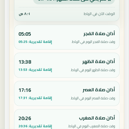
الوقت الآن في الرباط
٨:٠١ ص
أذان صلاة الفجر
05:05
إقامة تقديرية:
05:25
وقت صلاة الفجر اليوم في الرباط.
أذان صلاة الظهر
13:38
إقامة تقديرية:
13:53
وقت صلاة الظهر اليوم في الرباط.
أذان صلاة العصر
17:16
إقامة تقديرية:
17:31
وقت صلاة العصر اليوم في الرباط.
أذان صلاة المغرب
20:26
إقامة تقديرية:
20:36
وقت صلاة المغرب اليوم في الرباط.