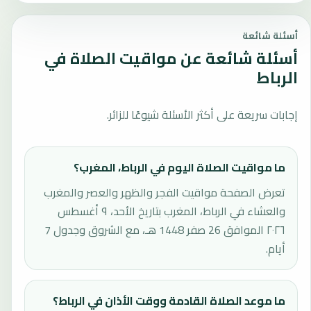
أسئلة شائعة
أسئلة شائعة عن مواقيت الصلاة في
الرباط
إجابات سريعة على أكثر الأسئلة شيوعًا للزائر.
ما مواقيت الصلاة اليوم في الرباط، المغرب؟
تعرض الصفحة مواقيت الفجر والظهر والعصر والمغرب
والعشاء في الرباط، المغرب بتاريخ الأحد، ٩ أغسطس
٢٠٢٦ الموافق 26 صفر 1448 هـ، مع الشروق وجدول 7
أيام.
ما موعد الصلاة القادمة ووقت الأذان في الرباط؟