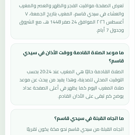
تعرض الصفحة مواقيت الفجر والظهر والعصر والمغرب
والعشاء في سيدي قاسم، المغرب بتاريخ الجمعة، ٧
أغسطس ٢٠٢٦ الموافق 24 صفر 1448 هـ، مع الشروق
وجدول 7 أيام.
ما موعد الصلاة القادمة ووقت الأذان في سيدي
قاسم؟
الصلاة القادمة حاليًا هي المغرب عند 20:24 بحسب
التوقيت المحلي للمدينة، وهذا يفيد من يبحث عن موعد
صلاة المغرب اليوم كما يظهر في أعلى الصفحة عداد
يوضح كم تبقى على الأذان القادم.
ما اتجاه القبلة في سيدي قاسم؟
اتجاه القبلة من سيدي قاسم نحو مكة يكون تقريبًا