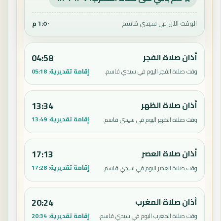
الوقت الآن في سيدي قاسم
٦:٥٠ م
أذان صلاة الفجر
04:58
إقامة تقديرية:
05:18
وقت صلاة الفجر اليوم في سيدي قاسم.
أذان صلاة الظهر
13:34
إقامة تقديرية:
13:49
وقت صلاة الظهر اليوم في سيدي قاسم.
أذان صلاة العصر
17:13
إقامة تقديرية:
17:28
وقت صلاة العصر اليوم في سيدي قاسم.
أذان صلاة المغرب
20:24
إقامة تقديرية:
20:34
وقت صلاة المغرب اليوم في سيدي قاسم.