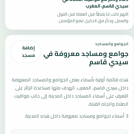
سيدي قاسم، المغرب
اللهم اكتب لنا يقظةً قبل الغفلة قبل القول
والعمل. وذكّر فإن الذكرى تنفع المؤمنين.
الجوامع والمساجد
إضافة
جوامع ومساجد معروفة في
مسجد
سيدي قاسم
هذه قائمة أولية بأسماء بعض الجوامع والمساجد المعروفة
داخل سيدي قاسم، المغرب. الهدف منها مساعدة الزائر على
التعرف على أسماء المساجد داخل المدينة إلى جانب مواقيت
الصلاة واتجاه القبلة.
3 أسماء لجوامع ومساجد معروفة داخل هذه المدينة.