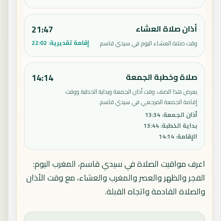
أذان صلاة العشاء
21:47
إقامة تقديرية:
22:02
وقت صلاة العشاء اليوم في سيدي قاسم.
صلاة وخطبة الجمعة
14:14
يعرض هذا الصف وقت أذان الجمعة وبداية الخطبة ووقت
إقامة الجمعة المرجعي في سيدي قاسم.
أذان الجمعة
:
13:34
بداية الخطبة
:
13:44
الإقامة
:
14:14
اعرف مواقيت الصلاة في سيدي قاسم، المغرب اليوم:
الفجر والظهر والعصر والمغرب والعشاء، مع وقت الأذان
والصلاة القادمة واتجاه القبلة.