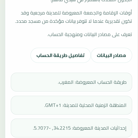
أوقات الإقامة والجمعة المعروضة للمدينة مرجعية وقد
تكون تقديرية عندما لا تتوفر بيانات مؤكدة من مسجد محدد.
تعرف على مصادر البيانات ومنهجية الحساب.
مصادر البيانات
تفاصيل طريقة الحساب
طريقة الحساب المعروضة: المغرب.
المنطقة الزمنية المحلية للمدينة: GMT+1.
إحداثيات المدينة المعروضة: 34.2215, -5.7077.