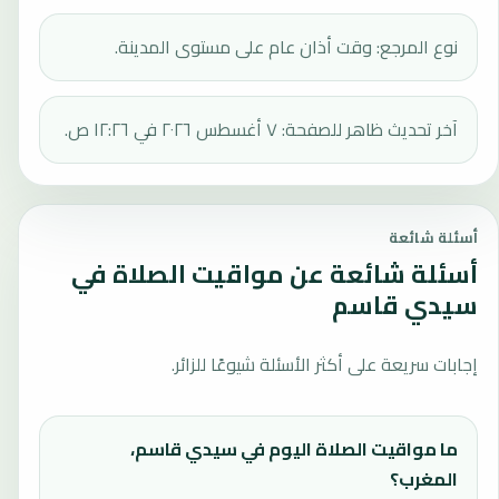
نوع المرجع: وقت أذان عام على مستوى المدينة.
آخر تحديث ظاهر للصفحة: ٧ أغسطس ٢٠٢٦ في ١٢:٢٦ ص.
أسئلة شائعة
أسئلة شائعة عن مواقيت الصلاة في
سيدي قاسم
إجابات سريعة على أكثر الأسئلة شيوعًا للزائر.
ما مواقيت الصلاة اليوم في سيدي قاسم،
المغرب؟