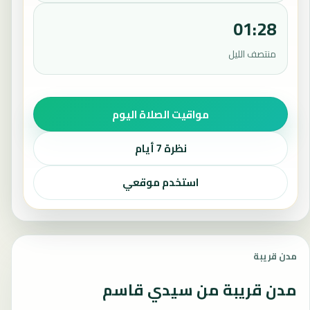
01:28
منتصف الليل
مواقيت الصلاة اليوم
نظرة 7 أيام
استخدم موقعي
مدن قريبة
مدن قريبة من سيدي قاسم