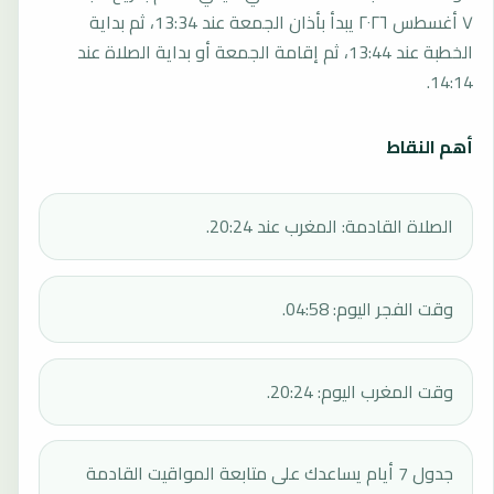
٧ أغسطس ٢٠٢٦ يبدأ بأذان الجمعة عند 13:34، ثم بداية
الخطبة عند 13:44، ثم إقامة الجمعة أو بداية الصلاة عند
14:14.
أهم النقاط
الصلاة القادمة: المغرب عند 20:24.
وقت الفجر اليوم: 04:58.
وقت المغرب اليوم: 20:24.
جدول 7 أيام يساعدك على متابعة المواقيت القادمة