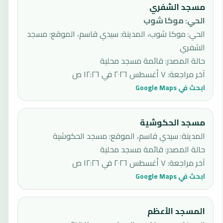
مسجد الشفري
الحي
:
موكا شوب
الحي: موكا شوب، المدينة: سيدي قاسم، الموقع: مسجد
الشفري
حالة المصدر
:
قائمة مسجد محلية
آخر مراجعة
:
٧ أغسطس ٢٠٢٦ في ١٢:٢٦ ص
ابحث في Google Maps
مسجد الحكوشية
المدينة: سيدي قاسم، الموقع: مسجد الحكوشية
حالة المصدر
:
قائمة مسجد محلية
آخر مراجعة
:
٧ أغسطس ٢٠٢٦ في ١٢:٢٦ ص
ابحث في Google Maps
المسجد الأعظم