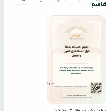
قاسم
دعاء وذكر مع مواقيت الصلاة في