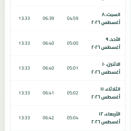
السبت، ٨
:12
13:33
06:39
04:59
أغسطس ٢٠٢٦
الأحد، ٩
:12
13:33
06:40
05:00
أغسطس ٢٠٢٦
الاثنين، ١٠
:12
13:33
06:40
05:01
أغسطس ٢٠٢٦
الثلاثاء، ١١
:12
13:33
06:41
05:02
أغسطس ٢٠٢٦
الأربعاء، ١٢
:11
13:33
06:42
05:04
أغسطس ٢٠٢٦