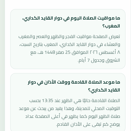
ما مواقيت الصلاة اليوم في دوار القايد الكداري،
المغرب؟
تعرض الصفحة مواقيت الفجر والظهر والعصر والمغرب
والعشاء في دوار القايد الكداري، المغرب بتاريخ السبت،
٨ أغسطس ٢٠٢٦ الموافق 25 صفر 1448 هـ، مع
الشروق وجدول 7 أيام.
ما موعد الصلاة القادمة ووقت الأذان في دوار
القايد الكداري؟
الصلاة القادمة حاليًا هي الظهر عند 13:35 بحسب
التوقيت المحلي للمدينة، وهذا يفيد من يبحث عن موعد
صلاة الظهر اليوم كما يظهر في أعلى الصفحة عداد
يوضح كم تبقى على الأذان القادم.