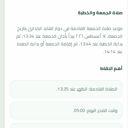
صلاة الجمعة والخطبة
موعد صلاة الجمعة القادمة في دوار القايد الكداري بتاريخ
الجمعة، ١٤ أغسطس ٢٠٢٦ يبدأ بأذان الجمعة عند 13:34، ثم
بداية الخطبة عند 13:44، ثم إقامة الجمعة أو بداية الصلاة
عند 14:14.
أهم النقاط
الصلاة القادمة: الظهر عند 13:35.
وقت الفجر اليوم: 05:00.