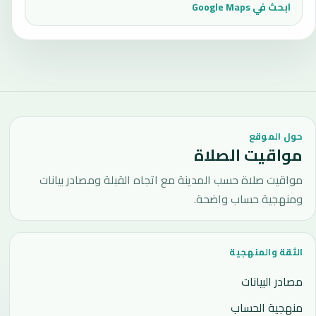
ابحث في Google Maps
حول الموقع
مواقيت الصلاة
مواقيت صلاة حسب المدينة مع اتجاه القبلة ومصادر بيانات
ومنهجية حساب واضحة.
الثقة والمنهجية
مصادر البيانات
منهجية الحساب