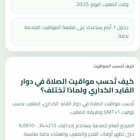
وقت المغرب اليوم: 20:25.
جدول 7 أيام يساعدك على متابعة المواقيت القادمة
بدقة.
كيف تُحسب المواقيت
كيف تُحسب مواقيت الصلاة في دوار
القايد الكداري ولماذا تختلف؟
تُحسب مواقيت الصلاة في دوار القايد الكداري، المغرب بحسب
توقيت GMT+1 وطريقة المغرب.
المرجع العام للمدينة يستخدم إحداثيات 34.4212, -6.0910
حتى تظهر أوقات الفجر والمغرب والعشاء بدقة مناسبة.