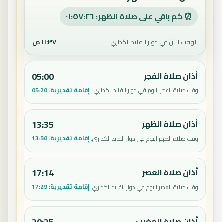
⏰ كم باقي على صلاة الظهر: ٠١:٥٧:٢٦
الوقت الآن في دوار القايد الكداري
١١:٣٧ ص
أذان صلاة الفجر
05:00
إقامة تقديرية:
05:20
وقت صلاة الفجر اليوم في دوار القايد الكداري.
أذان صلاة الظهر
13:35
إقامة تقديرية:
13:50
وقت صلاة الظهر اليوم في دوار القايد الكداري.
أذان صلاة العصر
17:14
إقامة تقديرية:
17:29
وقت صلاة العصر اليوم في دوار القايد الكداري.
أذان صلاة المغرب
20:25