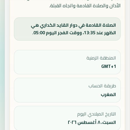
الأذان والصلاة القادمة واتجاه القبلة.
الصلاة القادمة في دوار القايد الكداري هي
الظهر عند 13:35، ووقت الفجر اليوم 05:00.
المنطقة الزمنية
GMT+1
طريقة الحساب
المغرب
التاريخ الميلادي اليوم
السبت، ٨ أغسطس ٢٠٢٦