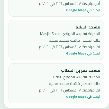
آخر مراجعة
:
٧ أغسطس ٢٠٢٦ في ٧:١٦ م
ابحث في Google Maps
مسجد السلام
المدينة: تيفليت، الموقع: Masjid Salam
حالة المصدر
:
قائمة مسجد محلية
آخر مراجعة
:
٧ أغسطس ٢٠٢٦ في ٧:١٦ م
ابحث في Google Maps
مسجد عمر بن الخطاب
المدينة: تيفليت، الموقع: Tiflet
حالة المصدر
:
قائمة مسجد محلية
آخر مراجعة
:
٧ أغسطس ٢٠٢٦ في ٧:١٦ م
ابحث في Google Maps