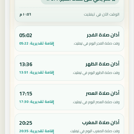
الوقت الآن في تيفليت
١٠:٥٧ م
أذان صلاة الفجر
05:02
إقامة تقديرية:
05:22
وقت صلاة الفجر اليوم في تيفليت.
أذان صلاة الظهر
13:36
إقامة تقديرية:
13:51
وقت صلاة الظهر اليوم في تيفليت.
أذان صلاة العصر
17:15
إقامة تقديرية:
17:30
وقت صلاة العصر اليوم في تيفليت.
أذان صلاة المغرب
20:25
إقامة تقديرية:
20:35
وقت صلاة المغرب اليوم في تيفليت.