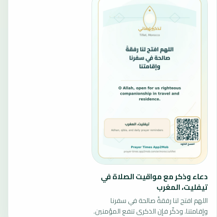
دعاء وذكر مع مواقيت الصلاة في
تيفليت، المغرب
اللهم افتح لنا رفقةً صالحة في سفرنا
وإقامتنا. وذكّر فإن الذكرى تنفع المؤمنين.