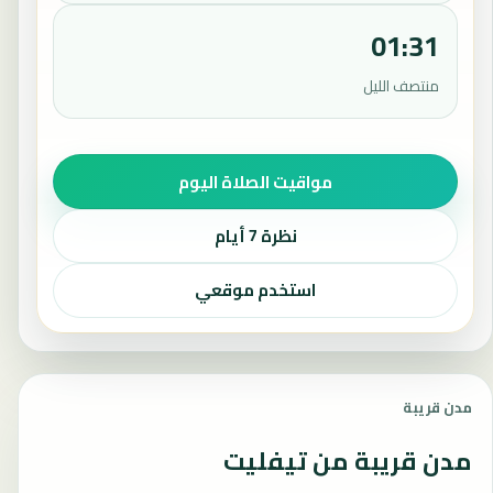
01:31
منتصف الليل
مواقيت الصلاة اليوم
نظرة 7 أيام
استخدم موقعي
مدن قريبة
مدن قريبة من تيفليت