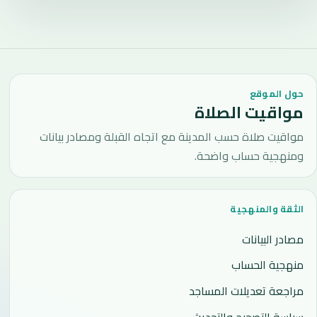
حول الموقع
مواقيت الصلاة
مواقيت صلاة حسب المدينة مع اتجاه القبلة ومصادر بيانات
ومنهجية حساب واضحة.
الثقة والمنهجية
مصادر البيانات
منهجية الحساب
مراجعة تعديلات المساجد
سياسة التصحيح والتحديث