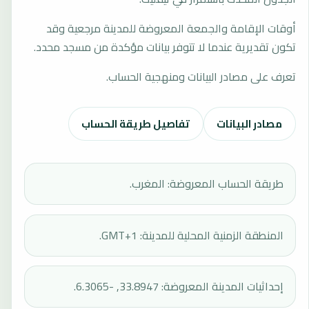
أوقات الإقامة والجمعة المعروضة للمدينة مرجعية وقد
تكون تقديرية عندما لا تتوفر بيانات مؤكدة من مسجد محدد.
تعرف على مصادر البيانات ومنهجية الحساب.
مصادر البيانات
تفاصيل طريقة الحساب
طريقة الحساب المعروضة: المغرب.
المنطقة الزمنية المحلية للمدينة: GMT+1.
إحداثيات المدينة المعروضة: 33.8947, -6.3065.