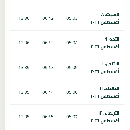
السبت، ٨
:14
13:36
06:42
05:03
أغسطس ٢٠٢٦
الأحد، ٩
:14
13:36
06:43
05:04
أغسطس ٢٠٢٦
الاثنين، ١٠
:14
13:36
06:43
05:05
أغسطس ٢٠٢٦
الثلاثاء، ١١
:13
13:35
06:44
05:06
أغسطس ٢٠٢٦
الأربعاء، ١٢
:13
13:35
06:45
05:07
أغسطس ٢٠٢٦