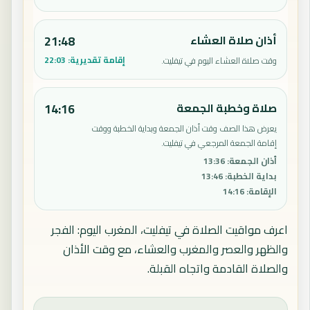
أذان صلاة العشاء
21:48
إقامة تقديرية:
22:03
وقت صلاة العشاء اليوم في تيفليت.
صلاة وخطبة الجمعة
14:16
يعرض هذا الصف وقت أذان الجمعة وبداية الخطبة ووقت
إقامة الجمعة المرجعي في تيفليت.
أذان الجمعة
:
13:36
بداية الخطبة
:
13:46
الإقامة
:
14:16
اعرف مواقيت الصلاة في تيفليت، المغرب اليوم: الفجر
والظهر والعصر والمغرب والعشاء، مع وقت الأذان
والصلاة القادمة واتجاه القبلة.