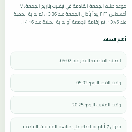
موعد صلاة الجمعة القادمة في تيفليت بتاريخ الجمعة، ٧
أغسطس ٢٠٢٦ يبدأ بأذان الجمعة عند 13:36، ثم بداية الخطبة
عند 13:46، ثم إقامة الجمعة أو بداية الصلاة عند 14:16.
أهم النقاط
الصلاة القادمة: الفجر عند 05:02.
وقت الفجر اليوم: 05:02.
وقت المغرب اليوم: 20:25.
جدول 7 أيام يساعدك على متابعة المواقيت القادمة