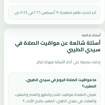
آخر تحديث ظاهر للصفحة: ٩ أغسطس ٢٠٢٦ في ١٢:٢٤ ص.
أسئلة شائعة
أسئلة شائعة عن مواقيت الصلاة في
سيدي الطيبي
إجابات سريعة على أكثر الأسئلة شيوعًا للزائر.
ما مواقيت الصلاة اليوم في سيدي الطيبي،
المغرب؟
تعرض الصفحة مواقيت الفجر والظهر والعصر والمغرب
والعشاء في سيدي الطيبي، المغرب بتاريخ الأحد، ٩