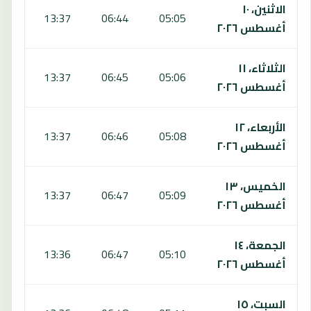
الاثنين، ١٠
:16
13:37
06:44
05:05
أغسطس ٢٠٢٦
الثلاثاء، ١١
:15
13:37
06:45
05:06
أغسطس ٢٠٢٦
الأربعاء، ١٢
:15
13:37
06:46
05:08
أغسطس ٢٠٢٦
الخميس، ١٣
:15
13:37
06:47
05:09
أغسطس ٢٠٢٦
الجمعة، ١٤
:14
13:36
06:47
05:10
أغسطس ٢٠٢٦
السبت، ١٥