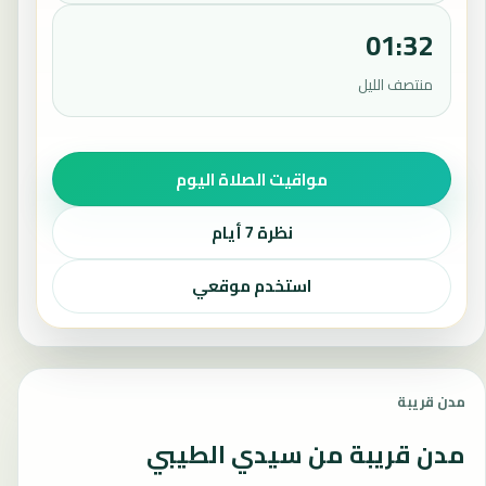
01:32
منتصف الليل
مواقيت الصلاة اليوم
نظرة 7 أيام
استخدم موقعي
مدن قريبة
مدن قريبة من سيدي الطيبي