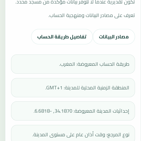
تكون تقديرية عندما لا تتوفر بيانات مؤكدة من مسجد محدد.
تعرف على مصادر البيانات ومنهجية الحساب.
مصادر البيانات
تفاصيل طريقة الحساب
طريقة الحساب المعروضة: المغرب.
المنطقة الزمنية المحلية للمدينة: GMT+1.
إحداثيات المدينة المعروضة: 34.1870, -6.6818.
نوع المرجع: وقت أذان عام على مستوى المدينة.