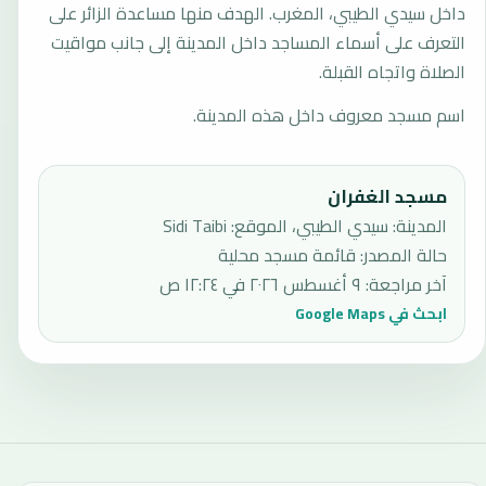
داخل سيدي الطيبي، المغرب. الهدف منها مساعدة الزائر على
التعرف على أسماء المساجد داخل المدينة إلى جانب مواقيت
الصلاة واتجاه القبلة.
اسم مسجد معروف داخل هذه المدينة.
مسجد الغفران
المدينة: سيدي الطيبي، الموقع: Sidi Taibi
حالة المصدر
:
قائمة مسجد محلية
آخر مراجعة
:
٩ أغسطس ٢٠٢٦ في ١٢:٢٤ ص
ابحث في Google Maps