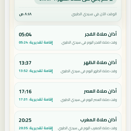
الوقت الآن في سيدي الطيبي
٨:١٨ ص
أذان صلاة الفجر
05:04
إقامة تقديرية:
05:24
وقت صلاة الفجر اليوم في سيدي الطيبي.
أذان صلاة الظهر
13:37
إقامة تقديرية:
13:52
وقت صلاة الظهر اليوم في سيدي الطيبي.
أذان صلاة العصر
17:16
إقامة تقديرية:
17:31
وقت صلاة العصر اليوم في سيدي الطيبي.
أذان صلاة المغرب
20:25
إقامة تقديرية:
20:35
وقت صلاة المغرب اليوم في سيدي الطيبي.