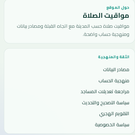
حول الموقع
مواقيت الصلاة
مواقيت صلاة حسب المدينة مع اتجاه القبلة ومصادر بيانات
ومنهجية حساب واضحة.
الثقة والمنهجية
مصادر البيانات
منهجية الحساب
مراجعة تعديلات المساجد
سياسة التصحيح والتحديث
التقويم الهجري
سياسة الخصوصية