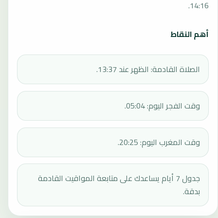
14:16.
أهم النقاط
الصلاة القادمة: الظهر عند 13:37.
وقت الفجر اليوم: 05:04.
وقت المغرب اليوم: 20:25.
جدول 7 أيام يساعدك على متابعة المواقيت القادمة
بدقة.