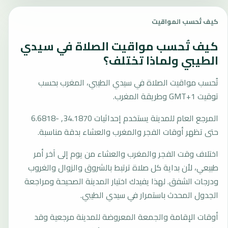
كيف تُحسب المواقيت
كيف تُحسب مواقيت الصلاة في سيدي
الطيبي ولماذا تختلف؟
تُحسب مواقيت الصلاة في سيدي الطيبي، المغرب بحسب
توقيت GMT+1 وطريقة المغرب.
المرجع العام للمدينة يستخدم إحداثيات 34.1870, -6.6818
حتى تظهر أوقات الفجر والمغرب والعشاء بدقة مناسبة.
اختلاف وقت الفجر والمغرب والعشاء من يوم إلى آخر أمر
طبيعي، لأن بداية كل صلاة ترتبط بالشروق والزوال والغروب
ودرجات الشفق. لهذا يفيدك اختيار المدينة الصحيحة ومراجعة
الجدول المحدث باستمرار في سيدي الطيبي.
أوقات الإقامة والجمعة المعروضة للمدينة مرجعية وقد