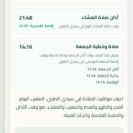
أذان صلاة العشاء
21:48
إقامة تقديرية:
22:03
وقت صلاة العشاء اليوم في سيدي الطيبي.
صلاة وخطبة الجمعة
14:16
يعرض هذا الصف وقت أذان الجمعة وبداية الخطبة ووقت
إقامة الجمعة المرجعي في سيدي الطيبي.
أذان الجمعة
:
13:36
بداية الخطبة
:
13:46
الإقامة
:
14:16
اعرف مواقيت الصلاة في سيدي الطيبي، المغرب اليوم:
الفجر والظهر والعصر والمغرب والعشاء، مع وقت الأذان
والصلاة القادمة واتجاه القبلة.