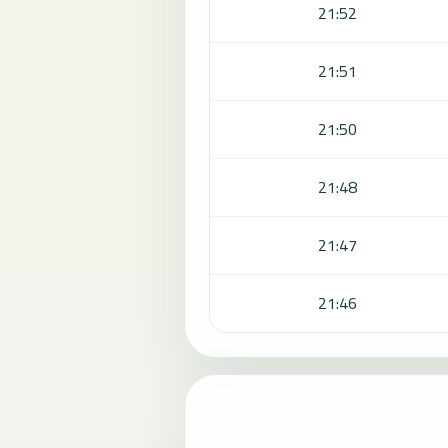
21:52
21:51
21:50
21:48
21:47
21:46