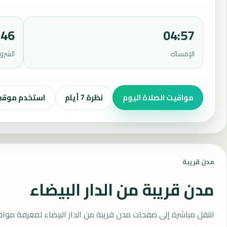
:46
04:57
الإمساك
الشرو
مواقيت الصلاة اليوم
نظرة 7 أيام
استخدم موق
مدن قريبة
مدن قريبة من الدار البيضاء
انتقل مباشرة إلى صفحات مدن قريبة من الدار البيضاء لمعرفة موا