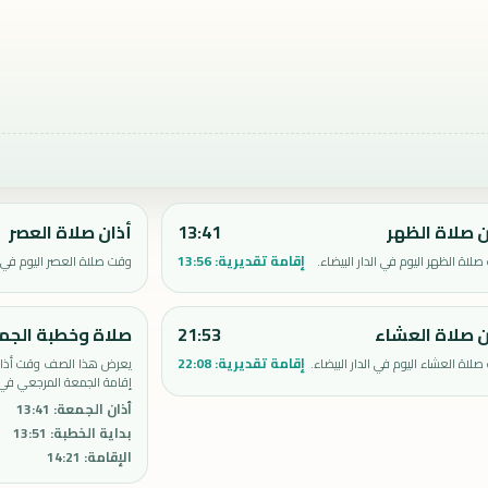
ن صلاة الظهر
13:41
أذان صلاة العصر
إقامة تقديرية:
13:56
لاة الظهر اليوم في الدار البيضاء.
وقت صلاة العصر اليوم في ال
ن صلاة العشاء
21:53
صلاة وخطبة الجم
إقامة تقديرية:
22:08
لاة العشاء اليوم في الدار البيضاء.
يعرض هذا الصف وقت أذان 
إقامة الجمعة المرجعي في ال
أذان الجمعة
:
13:41
بداية الخطبة
:
13:51
الإقامة
:
14:21