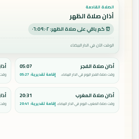
الصلاة القادمة
أذان صلاة الظهر
⏰ كم باقي على صلاة الظهر: ٠٦:٥٩:٠١
الوقت الآن في الدار البيضاء
أذان صلاة الفجر
05:07
أذا
إقامة تقديرية:
05:27
وقت صلاة الفجر اليوم في الدار البيضاء.
وقت ص
أذان صلاة المغرب
20:31
أذا
إقامة تقديرية:
20:41
وقت صلاة المغرب اليوم في الدار البيضاء.
وقت ص