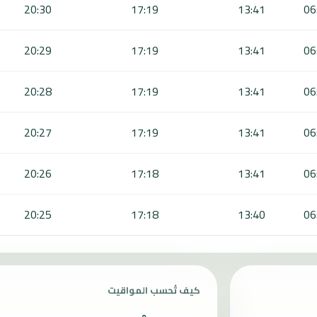
20:30
17:19
13:41
06
20:29
17:19
13:41
06
20:28
17:19
13:41
06
20:27
17:19
13:41
06
20:26
17:18
13:41
06
20:25
17:18
13:40
06
كيف تُحسب المواقيت