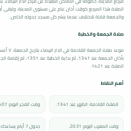
مرجع المدينة، خصوصًا في الأماكن البعيدة عن مركز الدار البيضاء. 
الصلاة هذا المرجع كوقت أذان عام على مستوى المدينة، وتبقى أو
والجمعة قابلة للاختلاف عندما ينشر كل مسجد جدوله الخاص.
صلاة الجمعة والخطبة
بأذان الجمعة عند 13:41، ثم بداية الخطبة 
الصلاة عند 14:21.
أهم النقاط
الصلاة القادمة: الظهر عند 13:41.
وقت الفجر اليوم: 05:07.
وقت المغرب اليوم: 20:31.
جدول 7 أيام يساع