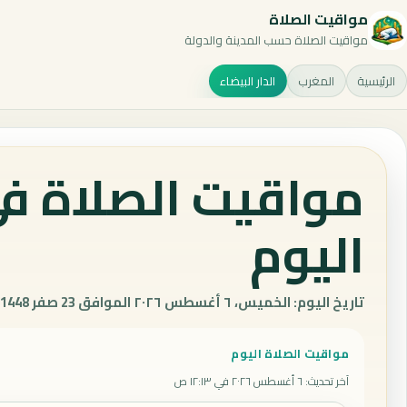
مواقيت الصلاة
مواقيت الصلاة حسب المدينة والدولة
الرئيسية
المغرب
الدار البيضاء
مواقيت الصلاة في 
اليوم
تاريخ اليوم: الخميس، ٦ أغسطس ٢٠٢٦ الموافق 23 صفر 1448 هـ.
مواقيت الصلاة اليوم
آخر تحديث
:
٦ أغسطس ٢٠٢٦ في ١٢:١٣ ص