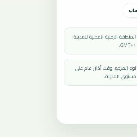
ساب
المنطقة الزمنية المحلية للمدينة:
GMT+1.
نوع المرجع: وقت أذان عام على
مستوى المدينة.