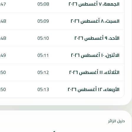
الجمعة، ٧ أغسطس ٢٠٢٦
05:08
:47
السبت، ٨ أغسطس ٢٠٢٦
05:09
:48
الأحد، ٩ أغسطس ٢٠٢٦
05:10
:48
الاثنين، ١٠ أغسطس ٢٠٢٦
05:11
:49
الثلاثاء، ١١ أغسطس ٢٠٢٦
05:12
:50
الأربعاء، ١٢ أغسطس ٢٠٢٦
05:13
:50
دليل الزائر