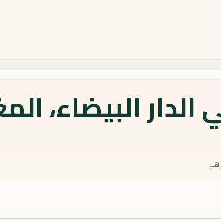
الدار البيضاء، الم