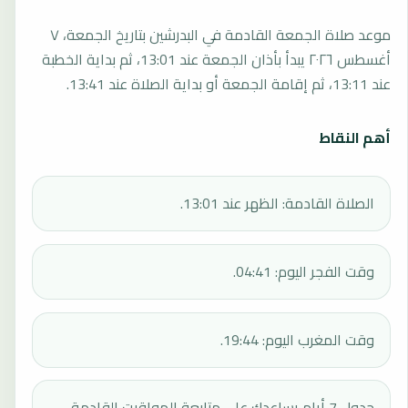
موعد صلاة الجمعة القادمة في البدرشين بتاريخ الجمعة، ٧
أغسطس ٢٠٢٦ يبدأ بأذان الجمعة عند 13:01، ثم بداية الخطبة
عند 13:11، ثم إقامة الجمعة أو بداية الصلاة عند 13:41.
أهم النقاط
الصلاة القادمة: الظهر عند 13:01.
وقت الفجر اليوم: 04:41.
وقت المغرب اليوم: 19:44.
جدول 7 أيام يساعدك على متابعة المواقيت القادمة