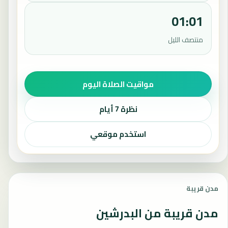
01:01
منتصف الليل
مواقيت الصلاة اليوم
نظرة 7 أيام
استخدم موقعي
مدن قريبة
مدن قريبة من البدرشين