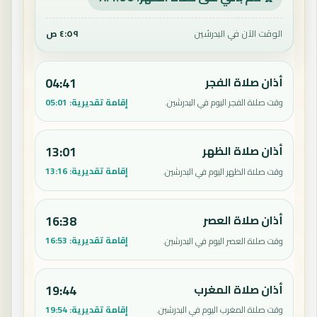
الوقت الآن في البدرشين
٤:٥٩ ص
أذان صلاة الفجر
04:41
إقامة تقديرية:
05:01
وقت صلاة الفجر اليوم في البدرشين.
أذان صلاة الظهر
13:01
إقامة تقديرية:
13:16
وقت صلاة الظهر اليوم في البدرشين.
أذان صلاة العصر
16:38
إقامة تقديرية:
16:53
وقت صلاة العصر اليوم في البدرشين.
أذان صلاة المغرب
19:44
إقامة تقديرية:
19:54
وقت صلاة المغرب اليوم في البدرشين.