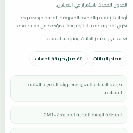
الجدول المحدث باستمرار في البدرشين.
أوقات الإقامة والجمعة المعروضة للمدينة مرجعية وقد
تكون تقديرية عندما لا تتوفر بيانات مؤكدة من مسجد محدد.
تعرف على مصادر البيانات ومنهجية الحساب.
مصادر البيانات
تفاصيل طريقة الحساب
طريقة الحساب المعروضة: الهيئة المصرية العامة
للمساحة.
المنطقة الزمنية المحلية للمدينة: GMT+2.