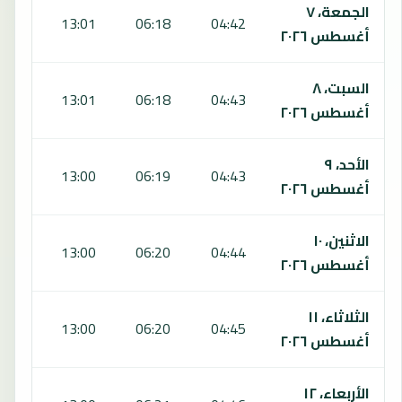
الجمعة، ٧
6:38
13:01
06:18
04:42
أغسطس ٢٠٢٦
السبت، ٨
6:38
13:01
06:18
04:43
أغسطس ٢٠٢٦
الأحد، ٩
6:38
13:00
06:19
04:43
أغسطس ٢٠٢٦
الاثنين، ١٠
6:37
13:00
06:20
04:44
أغسطس ٢٠٢٦
الثلاثاء، ١١
6:37
13:00
06:20
04:45
أغسطس ٢٠٢٦
الأربعاء، ١٢