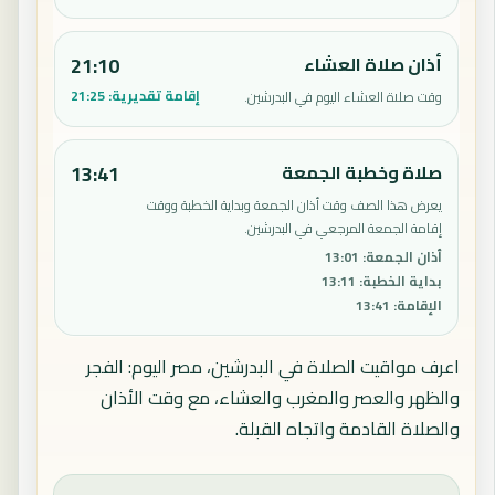
أذان صلاة العشاء
21:10
إقامة تقديرية:
21:25
وقت صلاة العشاء اليوم في البدرشين.
صلاة وخطبة الجمعة
13:41
يعرض هذا الصف وقت أذان الجمعة وبداية الخطبة ووقت
إقامة الجمعة المرجعي في البدرشين.
أذان الجمعة
:
13:01
بداية الخطبة
:
13:11
الإقامة
:
13:41
اعرف مواقيت الصلاة في البدرشين، مصر اليوم: الفجر
والظهر والعصر والمغرب والعشاء، مع وقت الأذان
والصلاة القادمة واتجاه القبلة.