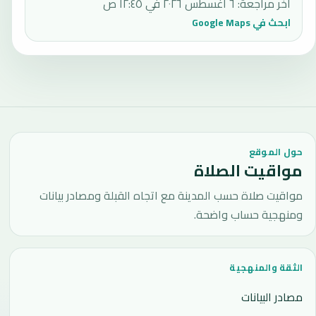
آخر مراجعة
:
٦ أغسطس ٢٠٢٦ في ١٢:٤٥ ص
ابحث في Google Maps
حول الموقع
مواقيت الصلاة
مواقيت صلاة حسب المدينة مع اتجاه القبلة ومصادر بيانات
ومنهجية حساب واضحة.
الثقة والمنهجية
مصادر البيانات