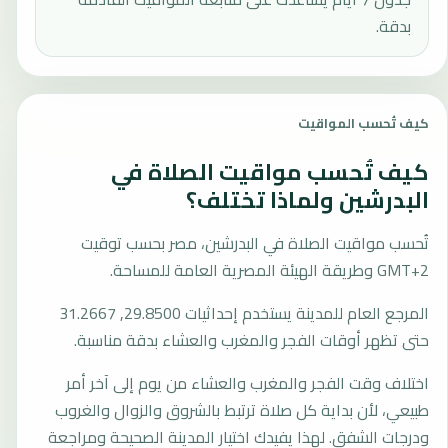
بدقة.
كيف تُحسب المواقيت
كيف تُحسب مواقيت الصلاة في
البدرشين ولماذا تختلف؟
تُحسب مواقيت الصلاة في البدرشين، مصر بحسب توقيت
GMT+2 وطريقة الهيئة المصرية العامة للمساحة.
المرجع العام للمدينة يستخدم إحداثيات 29.8500, 31.2667
حتى تظهر أوقات الفجر والمغرب والعشاء بدقة مناسبة.
اختلاف وقت الفجر والمغرب والعشاء من يوم إلى آخر أمر
طبيعي، لأن بداية كل صلاة ترتبط بالشروق والزوال والغروب
ودرجات الشفق. لهذا يفيدك اختيار المدينة الصحيحة ومراجعة