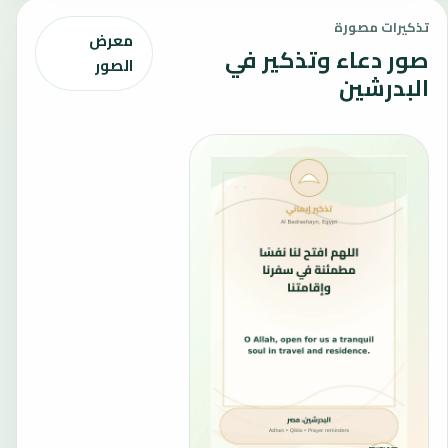
تذكيرات مصورة
معرض
صور دعاء وتذكير في
الصور
البدرشين