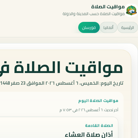
مواقيت الصلاة
مواقيت الصلاة حسب المدينة والدولة
الرئيسية
ألمانيا
فورسلن
مواقيت الصلاة في
تاريخ اليوم: الخميس، ٦ أغسطس ٢٠٢٦ الموافق 23 صفر 1448 هـ.
مواقيت الصلاة اليوم
آخر تحديث
:
٦ أغسطس ٢٠٢٦ في ٧:٥٣ م
الصلاة القادمة
أذان صلاة العشاء