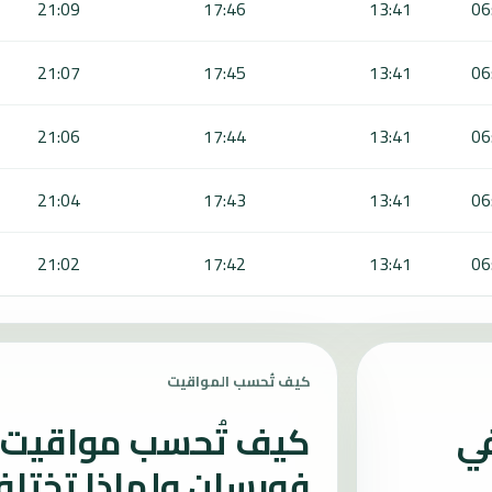
21:09
17:46
13:41
06
21:07
17:45
13:41
06
21:06
17:44
13:41
06
21:04
17:43
13:41
06
21:02
17:42
13:41
06
كيف تُحسب المواقيت
في
كيف تُحسب مواقيت ا
فورسلن ولماذا تختل