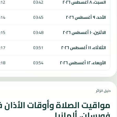
السبت، ٨ أغسطس ٢٠٢٦
03:42
:12
الأحد، ٩ أغسطس ٢٠٢٦
03:45
:14
الاثنين، ١٠ أغسطس ٢٠٢٦
03:48
:15
الثلاثاء، ١١ أغسطس ٢٠٢٦
03:51
:17
الأربعاء، ١٢ أغسطس ٢٠٢٦
03:54
:18
دليل الزائر
مواقيت الصلاة وأوقات الأذان 
فورسلن، ألمانيا