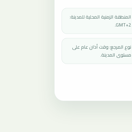
المنطقة الزمنية المحلية للمدينة:
GMT+2.
نوع المرجع: وقت أذان عام على
مستوى المدينة.