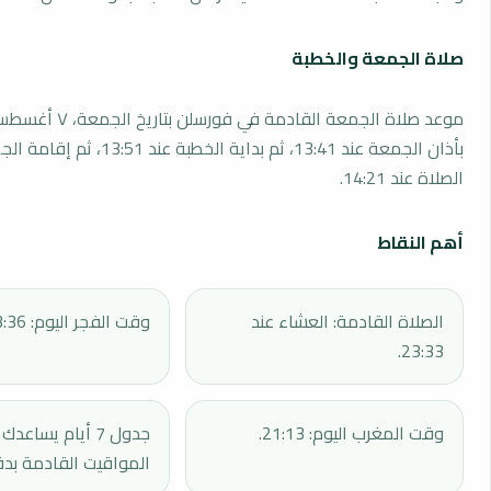
صلاة الجمعة والخطبة
بأذان الجمعة عند 13:41، ثم بداية الخطبة 
الصلاة عند 14:21.
أهم النقاط
الصلاة القادمة: العشاء عند
وقت الفجر اليوم: 03:36.
23:33.
وقت المغرب اليوم: 21:13.
جدول 7 أيام يساع
المواقيت القادمة بدق