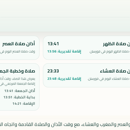
ن صلاة الظهر
13:41
أذان صلاة العصر
إقامة تقديرية:
13:56
لاة الظهر اليوم في فورسلن.
وقت صلاة العصر اليوم في 
ن صلاة العشاء
23:33
صلاة وخطبة الجم
إقامة تقديرية:
23:48
صلاة العشاء اليوم في فورسلن.
يعرض هذا الصف وقت أذان 
إقامة الجمعة المرجعي في
أذان الجمعة
:
13:41
بداية الخطبة
:
13:51
الإقامة
:
14:21
والعصر والمغرب والعشاء، مع وقت الأذان والصلاة القادمة واتجاه الق