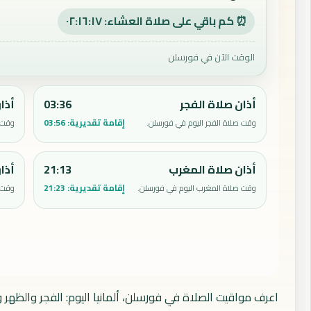
⏰ كم باقي على صلاة العشاء: ٠٢:١٦:١٦
الوقت الآن في فورسلن
أذان صلاة الفجر
03:36
أذا
إقامة تقديرية:
03:56
وقت صلاة الفجر اليوم في فورسلن.
وقت ص
أذان صلاة المغرب
21:13
أذا
إقامة تقديرية:
21:23
وقت صلاة المغرب اليوم في فورسلن.
وقت 
اعرف مواقيت الصلاة في فورسلن، ألمانيا اليوم: الفجر والظهر 