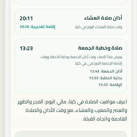
أذان صلاة العشاء
20:11
إقامة تقديرية:
20:26
وقت صلاة العشاء اليوم في كيتا.
صلاة وخطبة الجمعة
13:23
يعرض هذا الصف وقت أذان الجمعة وبداية الخطبة ووقت
إقامة الجمعة المرجعي في كيتا.
أذان الجمعة
:
12:43
بداية الخطبة
:
12:53
الإقامة
:
13:23
اعرف مواقيت الصلاة في كيتا، مالي اليوم: الفجر والظهر
والعصر والمغرب والعشاء، مع وقت الأذان والصلاة
القادمة واتجاه القبلة.