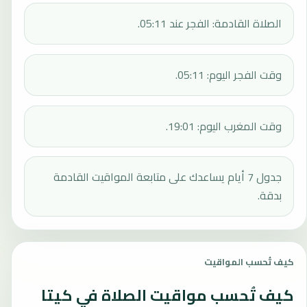
الصلاة القادمة: الفجر عند 05:11.
وقت الفجر اليوم: 05:11.
وقت المغرب اليوم: 19:01.
جدول 7 أيام يساعدك على متابعة المواقيت القادمة
بدقة.
كيف تُحسب المواقيت
كيف تُحسب مواقيت الصلاة في كيتا