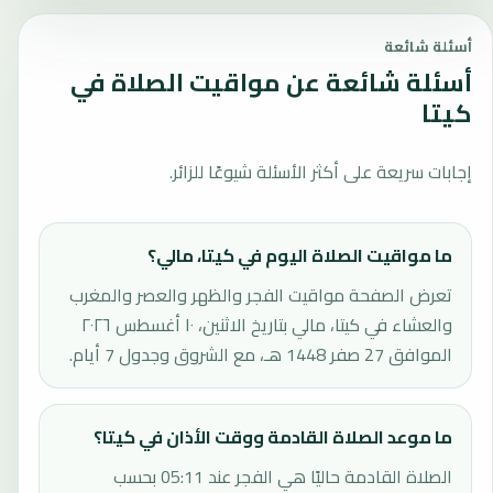
أسئلة شائعة
أسئلة شائعة عن مواقيت الصلاة في
كيتا
إجابات سريعة على أكثر الأسئلة شيوعًا للزائر.
ما مواقيت الصلاة اليوم في كيتا، مالي؟
تعرض الصفحة مواقيت الفجر والظهر والعصر والمغرب
والعشاء في كيتا، مالي بتاريخ الاثنين، ١٠ أغسطس ٢٠٢٦
الموافق 27 صفر 1448 هـ، مع الشروق وجدول 7 أيام.
ما موعد الصلاة القادمة ووقت الأذان في كيتا؟
الصلاة القادمة حاليًا هي الفجر عند 05:11 بحسب