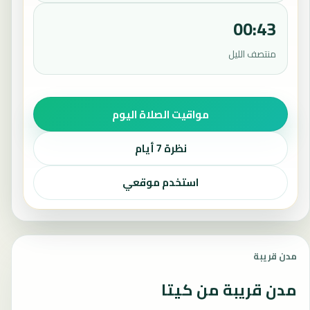
00:43
منتصف الليل
مواقيت الصلاة اليوم
نظرة 7 أيام
استخدم موقعي
مدن قريبة
مدن قريبة من كيتا