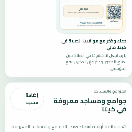
دعاء وذكر مع مواقيت الصلاة في
كيتا، مالي
يا رب اجعل لنا خشوعًا في الصلاة حين
تضيق الصدور. وذكّر فإن الذكرى تنفع
المؤمنين.
الجوامع والمساجد
إضافة
جوامع ومساجد معروفة
مسجد
في كيتا
هذه قائمة أولية بأسماء بعض الجوامع والمساجد المعروفة