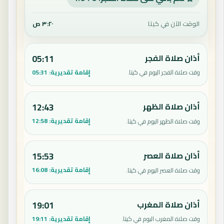
الوقت الآن في كيتا
٣:٢٠ ص
أذان صلاة الفجر
05:11
إقامة تقديرية:
05:31
وقت صلاة الفجر اليوم في كيتا.
أذان صلاة الظهر
12:43
إقامة تقديرية:
12:58
وقت صلاة الظهر اليوم في كيتا.
أذان صلاة العصر
15:53
إقامة تقديرية:
16:08
وقت صلاة العصر اليوم في كيتا.
أذان صلاة المغرب
19:01
إقامة تقديرية:
19:11
وقت صلاة المغرب اليوم في كيتا.