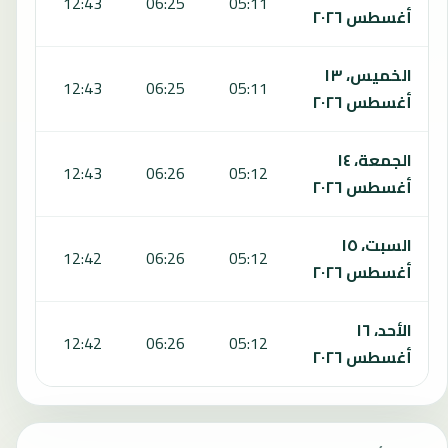
:52
12:43
06:25
05:11
أغسطس ٢٠٢٦
الخميس، ١٣
:51
12:43
06:25
05:11
أغسطس ٢٠٢٦
الجمعة، ١٤
:50
12:43
06:26
05:12
أغسطس ٢٠٢٦
السبت، ١٥
:49
12:42
06:26
05:12
أغسطس ٢٠٢٦
الأحد، ١٦
:48
12:42
06:26
05:12
أغسطس ٢٠٢٦