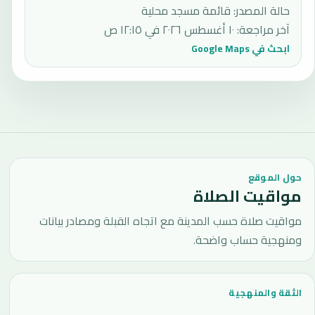
حالة المصدر
:
قائمة مسجد محلية
آخر مراجعة
:
١٠ أغسطس ٢٠٢٦ في ١٢:١٥ ص
ابحث في Google Maps
حول الموقع
مواقيت الصلاة
مواقيت صلاة حسب المدينة مع اتجاه القبلة ومصادر بيانات
ومنهجية حساب واضحة.
الثقة والمنهجية