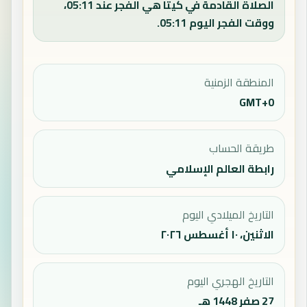
الصلاة القادمة في كيتا هي الفجر عند 05:11،
ووقت الفجر اليوم 05:11.
المنطقة الزمنية
GMT+0
طريقة الحساب
رابطة العالم الإسلامي
التاريخ الميلادي اليوم
الاثنين، ١٠ أغسطس ٢٠٢٦
التاريخ الهجري اليوم
27 صفر 1448 هـ