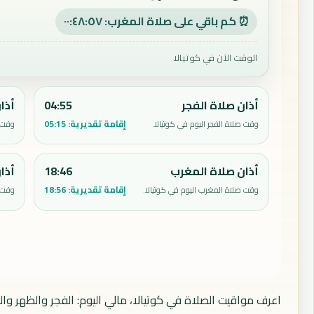
⏰ كم باقي على صلاة المغرب: ٠٠:٤٨:٥٦
الوقت الآن في كوتيالا
أذان صلاة الفجر
04:55
أذا
إقامة تقديرية:
05:15
وقت صلاة الفجر اليوم في كوتيالا.
وقت ص
أذان صلاة المغرب
18:46
أذا
إقامة تقديرية:
18:56
وقت صلاة المغرب اليوم في كوتيالا.
وقت ص
اعرف مواقيت الصلاة في كوتيالا، مالي اليوم: الفجر والظهر وا