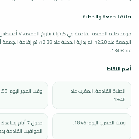
صلاة الجمعة والخطبة
الجمعة عند 12:28، ثم بداية الخطبة عند 12:38، 
عند 13:08.
أهم النقاط
الصلاة القادمة: المغرب عند
وقت الفجر اليوم: 04:55.
18:46.
وقت المغرب اليوم: 18:46.
جدول 7 أيام يساع
المواقيت القادمة بدق