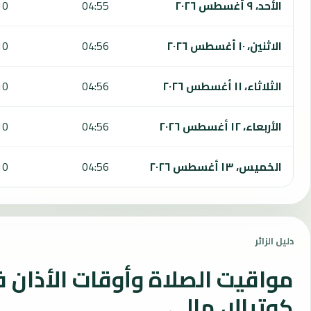
الأحد، ٩ أغسطس ٢٠٢٦
04:55
10
الاثنين، ١٠ أغسطس ٢٠٢٦
04:56
10
الثلاثاء، ١١ أغسطس ٢٠٢٦
04:56
10
الأربعاء، ١٢ أغسطس ٢٠٢٦
04:56
10
الخميس، ١٣ أغسطس ٢٠٢٦
04:56
10
دليل الزائر
مواقيت الصلاة وأوقات الأذان 
كوتيالا، مالي