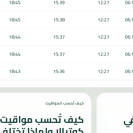
18:45
15:39
12:27
06:
18:45
15:38
12:27
06:
18:44
15:37
12:27
06:
18:44
15:37
12:27
06:
18:43
15:36
12:27
06:
كيف تُحسب المواقيت
في
كيف تُحسب مواقيت ا
كوتيالا ولماذا تختلف