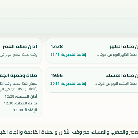
ن صلاة الظهر
12:28
أذان صلاة العصر
إقامة تقديرية:
12:43
لاة الظهر اليوم في كوتيالا.
وقت صلاة العصر اليوم في ك
ن صلاة العشاء
19:56
صلاة وخطبة الجم
إقامة تقديرية:
20:11
لاة العشاء اليوم في كوتيالا.
يعرض هذا الصف وقت أذان 
إقامة الجمعة المرجعي في ك
أذان الجمعة
:
12:28
بداية الخطبة
:
12:38
الإقامة
:
13:08
لعصر والمغرب والعشاء، مع وقت الأذان والصلاة القادمة واتجاه القبل