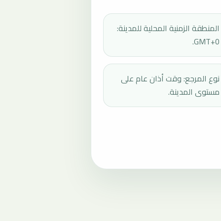
المنطقة الزمنية المحلية للمدينة:
GMT+0.
نوع المرجع: وقت أذان عام على
مستوى المدينة.