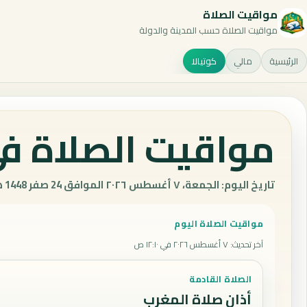
مواقيت الصلاة
مواقيت الصلاة حسب المدينة والدولة
الرئيسية
مالي
كوتيالا
مواقيت الصلاة في 
تاريخ اليوم: الجمعة، ٧ أغسطس ٢٠٢٦ الموافق 24 صفر 1448 هـ.
مواقيت الصلاة اليوم
آخر تحديث
:
٧ أغسطس ٢٠٢٦ في ١٢:١٠ ص
الصلاة القادمة
أذان صلاة المغرب