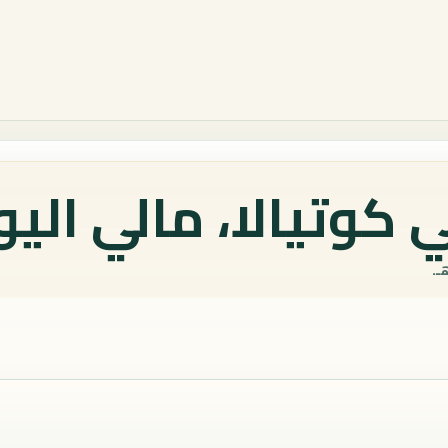
كوتيالا، مالي اليو