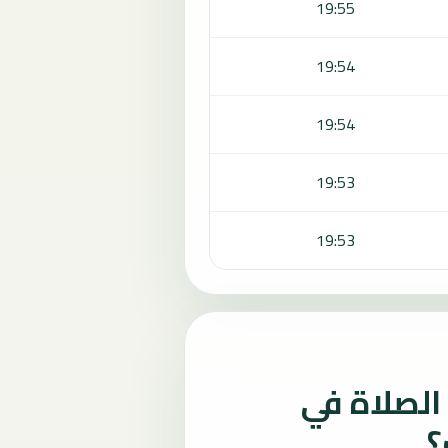
19:55
19:54
19:54
19:53
19:53
لصلاة في
؟