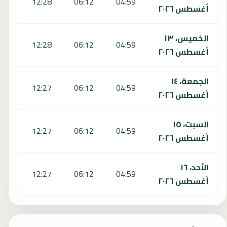
:39
12:28
06:12
04:59
أغسطس ٢٠٢٦
الخميس، ١٣
:38
12:28
06:12
04:59
أغسطس ٢٠٢٦
الجمعة، ١٤
:37
12:27
06:12
04:59
أغسطس ٢٠٢٦
السبت، ١٥
:36
12:27
06:12
04:59
أغسطس ٢٠٢٦
الأحد، ١٦
:35
12:27
06:12
04:59
أغسطس ٢٠٢٦