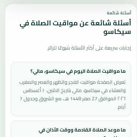
أسئلة شائعة
أسئلة شائعة عن مواقيت الصلاة في
سيكاسو
إجابات سريعة على أكثر الأسئلة شيوعًا للزائر.
ما مواقيت الصلاة اليوم في سيكاسو، مالي؟
تعرض الصفحة مواقيت الفجر والظهر والعصر والمغرب
والعشاء في سيكاسو، مالي بتاريخ الاثنين، ١٠ أغسطس
٢٠٢٦ الموافق 27 صفر 1448 هـ، مع الشروق وجدول 7
أيام.
ما موعد الصلاة القادمة ووقت الأذان في