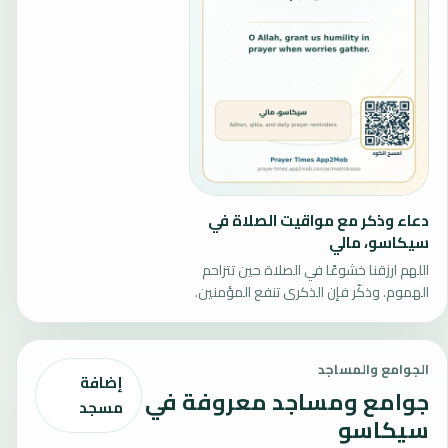
دعاء وذكر مع مواقيت الصلاة في
سيكاسو، مالي
اللهم ارزقنا خشوعًا في الصلاة حين تتزاحم
الهموم. وذكّر فإن الذكرى تنفع المؤمنين.
الجوامع والمساجد
إضافة
جوامع ومساجد معروفة في
مسجد
سيكاسو