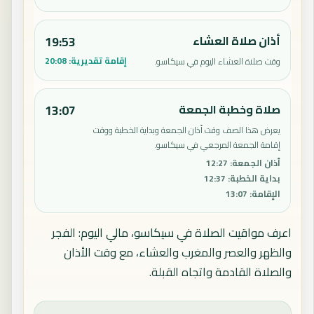
أذان صلاة العشاء
19:53
إقامة تقديرية:
20:08
وقت صلاة العشاء اليوم في سيكاسو.
صلاة وخطبة الجمعة
13:07
يعرض هذا الصف وقت أذان الجمعة وبداية الخطبة ووقت
إقامة الجمعة المرجعي في سيكاسو.
أذان الجمعة
:
12:27
بداية الخطبة
:
12:37
الإقامة
:
13:07
اعرف مواقيت الصلاة في سيكاسو، مالي اليوم: الفجر
والظهر والعصر والمغرب والعشاء، مع وقت الأذان
والصلاة القادمة واتجاه القبلة.