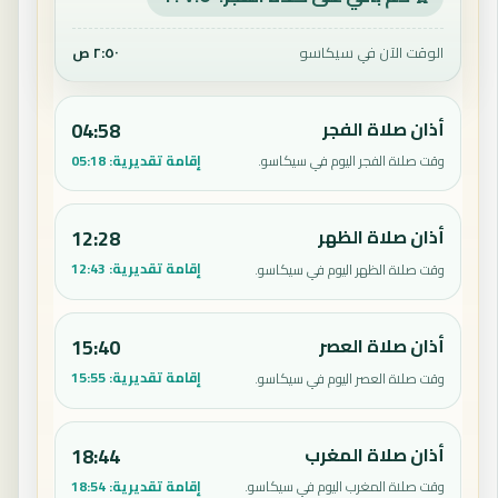
الوقت الآن في سيكاسو
٢:٥٠ ص
أذان صلاة الفجر
04:58
إقامة تقديرية:
05:18
وقت صلاة الفجر اليوم في سيكاسو.
أذان صلاة الظهر
12:28
إقامة تقديرية:
12:43
وقت صلاة الظهر اليوم في سيكاسو.
أذان صلاة العصر
15:40
إقامة تقديرية:
15:55
وقت صلاة العصر اليوم في سيكاسو.
أذان صلاة المغرب
18:44
إقامة تقديرية:
18:54
وقت صلاة المغرب اليوم في سيكاسو.