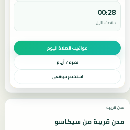
00:28
منتصف الليل
مواقيت الصلاة اليوم
نظرة 7 أيام
استخدم موقعي
مدن قريبة
مدن قريبة من سيكاسو