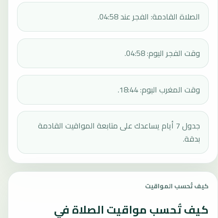
الصلاة القادمة: الفجر عند 04:58.
وقت الفجر اليوم: 04:58.
وقت المغرب اليوم: 18:44.
جدول 7 أيام يساعدك على متابعة المواقيت القادمة
بدقة.
كيف تُحسب المواقيت
كيف تُحسب مواقيت الصلاة في