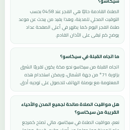
سيكاسو؟
الصلاة القادمة حاليًا هي الفجر عند 04:58 بحسب
التوقيت المحلي للمدينة، وهذا يفيد من يبحث عن موعد
صلاة الفجر اليوم كما يظهر في أعلى الصفحة عداد
يوضح كم تبقى على الأذان القادم.
ما اتجاه القبلة في سيكاسو؟
اتجاه القبلة من سيكاسو نحو مكة يكون تقريبًا الشرق
بزاوية 71° من جهة الشمال، ويمكن استخدام هذه
المعلومة مع بوصلة الهاتف للحصول على توجيه أدق.
هل مواقيت الصلاة صالحة لجميع المدن والأحياء
القريبة من سيكاسو؟
نعم، مواقيت الصلاة في سيكاسو، مالي تصلح كمرجع