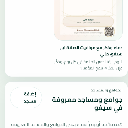
دعاء وذكر مع مواقيت الصلاة في
سيغو، مالي
اللهم ارزقنا حسن الخاتمة في كل يوم. وذكّر
فإن الذكرى تنفع المؤمنين.
الجوامع والمساجد
إضافة
جوامع ومساجد معروفة
مسجد
في سيغو
هذه قائمة أولية بأسماء بعض الجوامع والمساجد المعروفة