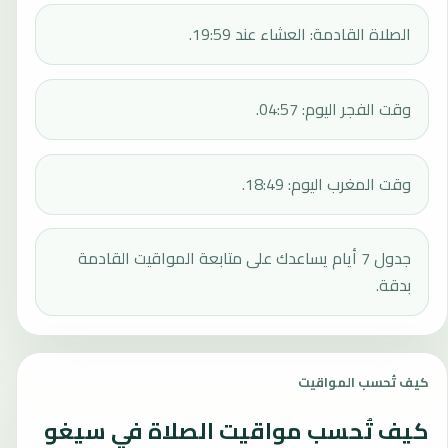
الصلاة القادمة: العشاء عند 19:59.
وقت الفجر اليوم: 04:57.
وقت المغرب اليوم: 18:49.
جدول 7 أيام يساعدك على متابعة المواقيت القادمة
بدقة.
كيف تُحسب المواقيت
كيف تُحسب مواقيت الصلاة في سيغو