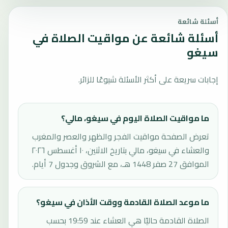
أسئلة شائعة
أسئلة شائعة عن مواقيت الصلاة في
سيغو
إجابات سريعة على أكثر الأسئلة شيوعًا للزائر.
ما مواقيت الصلاة اليوم في سيغو، مالي؟
تعرض الصفحة مواقيت الفجر والظهر والعصر والمغرب
والعشاء في سيغو، مالي بتاريخ الاثنين، ١٠ أغسطس ٢٠٢٦
الموافق 27 صفر 1448 هـ، مع الشروق وجدول 7 أيام.
ما موعد الصلاة القادمة ووقت الأذان في سيغو؟
الصلاة القادمة حاليًا هي العشاء عند 19:59 بحسب