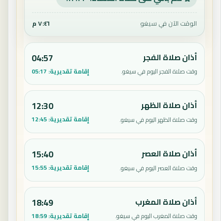
الوقت الآن في سيغو
٧:٤٦ م
أذان صلاة الفجر
04:57
إقامة تقديرية:
05:17
وقت صلاة الفجر اليوم في سيغو.
أذان صلاة الظهر
12:30
إقامة تقديرية:
12:45
وقت صلاة الظهر اليوم في سيغو.
أذان صلاة العصر
15:40
إقامة تقديرية:
15:55
وقت صلاة العصر اليوم في سيغو.
أذان صلاة المغرب
18:49
إقامة تقديرية:
18:59
وقت صلاة المغرب اليوم في سيغو.