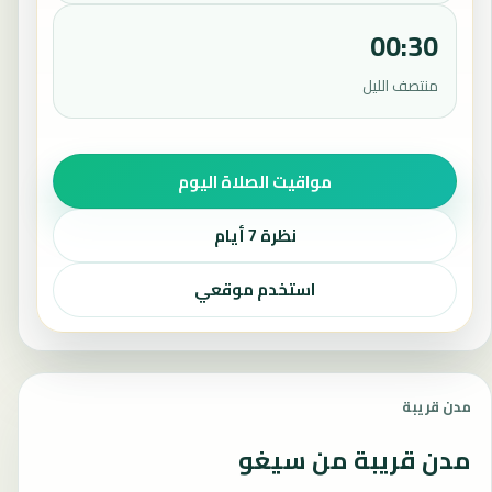
00:30
منتصف الليل
مواقيت الصلاة اليوم
نظرة 7 أيام
استخدم موقعي
مدن قريبة
مدن قريبة من سيغو