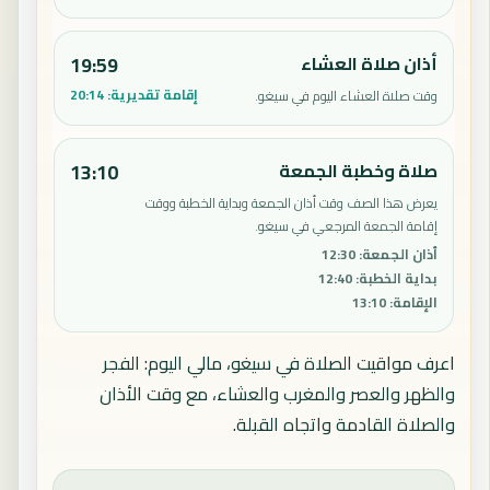
أذان صلاة العشاء
19:59
إقامة تقديرية:
20:14
وقت صلاة العشاء اليوم في سيغو.
صلاة وخطبة الجمعة
13:10
يعرض هذا الصف وقت أذان الجمعة وبداية الخطبة ووقت
إقامة الجمعة المرجعي في سيغو.
أذان الجمعة
:
12:30
بداية الخطبة
:
12:40
الإقامة
:
13:10
اعرف مواقيت الصلاة في سيغو، مالي اليوم: الفجر
والظهر والعصر والمغرب والعشاء، مع وقت الأذان
والصلاة القادمة واتجاه القبلة.