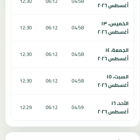
:38
12:30
06:12
04:58
أغسطس ٢٠٢٦
الخميس، ١٣
:37
12:30
06:12
04:58
أغسطس ٢٠٢٦
الجمعة، ١٤
:36
12:30
06:12
04:58
أغسطس ٢٠٢٦
السبت، ١٥
:35
12:30
06:12
04:58
أغسطس ٢٠٢٦
الأحد، ١٦
:35
12:29
06:12
04:59
أغسطس ٢٠٢٦