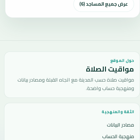
عرض جميع المساجد (6)
حول الموقع
مواقيت الصلاة
مواقيت صلاة حسب المدينة مع اتجاه القبلة ومصادر بيانات
ومنهجية حساب واضحة.
الثقة والمنهجية
مصادر البيانات
منهجية الحساب