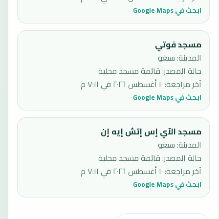
ابحث في Google Maps
مسجد فوتي
المدينة: سيغو
حالة المصدر
:
قائمة مسجد محلية
آخر مراجعة
:
١٠ أغسطس ٢٠٢٦ في ٧:١١ م
ابحث في Google Maps
مسجد الآي إس إتش إيه إن
المدينة: سيغو
حالة المصدر
:
قائمة مسجد محلية
آخر مراجعة
:
١٠ أغسطس ٢٠٢٦ في ٧:١١ م
ابحث في Google Maps