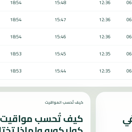
18:54
15:48
12:36
06
18:54
15:47
12:36
06
18:54
15:46
12:36
06
18:53
15:45
12:35
06
18:53
15:44
12:35
06
كيف تُحسب المواقيت
في
كيف تُحسب مواقيت ا
كوليكورو ولماذا تخت