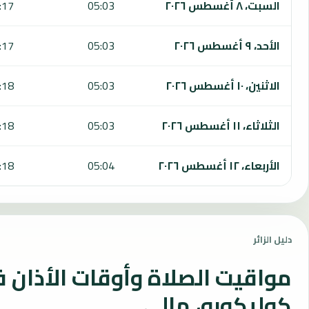
السبت، ٨ أغسطس ٢٠٢٦
05:03
:17
الأحد، ٩ أغسطس ٢٠٢٦
05:03
:17
الاثنين، ١٠ أغسطس ٢٠٢٦
05:03
:18
الثلاثاء، ١١ أغسطس ٢٠٢٦
05:03
:18
الأربعاء، ١٢ أغسطس ٢٠٢٦
05:04
:18
دليل الزائر
مواقيت الصلاة وأوقات الأذان 
كوليكورو، مالي