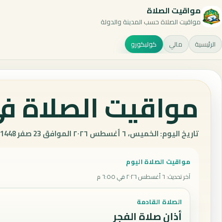
مواقيت الصلاة
مواقيت الصلاة حسب المدينة والدولة
الرئيسية
مالي
كوليكورو
مواقيت الصلاة في
تاريخ اليوم: الخميس، ٦ أغسطس ٢٠٢٦ الموافق 23 صفر 1448 هـ.
مواقيت الصلاة اليوم
آخر تحديث
:
٦ أغسطس ٢٠٢٦ في ٦:٥٥ م
الصلاة القادمة
أذان صلاة الفجر