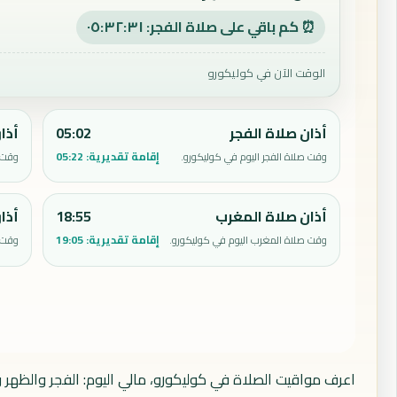
⏰ كم باقي على صلاة الفجر: ٠٥:٣٢:٣٠
الوقت الآن في كوليكورو
أذان صلاة الفجر
05:02
أذا
إقامة تقديرية:
05:22
وقت صلاة الفجر اليوم في كوليكورو.
وقت ص
أذان صلاة المغرب
18:55
أذا
إقامة تقديرية:
19:05
وقت صلاة المغرب اليوم في كوليكورو.
وقت ص
اعرف مواقيت الصلاة في كوليكورو، مالي اليوم: الفجر والظهر 