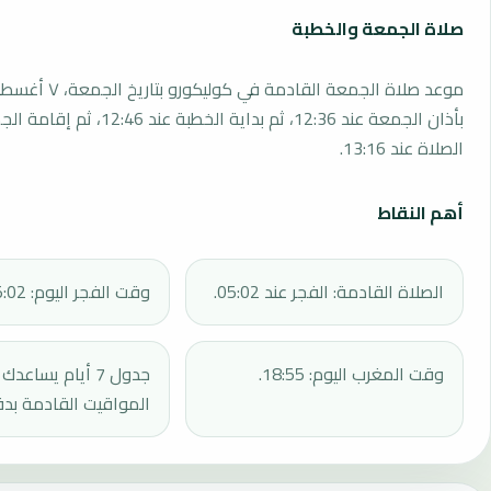
صلاة الجمعة والخطبة
بأذان الجمعة عند 12:36، ثم بداية الخطبة 
الصلاة عند 13:16.
أهم النقاط
الصلاة القادمة: الفجر عند 05:02.
وقت الفجر اليوم: 05:02.
وقت المغرب اليوم: 18:55.
جدول 7 أيام يساع
المواقيت القادمة بدق