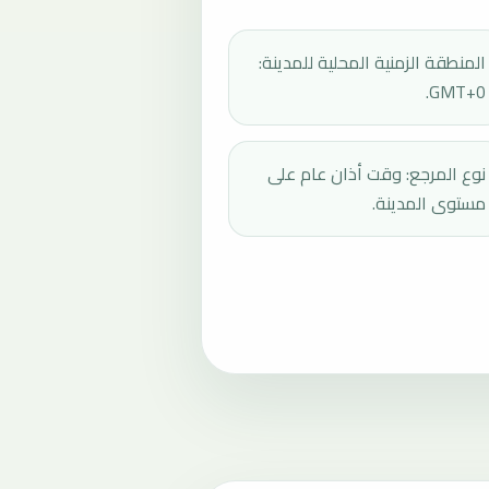
المنطقة الزمنية المحلية للمدينة:
GMT+0.
نوع المرجع: وقت أذان عام على
مستوى المدينة.