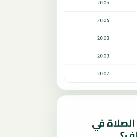
20:05
20:04
20:03
20:03
20:02
لصلاة في
لف؟