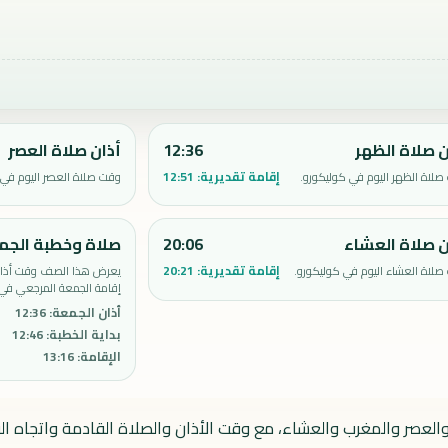
ن صلاة الظهر
12:36
أذان صلاة العصر
إقامة تقديرية:
12:51
لاة الظهر اليوم في كوليكورو.
وقت صلاة العصر اليوم في 
ن صلاة العشاء
20:06
صلاة وخطبة الجم
إقامة تقديرية:
20:21
لاة العشاء اليوم في كوليكورو.
يعرض هذا الصف وقت أذان 
إقامة الجمعة المرجعي في 
أذان الجمعة
:
12:36
بداية الخطبة
:
12:46
الإقامة
:
13:16
والعصر والمغرب والعشاء، مع وقت الأذان والصلاة القادمة واتجاه الق