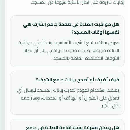
إجابات سريعة على أكثر الأسئلة شيوعًا عن المسجد.
هل مواقيت الصلاة في صفحة جامع الشرف هي
نفسها أوقات المسجد؟
نعرض بيانات جامع الشرف الأساسية، بينما تبقى مواقيت
الصلاة مرتبطة بصفحة مدينة الدوادمي إلى أن تصلنا
الأوقات المعتمدة الخاصة بالمسجد.
كيف أضيف أو أصحح بيانات جامع الشرف؟
يمكنك استخدام نموذج تحديث بيانات المسجد لإرسال أي
تعديل على العنوان أو الهاتف أو الخدمات، وسنراجعه
قبل النشر.
هل يمكن معرفة وقت إقامة الصلاة في جامع