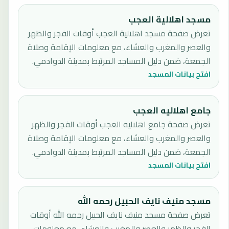
مسجد اهلالية العجب
تعرض صفحة مسجد اهلالية العجب أوقات الفجر والظهر
والعصر والمغرب والعشاء، مع معلومات الإقامة وصلاة
الجمعة، ضمن دليل المساجد المرتبط بمدينة الدوادمي.
افتح بيانات المسجد
جامع اهلاليه العجب
تعرض صفحة جامع اهلاليه العجب أوقات الفجر والظهر
والعصر والمغرب والعشاء، مع معلومات الإقامة وصلاة
الجمعة، ضمن دليل المساجد المرتبط بمدينة الدوادمي.
افتح بيانات المسجد
مسجد منيف نايف الحبيل رحمه الله
تعرض صفحة مسجد منيف نايف الحبيل رحمه الله أوقات
الفجر والظهر والعصر والمغرب والعشاء، مع معلومات