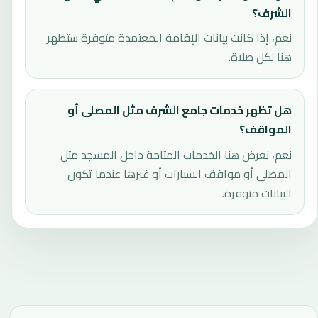
الشرف؟
نعم، إذا كانت بيانات الإقامة المعتمدة متوفرة ستظهر
هنا لكل صلاة.
هل تظهر خدمات جامع الشرف مثل المصلى أو
المواقف؟
نعم، نعرض هنا الخدمات المتاحة داخل المسجد مثل
المصلى أو مواقف السيارات أو غيرها عندما تكون
البيانات متوفرة.