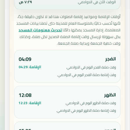
الوقت الآن في الدوادمي
٧:٢٩ ص
أوقات الإقامة ومواعيد إقامة الصلوات هنا قد لا تكون دقيقة جدًا،
لأنها تُحسب حاليًا بالمتوسط العام للمدينة حتى تصلنا بيانات المسجد
المعتمدة. إدارة المسجد يمكنها دائمًا
تحديث معلومات المسجد
بكل سهولة لإرسال وقت إقامة الصلاة الصحيح لكل صلاة، وكذلك
وقت خطبة الجمعة وبداية صلاة الجمعة.
الفجر
04:09
الإقامة:
04:29
وقت صلاة الفجر اليوم في الدوادمي.
وقت إقامة صلاة الفجر اليوم في الدوادمي.
الظهر
12:08
الإقامة:
12:23
وقت صلاة الظهر اليوم في الدوادمي.
وقت إقامة صلاة الظهر اليوم في الدوادمي.