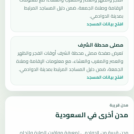
الإقامة وصلاة الجمعة، ضمن دليل المساجد المرتبط
بمدينة الدوادمي.
افتح بيانات المسجد
مصلى محطة الشرف
تعرض صفحة مصلى محطة الشرف أوقات الفجر والظهر
والعصر والمغرب والعشاء، مع معلومات الإقامة وصلاة
الجمعة، ضمن دليل المساجد المرتبط بمدينة الدوادمي.
افتح بيانات المسجد
مدن قريبة
مدن أخرى في السعودية
مدن قريبة من الدوادمي لمعرفة مواقيت الصلاة واتجاه