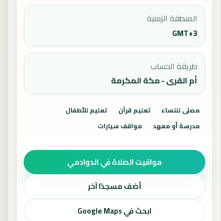
المنطقة الزمنية
GMT+3
طريقة الحساب
أم القرى - مكة المكرمة
مصلى للنساء
تعليم قرآن
تعليم للأطفال
مدرسة أو معهد
مواقف سيارات
مواقيت الصلاة في الدوادمي
أضف مسجدًا آخر
ابحث في Google Maps