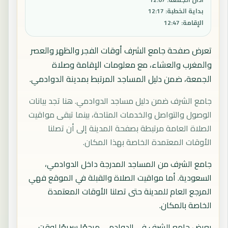
بداية الخطبة
:
12:17
الإقامة
:
12:47
تعرض صفحة جامع الشرف أوقات الفجر والظهر والعصر
والمغرب والعشاء، مع معلومات الإقامة وصلاة
الجمعة، ضمن دليل المساجد المرتبط بمدينة الدوادمي.
جامع الشرف ضمن دليل مساجد الدوادمي. هنا تجد بيانات
الوصول والتواصل والخدمات المتاحة، بينما تبقى مواقيت
الصلاة العامة مرتبطة بصفحة المدينة إلى أن تصلنا
الأوقات المعتمدة الخاصة بهذا المكان.
جامع الشرف من المساجد المدرجة داخل الدوادمي،
السعودية. أما مواقيت الصلاة والقبلة في الموقع فهي
المرجع العام للمدينة حتى تصلنا الأوقات المعتمدة
الخاصة بالمكان.
يعرض جامع الشرف في الدوادمي مرجعًا سريعًا لوقت