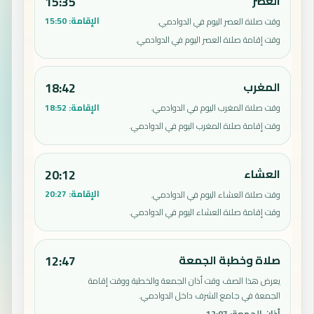
العصر
15:35
الإقامة:
15:50
وقت صلاة العصر اليوم في الدوادمي.
وقت إقامة صلاة العصر اليوم في الدوادمي.
المغرب
18:42
الإقامة:
18:52
وقت صلاة المغرب اليوم في الدوادمي.
وقت إقامة صلاة المغرب اليوم في الدوادمي.
العشاء
20:12
الإقامة:
20:27
وقت صلاة العشاء اليوم في الدوادمي.
وقت إقامة صلاة العشاء اليوم في الدوادمي.
صلاة وخطبة الجمعة
12:47
يعرض هذا الصف وقت أذان الجمعة والخطبة ووقت إقامة
الجمعة في جامع الشرف داخل الدوادمي.
أذان الجمعة
:
12:07