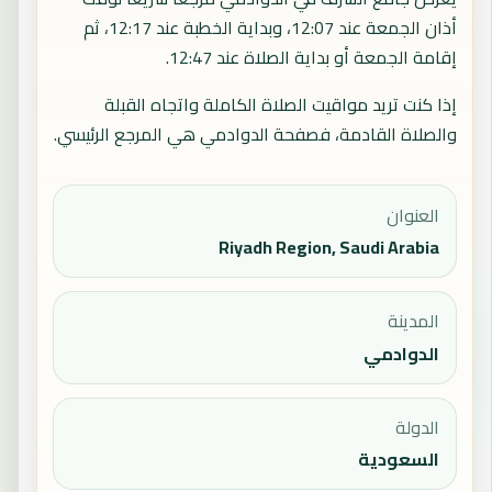
أذان الجمعة عند 12:07، وبداية الخطبة عند 12:17، ثم
إقامة الجمعة أو بداية الصلاة عند 12:47.
إذا كنت تريد مواقيت الصلاة الكاملة واتجاه القبلة
والصلاة القادمة، فصفحة
الدوادمي
هي المرجع الرئيسي.
العنوان
Riyadh Region, Saudi Arabia
المدينة
الدوادمي
الدولة
السعودية