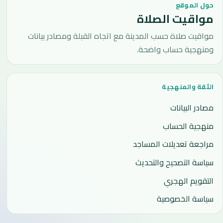
حول الموقع
مواقيت الصلاة
مواقيت صلاة حسب المدينة مع اتجاه القبلة ومصادر بيانات
ومنهجية حساب واضحة.
الثقة والمنهجية
مصادر البيانات
منهجية الحساب
مراجعة تعديلات المساجد
سياسة التصحيح والتحديث
التقويم الهجري
سياسة الخصوصية