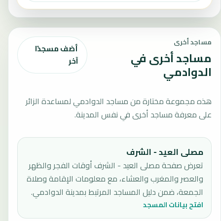
مساجد أخرى
أضف مسجدًا
مساجد أخرى في
آخر
الدوادمي
هذه مجموعة مختارة من مساجد الدوادمي لمساعدة الزائر
على معرفة مساجد أخرى في نفس المدينة.
مصلى العيد - الشرف
تعرض صفحة مصلى العيد - الشرف أوقات الفجر والظهر
والعصر والمغرب والعشاء، مع معلومات الإقامة وصلاة
الجمعة، ضمن دليل المساجد المرتبط بمدينة الدوادمي.
افتح بيانات المسجد